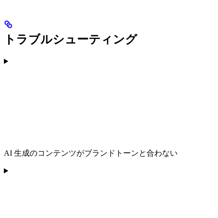
トラブルシューティング
AI 生成のコンテンツがブランドトーンと合わない