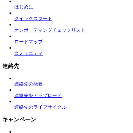
はじめに
クイックスタート
オンボーディングチェックリスト
ロードマップ
コミュニティ
連絡先
連絡先の概要
連絡先をアップロード
連絡先のライフサイクル
キャンペーン