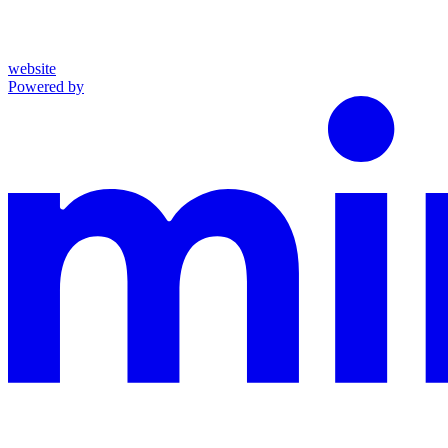
website
Powered by