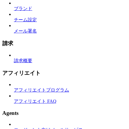
ブランド
チーム設定
メール署名
請求
請求概要
アフィリエイト
アフィリエイトプログラム
アフィリエイト FAQ
Agents