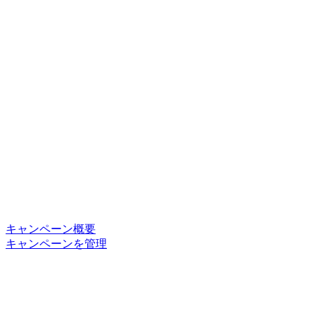
キャンペーン概要
キャンペーンを管理