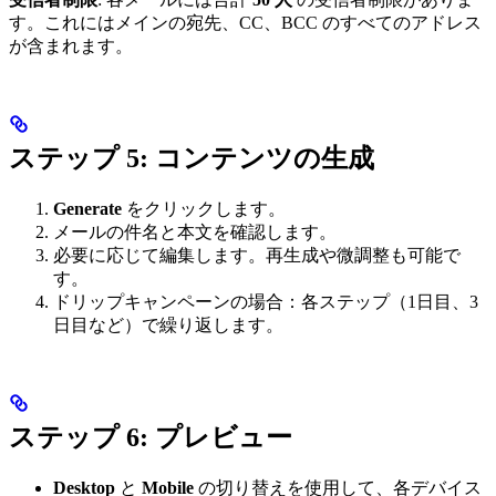
す。これにはメインの宛先、CC、BCC のすべてのアドレス
が含まれます。
ステップ 5: コンテンツの生成
Generate
をクリックします。
メールの件名と本文を確認します。
必要に応じて編集します。再生成や微調整も可能で
す。
ドリップキャンペーンの場合：各ステップ（1日目、3
日目など）で繰り返します。
ステップ 6: プレビュー
Desktop
と
Mobile
の切り替えを使用して、各デバイス