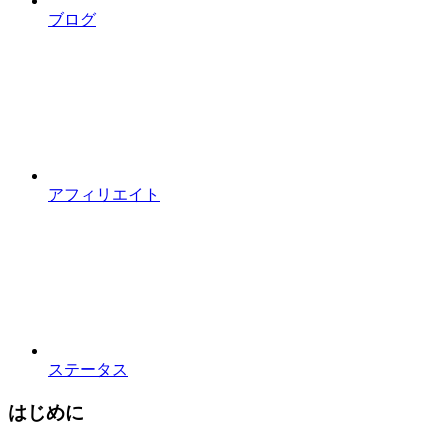
ブログ
アフィリエイト
ステータス
はじめに