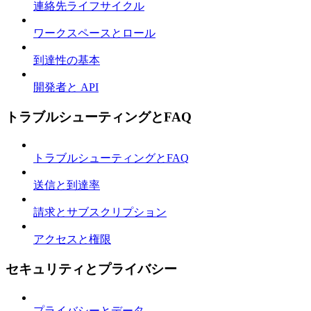
連絡先ライフサイクル
ワークスペースとロール
到達性の基本
開発者と API
トラブルシューティングとFAQ
トラブルシューティングとFAQ
送信と到達率
請求とサブスクリプション
アクセスと権限
セキュリティとプライバシー
プライバシーとデータ