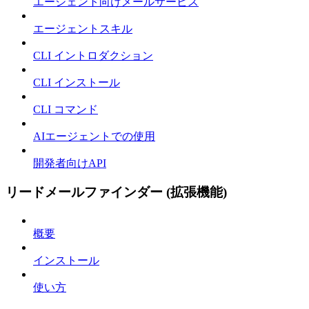
エージェント向けメールサービス
エージェントスキル
CLI イントロダクション
CLI インストール
CLI コマンド
AIエージェントでの使用
開発者向けAPI
リードメールファインダー (拡張機能)
概要
インストール
使い方