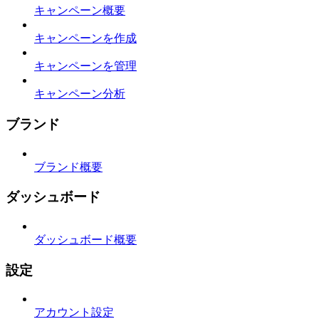
キャンペーン概要
キャンペーンを作成
キャンペーンを管理
キャンペーン分析
ブランド
ブランド概要
ダッシュボード
ダッシュボード概要
設定
アカウント設定