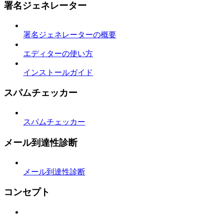
署名ジェネレーター
署名ジェネレーターの概要
エディターの使い方
インストールガイド
スパムチェッカー
スパムチェッカー
メール到達性診断
メール到達性診断
コンセプト