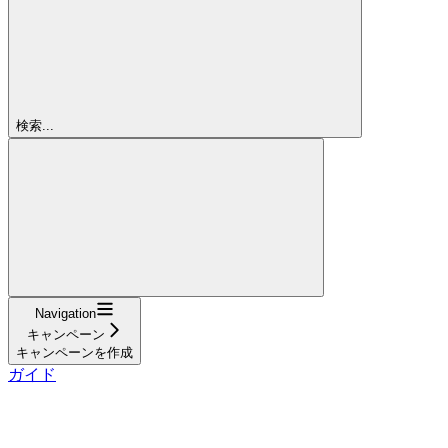
検索...
Navigation
キャンペーン
キャンペーンを作成
ガイド