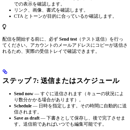
での表示を確認します。
リンク、画像、書式を確認します。
CTA とトーンが目的に合っているか確認します。
配信を開始する前に、必ず
Send test
（テスト送信）を行っ
てください。アカウントのメールアドレスにコピーが送信さ
れるため、実際の受信トレイで確認できます。
ステップ 7: 送信またはスケジュール
Send now
— すぐに送信されます（キューの状況によ
り数分かかる場合があります）。
Schedule
— 日時を指定します。その時間に自動的に送
信されます。
Save as draft
— 下書きとして保存し、後で完了させま
す。送信前であればいつでも編集可能です。