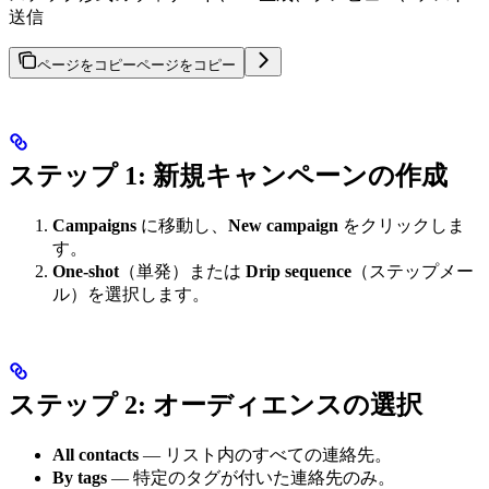
送信
ページをコピー
ページをコピー
ステップ 1: 新規キャンペーンの作成
Campaigns
に移動し、
New campaign
をクリックしま
す。
One-shot
（単発）または
Drip sequence
（ステップメー
ル）を選択します。
ステップ 2: オーディエンスの選択
All contacts
— リスト内のすべての連絡先。
By tags
— 特定のタグが付いた連絡先のみ。