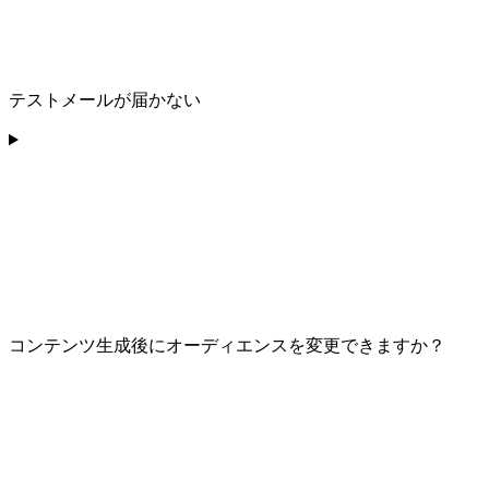
テストメールが届かない
コンテンツ生成後にオーディエンスを変更できますか？