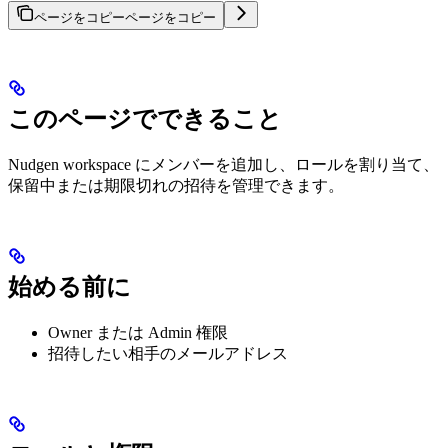
ページをコピー
ページをコピー
このページでできること
Nudgen workspace にメンバーを追加し、ロールを割り当て、
保留中または期限切れの招待を管理できます。
始める前に
Owner または Admin 権限
招待したい相手のメールアドレス