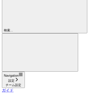
検索...
Navigation
設定
チーム設定
ガイド