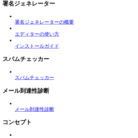
署名ジェネレーター
署名ジェネレーターの概要
エディターの使い方
インストールガイド
スパムチェッカー
スパムチェッカー
メール到達性診断
メール到達性診断
コンセプト