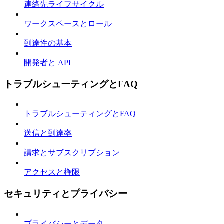
連絡先ライフサイクル
ワークスペースとロール
到達性の基本
開発者と API
トラブルシューティングとFAQ
トラブルシューティングとFAQ
送信と到達率
請求とサブスクリプション
アクセスと権限
セキュリティとプライバシー
プライバシーとデータ