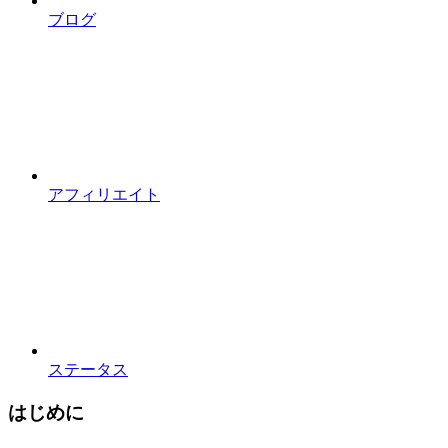
ブログ
アフィリエイト
ステータス
はじめに