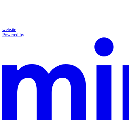
website
Powered by