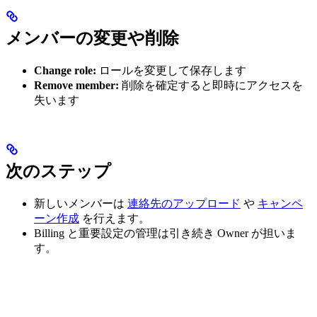
メンバーの変更や削除
Change role:
ロールを変更して保存します
Remove member:
削除を確定すると即時にアクセスを
失います
次のステップ
新しいメンバーは
連絡先のアップロード
や
キャンペ
ーン作成
を行えます。
Billing と重要設定の管理は引き続き Owner が担いま
す。