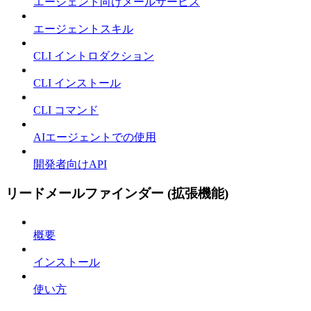
エージェント向けメールサービス
エージェントスキル
CLI イントロダクション
CLI インストール
CLI コマンド
AIエージェントでの使用
開発者向けAPI
リードメールファインダー (拡張機能)
概要
インストール
使い方