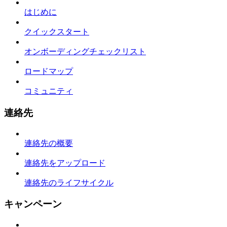
はじめに
クイックスタート
オンボーディングチェックリスト
ロードマップ
コミュニティ
連絡先
連絡先の概要
連絡先をアップロード
連絡先のライフサイクル
キャンペーン