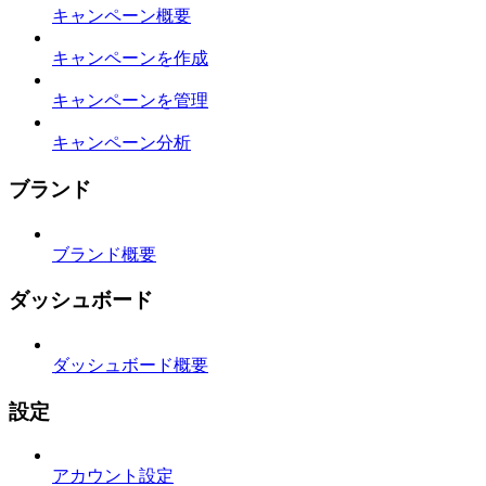
キャンペーン概要
キャンペーンを作成
キャンペーンを管理
キャンペーン分析
ブランド
ブランド概要
ダッシュボード
ダッシュボード概要
設定
アカウント設定