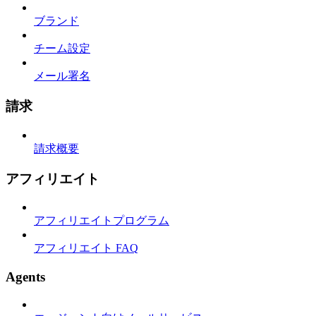
ブランド
チーム設定
メール署名
請求
請求概要
アフィリエイト
アフィリエイトプログラム
アフィリエイト FAQ
Agents