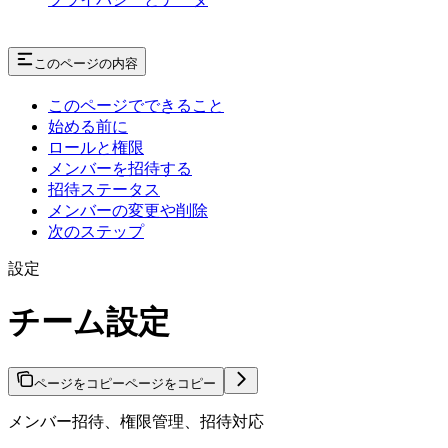
このページの内容
このページでできること
始める前に
ロールと権限
メンバーを招待する
招待ステータス
メンバーの変更や削除
次のステップ
設定
チーム設定
ページをコピー
ページをコピー
メンバー招待、権限管理、招待対応