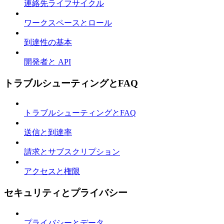
連絡先ライフサイクル
ワークスペースとロール
到達性の基本
開発者と API
トラブルシューティングとFAQ
トラブルシューティングとFAQ
送信と到達率
請求とサブスクリプション
アクセスと権限
セキュリティとプライバシー
プライバシーとデータ