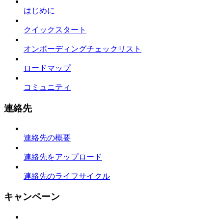
はじめに
クイックスタート
オンボーディングチェックリスト
ロードマップ
コミュニティ
連絡先
連絡先の概要
連絡先をアップロード
連絡先のライフサイクル
キャンペーン