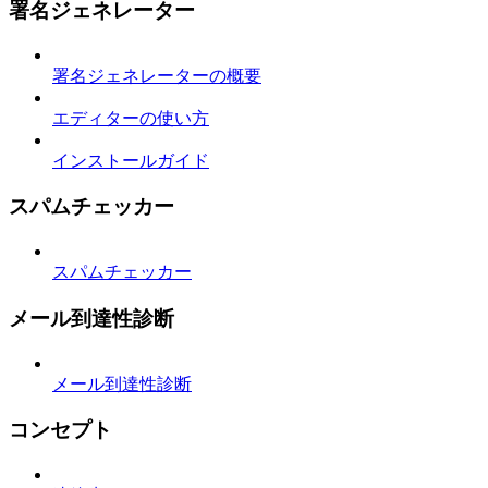
署名ジェネレーター
署名ジェネレーターの概要
エディターの使い方
インストールガイド
スパムチェッカー
スパムチェッカー
メール到達性診断
メール到達性診断
コンセプト