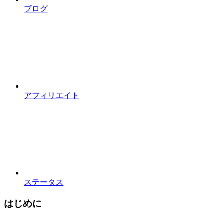
ブログ
アフィリエイト
ステータス
はじめに