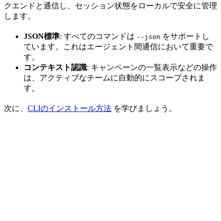
クエンドと通信し、セッション状態をローカルで安全に管理
します。
JSON標準
: すべてのコマンドは
をサポートし
--json
ています。これはエージェント間通信において重要で
す。
コンテキスト認識
: キャンペーンの一覧表示などの操作
は、アクティブなチームに自動的にスコープされま
す。
次に、
CLIのインストール方法
を学びましょう。