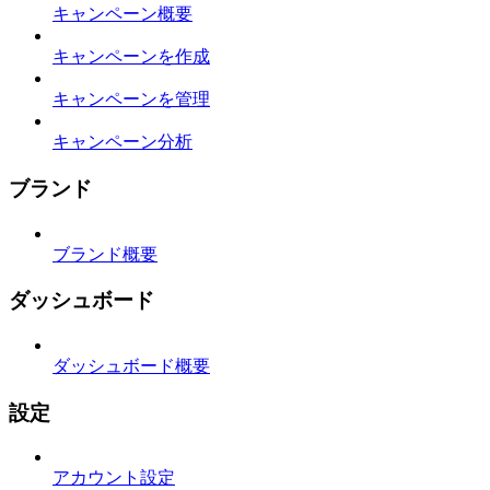
キャンペーン概要
キャンペーンを作成
キャンペーンを管理
キャンペーン分析
ブランド
ブランド概要
ダッシュボード
ダッシュボード概要
設定
アカウント設定