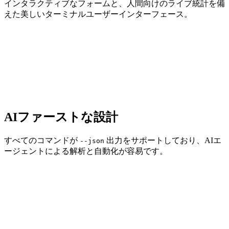
インタラクティブなフォームと、人間向けのライブ統計を備
えた美しいターミナルユーザーインターフェース。
AIファーストな設計
すべてのコマンドが
出力をサポートしており、AIエ
--json
ージェントによる解析と自動化が容易です。