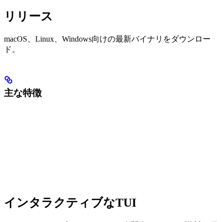
リリース
macOS、Linux、Windows向けの最新バイナリをダウンロー
ド。
主な特徴
インタラクティブなTUI