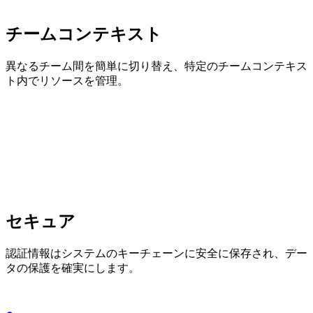
チームコンテキスト
異なるチーム間を簡単に切り替え、特定のチームコンテキス
ト内でリソースを管理。
セキュア
認証情報はシステムのキーチェーンに安全に保存され、デー
タの保護を確実にします。