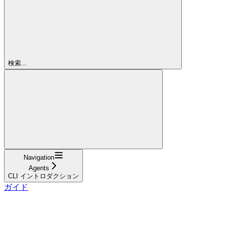
検索...
Navigation
Agents
CLI イントロダクション
ガイド