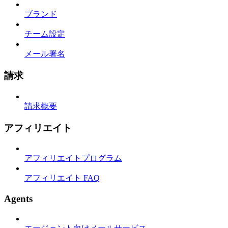
ブランド
チーム設定
メール署名
請求
請求概要
アフィリエイト
アフィリエイトプログラム
アフィリエイト FAQ
Agents