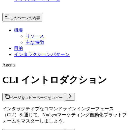
このページの内容
概要
リソース
主な特徴
目的
インタラクションパターン
Agents
CLI イントロダクション
ページをコピー
ページをコピー
インタラクティブなコマンドラインインターフェース
（CLI）を通じて、Nudgenマーケティング自動化プラットフ
ォームをマスターしましょう。