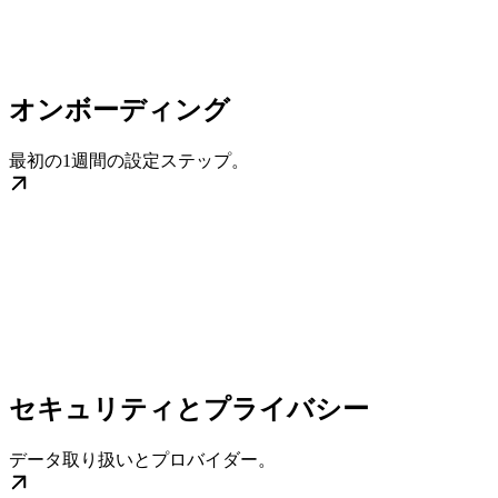
オンボーディング
最初の1週間の設定ステップ。
セキュリティとプライバシー
データ取り扱いとプロバイダー。