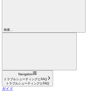
検索...
Navigation
トラブルシューティングとFAQ
トラブルシューティングとFAQ
ガイド