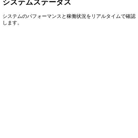
システムステータス
システムのパフォーマンスと稼働状況をリアルタイムで確認
します。