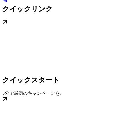
クイックリンク
クイックスタート
5分で最初のキャンペーンを。