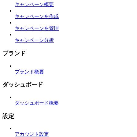
キャンペーン概要
キャンペーンを作成
キャンペーンを管理
キャンペーン分析
ブランド
ブランド概要
ダッシュボード
ダッシュボード概要
設定
アカウント設定