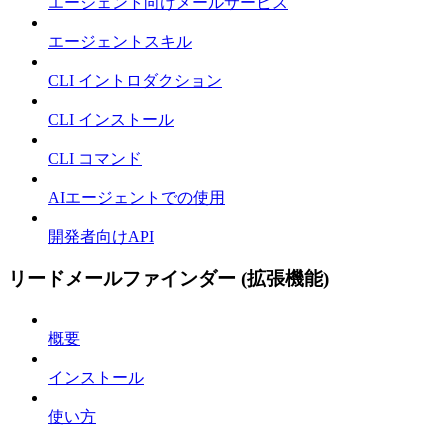
エージェント向けメールサービス
エージェントスキル
CLI イントロダクション
CLI インストール
CLI コマンド
AIエージェントでの使用
開発者向けAPI
リードメールファインダー (拡張機能)
概要
インストール
使い方