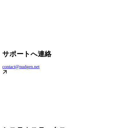
サポートへ連絡
contact@nudgen.net