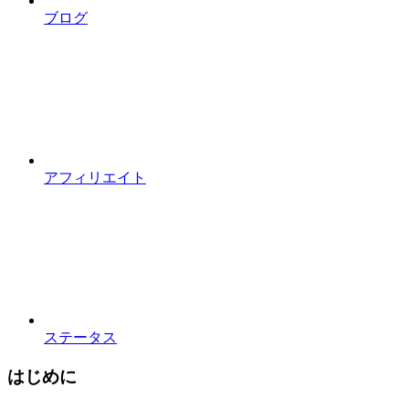
ブログ
アフィリエイト
ステータス
はじめに