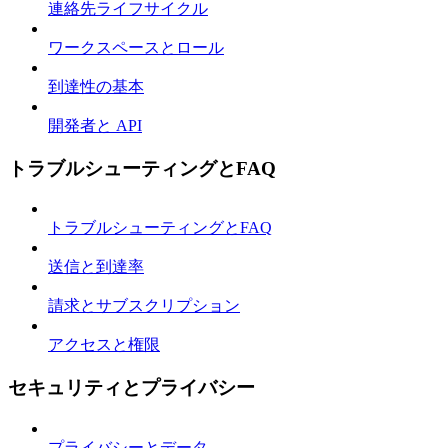
連絡先ライフサイクル
ワークスペースとロール
到達性の基本
開発者と API
トラブルシューティングとFAQ
トラブルシューティングとFAQ
送信と到達率
請求とサブスクリプション
アクセスと権限
セキュリティとプライバシー
プライバシーとデータ