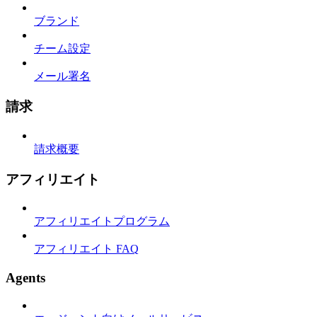
ブランド
チーム設定
メール署名
請求
請求概要
アフィリエイト
アフィリエイトプログラム
アフィリエイト FAQ
Agents