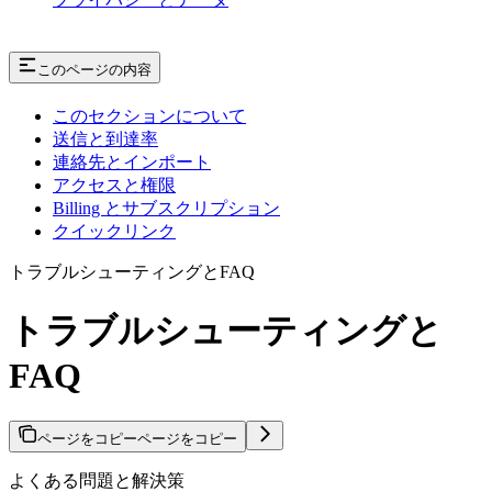
このページの内容
このセクションについて
送信と到達率
連絡先とインポート
アクセスと権限
Billing とサブスクリプション
クイックリンク
トラブルシューティングとFAQ
トラブルシューティングと
FAQ
ページをコピー
ページをコピー
よくある問題と解決策