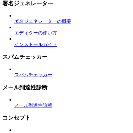
署名ジェネレーター
署名ジェネレーターの概要
エディターの使い方
インストールガイド
スパムチェッカー
スパムチェッカー
メール到達性診断
メール到達性診断
コンセプト