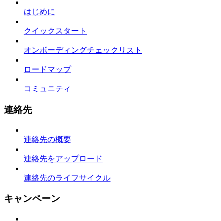
はじめに
クイックスタート
オンボーディングチェックリスト
ロードマップ
コミュニティ
連絡先
連絡先の概要
連絡先をアップロード
連絡先のライフサイクル
キャンペーン