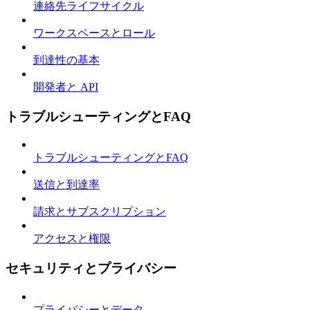
連絡先ライフサイクル
ワークスペースとロール
到達性の基本
開発者と API
トラブルシューティングとFAQ
トラブルシューティングとFAQ
送信と到達率
請求とサブスクリプション
アクセスと権限
セキュリティとプライバシー
プライバシーとデータ