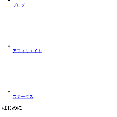
ブログ
アフィリエイト
ステータス
はじめに