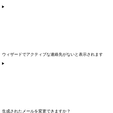
ウィザードでアクティブな連絡先がないと表示されます
生成されたメールを変更できますか？