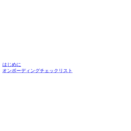
はじめに
オンボーディングチェックリスト