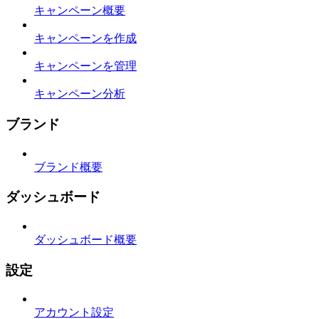
キャンペーン概要
キャンペーンを作成
キャンペーンを管理
キャンペーン分析
ブランド
ブランド概要
ダッシュボード
ダッシュボード概要
設定
アカウント設定