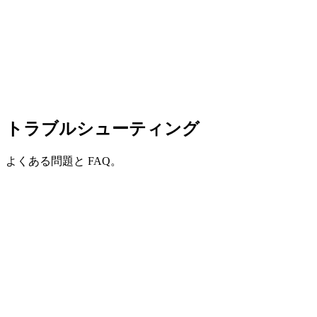
トラブルシューティング
よくある問題と FAQ。