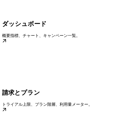
ダッシュボード
概要指標、チャート、キャンペーン一覧。
請求とプラン
トライアル上限、プラン階層、利用量メーター。