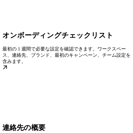
オンボーディングチェックリスト
最初の 1 週間で必要な設定を確認できます。ワークスペー
ス、連絡先、ブランド、最初のキャンペーン、チーム設定を
含みます。
連絡先の概要