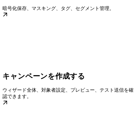
暗号化保存、マスキング、タグ、セグメント管理。
キャンペーンを作成する
ウィザード全体、対象者設定、プレビュー、テスト送信を確
認できます。