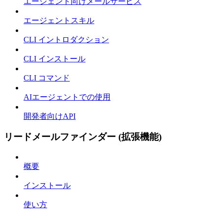
エージェント向けメールサービス
エージェントスキル
CLI イントロダクション
CLI インストール
CLI コマンド
AIエージェントでの使用
開発者向けAPI
リードメールファインダー (拡張機能)
概要
インストール
使い方