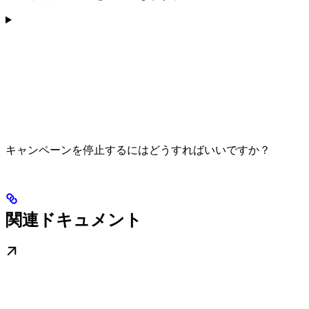
キャンペーンを停止するにはどうすればいいですか？
関連ドキュメント