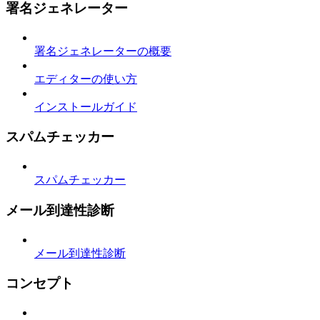
署名ジェネレーター
署名ジェネレーターの概要
エディターの使い方
インストールガイド
スパムチェッカー
スパムチェッカー
メール到達性診断
メール到達性診断
コンセプト