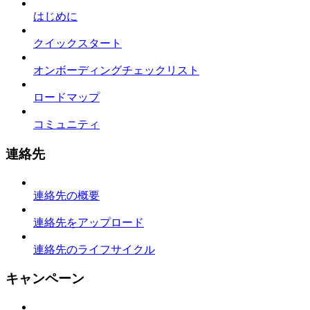
はじめに
クイックスタート
オンボーディングチェックリスト
ロードマップ
コミュニティ
連絡先
連絡先の概要
連絡先をアップロード
連絡先のライフサイクル
キャンペーン