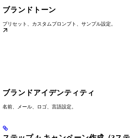
ブランドトーン
プリセット、カスタムプロンプト、サンプル設定。
ブランドアイデンティティ
名前、メール、ロゴ、言語設定。
ステップ 4: キャンペーン作成（3ステ