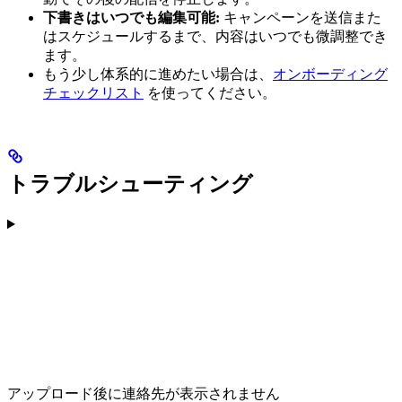
下書きはいつでも編集可能:
キャンペーンを送信また
はスケジュールするまで、内容はいつでも微調整でき
ます。
もう少し体系的に進めたい場合は、
オンボーディング
チェックリスト
を使ってください。
トラブルシューティング
アップロード後に連絡先が表示されません