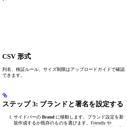
CSV 形式
列名、検証ルール、サイズ制限はアップロードガイドで確認
できます。
ステップ 3: ブランドと署名を設定する
サイドバーの
Brand
に移動します。ブランド設定を新
規作成するか既存のものを選びます。Friendly や