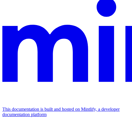
This documentation is built and hosted on Mintlify, a developer
documentation platform