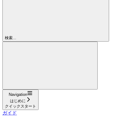
検索...
Navigation
はじめに
クイックスタート
ガイド