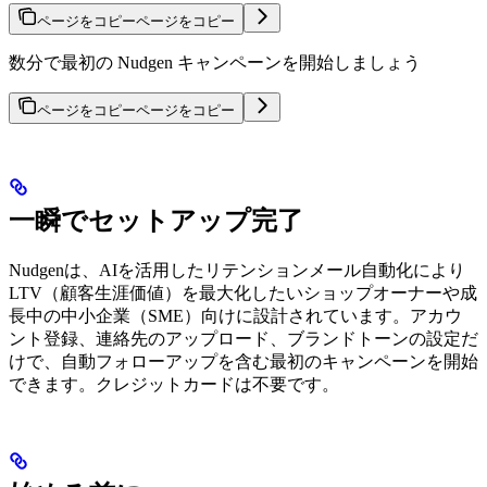
ページをコピー
ページをコピー
数分で最初の Nudgen キャンペーンを開始しましょう
ページをコピー
ページをコピー
一瞬でセットアップ完了
Nudgenは、AIを活用したリテンションメール自動化により
LTV（顧客生涯価値）を最大化したいショップオーナーや成
長中の中小企業（SME）向けに設計されています。アカウ
ント登録、連絡先のアップロード、ブランドトーンの設定だ
けで、自動フォローアップを含む最初のキャンペーンを開始
できます。クレジットカードは不要です。