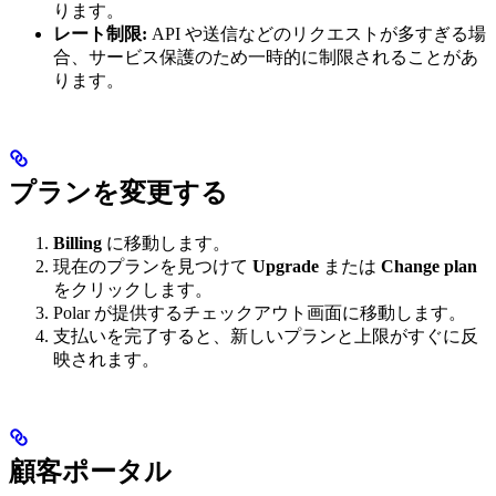
ります。
レート制限:
API や送信などのリクエストが多すぎる場
合、サービス保護のため一時的に制限されることがあ
ります。
プランを変更する
Billing
に移動します。
現在のプランを見つけて
Upgrade
または
Change plan
をクリックします。
Polar が提供するチェックアウト画面に移動します。
支払いを完了すると、新しいプランと上限がすぐに反
映されます。
顧客ポータル