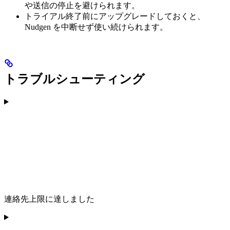
や送信の停止を避けられます。
トライアル終了前にアップグレードしておくと、
Nudgen を中断せず使い続けられます。
トラブルシューティング
連絡先上限に達しました