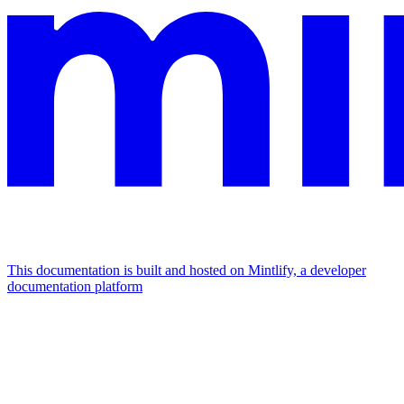
This documentation is built and hosted on Mintlify, a developer
documentation platform