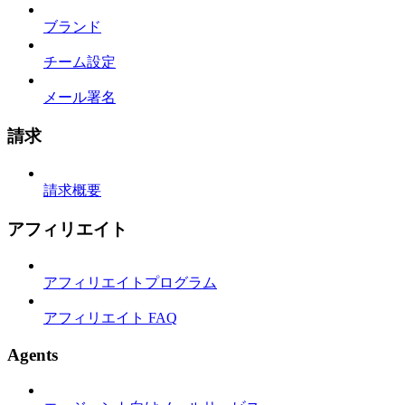
ブランド
チーム設定
メール署名
請求
請求概要
アフィリエイト
アフィリエイトプログラム
アフィリエイト FAQ
Agents