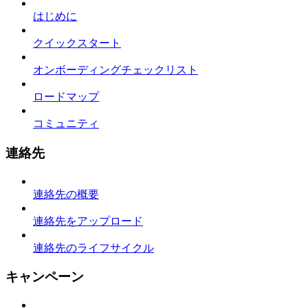
はじめに
クイックスタート
オンボーディングチェックリスト
ロードマップ
コミュニティ
連絡先
連絡先の概要
連絡先をアップロード
連絡先のライフサイクル
キャンペーン