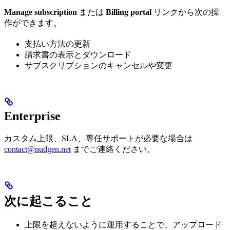
Manage subscription
または
Billing portal
リンクから次の操
作ができます。
支払い方法の更新
請求書の表示とダウンロード
サブスクリプションのキャンセルや変更
Enterprise
カスタム上限、SLA、専任サポートが必要な場合は
contact@nudgen.net
までご連絡ください。
次に起こること
上限を超えないように運用することで、アップロード