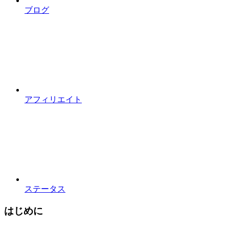
ブログ
アフィリエイト
ステータス
はじめに