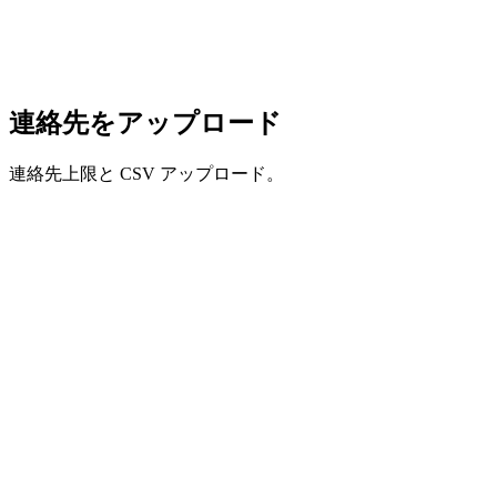
連絡先をアップロード
連絡先上限と CSV アップロード。