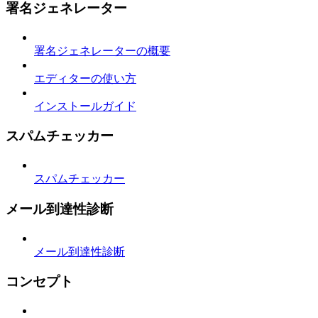
署名ジェネレーター
署名ジェネレーターの概要
エディターの使い方
インストールガイド
スパムチェッカー
スパムチェッカー
メール到達性診断
メール到達性診断
コンセプト