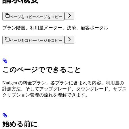
ページをコピー
ページをコピー
プラン階層、利用量メーター、決済、顧客ポータル
ページをコピー
ページをコピー
このページでできること
Nudgen の料金プラン、各プランに含まれる内容、利用量の
計測方法、そしてアップグレード、ダウングレード、サブス
クリプション管理の流れを理解できます。
始める前に