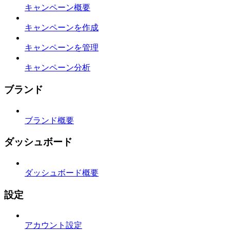
キャンペーン概要
キャンペーンを作成
キャンペーンを管理
キャンペーン分析
ブランド
ブランド概要
ダッシュボード
ダッシュボード概要
設定
アカウント設定