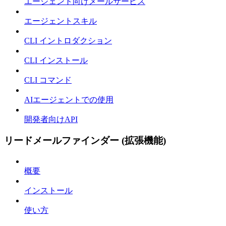
エージェント向けメールサービス
エージェントスキル
CLI イントロダクション
CLI インストール
CLI コマンド
AIエージェントでの使用
開発者向けAPI
リードメールファインダー (拡張機能)
概要
インストール
使い方