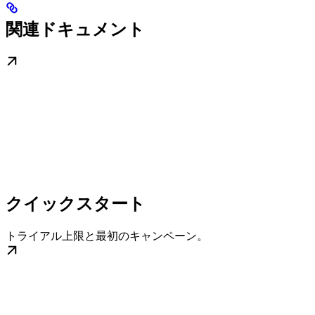
関連ドキュメント
クイックスタート
トライアル上限と最初のキャンペーン。