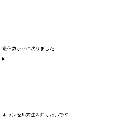
送信数が 0 に戻りました
キャンセル方法を知りたいです