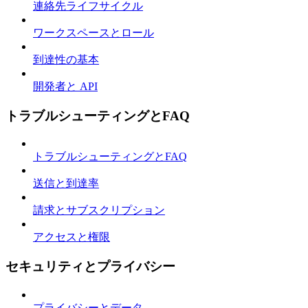
連絡先ライフサイクル
ワークスペースとロール
到達性の基本
開発者と API
トラブルシューティングとFAQ
トラブルシューティングとFAQ
送信と到達率
請求とサブスクリプション
アクセスと権限
セキュリティとプライバシー
プライバシーとデータ