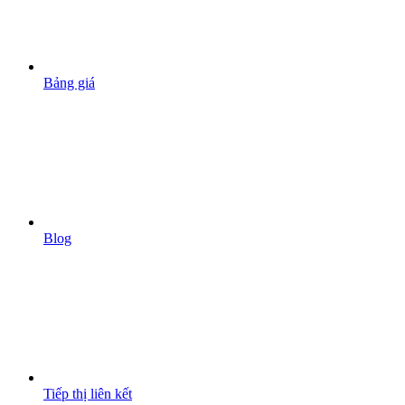
Bảng giá
Blog
Tiếp thị liên kết