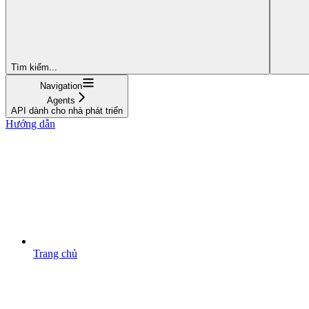
Tìm kiếm...
Navigation
Agents
API dành cho nhà phát triển
Hướng dẫn
Trang chủ