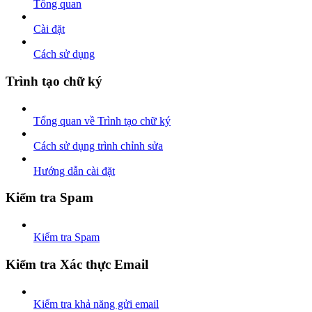
Tổng quan
Cài đặt
Cách sử dụng
Trình tạo chữ ký
Tổng quan về Trình tạo chữ ký
Cách sử dụng trình chỉnh sửa
Hướng dẫn cài đặt
Kiểm tra Spam
Kiểm tra Spam
Kiểm tra Xác thực Email
Kiểm tra khả năng gửi email