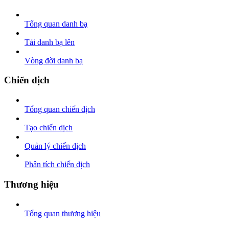
Tổng quan danh bạ
Tải danh bạ lên
Vòng đời danh bạ
Chiến dịch
Tổng quan chiến dịch
Tạo chiến dịch
Quản lý chiến dịch
Phân tích chiến dịch
Thương hiệu
Tổng quan thương hiệu