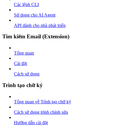
Các lệnh CLI
Sử dụng cho AI Agent
API dành cho nhà phát triển
Tìm kiếm Email (Extension)
Tổng quan
Cài đặt
Cách sử dụng
Trình tạo chữ ký
Tổng quan về Trình tạo chữ ký
Cách sử dụng trình chỉnh sửa
Hướng dẫn cài đặt