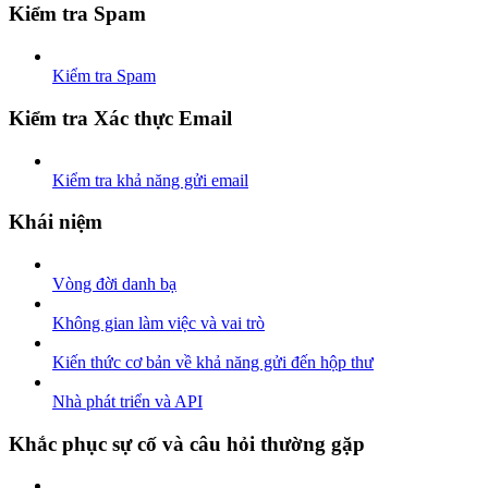
Kiểm tra Spam
Kiểm tra Spam
Kiểm tra Xác thực Email
Kiểm tra khả năng gửi email
Khái niệm
Vòng đời danh bạ
Không gian làm việc và vai trò
Kiến thức cơ bản về khả năng gửi đến hộp thư
Nhà phát triển và API
Khắc phục sự cố và câu hỏi thường gặp