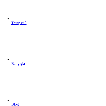
Trang chủ
Bảng giá
Blog