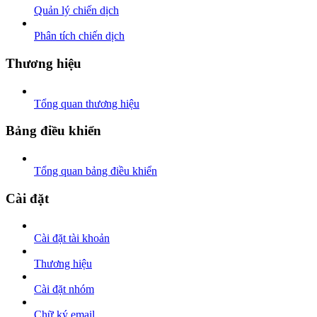
Quản lý chiến dịch
Phân tích chiến dịch
Thương hiệu
Tổng quan thương hiệu
Bảng điều khiển
Tổng quan bảng điều khiển
Cài đặt
Cài đặt tài khoản
Thương hiệu
Cài đặt nhóm
Chữ ký email