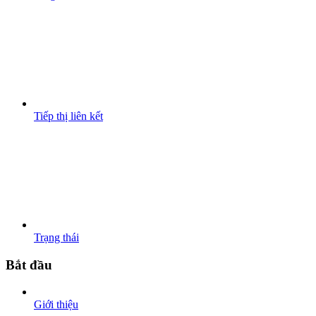
Tiếp thị liên kết
Trạng thái
Bắt đầu
Giới thiệu