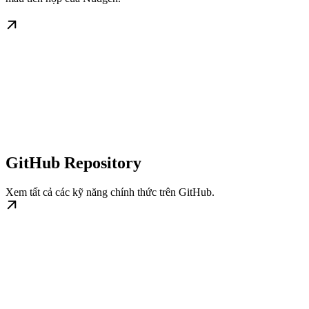
GitHub Repository
Xem tất cả các kỹ năng chính thức trên GitHub.