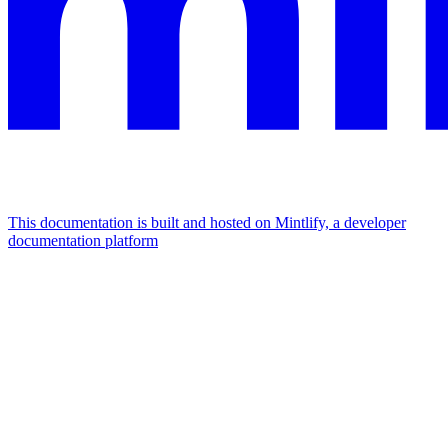
This documentation is built and hosted on Mintlify, a developer
documentation platform