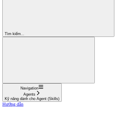
Tìm kiếm...
Navigation
Agents
Kỹ năng dành cho Agent (Skills)
Hướng dẫn