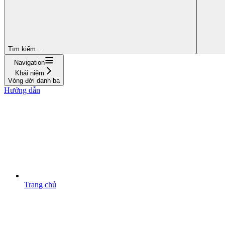
Tìm kiếm...
Navigation
Khái niệm
Vòng đời danh bạ
Hướng dẫn
Trang chủ