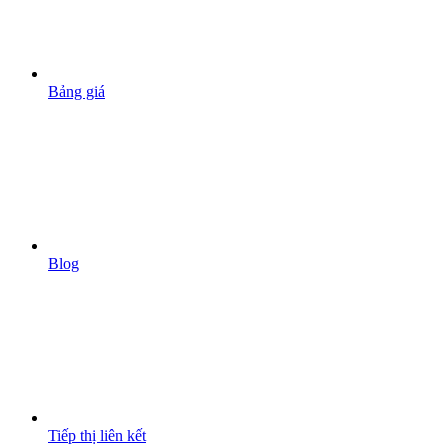
Bảng giá
Blog
Tiếp thị liên kết