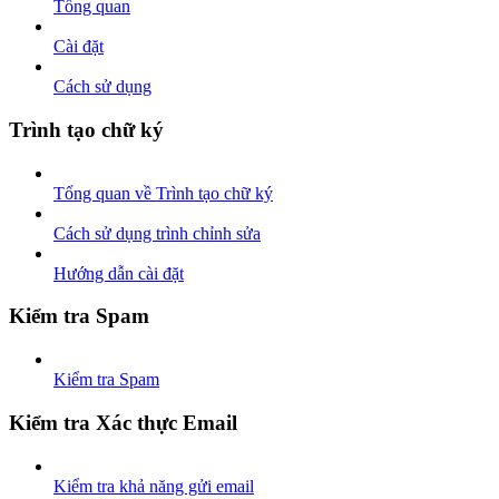
Tổng quan
Cài đặt
Cách sử dụng
Trình tạo chữ ký
Tổng quan về Trình tạo chữ ký
Cách sử dụng trình chỉnh sửa
Hướng dẫn cài đặt
Kiểm tra Spam
Kiểm tra Spam
Kiểm tra Xác thực Email
Kiểm tra khả năng gửi email