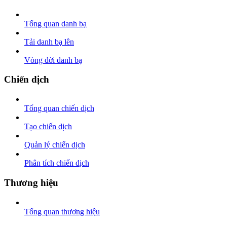
Tổng quan danh bạ
Tải danh bạ lên
Vòng đời danh bạ
Chiến dịch
Tổng quan chiến dịch
Tạo chiến dịch
Quản lý chiến dịch
Phân tích chiến dịch
Thương hiệu
Tổng quan thương hiệu