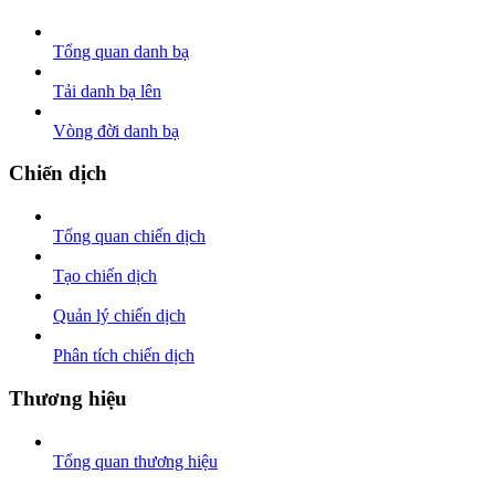
Tổng quan danh bạ
Tải danh bạ lên
Vòng đời danh bạ
Chiến dịch
Tổng quan chiến dịch
Tạo chiến dịch
Quản lý chiến dịch
Phân tích chiến dịch
Thương hiệu
Tổng quan thương hiệu