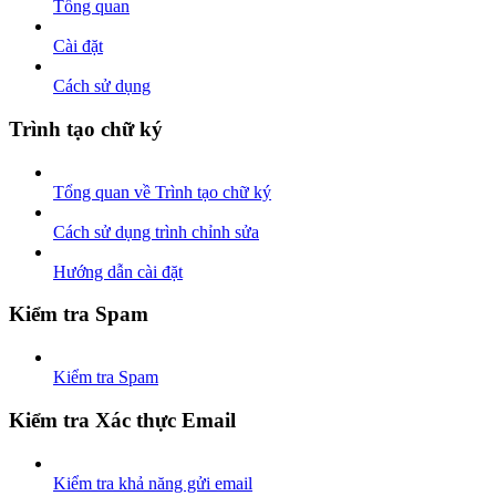
Tổng quan
Cài đặt
Cách sử dụng
Trình tạo chữ ký
Tổng quan về Trình tạo chữ ký
Cách sử dụng trình chỉnh sửa
Hướng dẫn cài đặt
Kiểm tra Spam
Kiểm tra Spam
Kiểm tra Xác thực Email
Kiểm tra khả năng gửi email