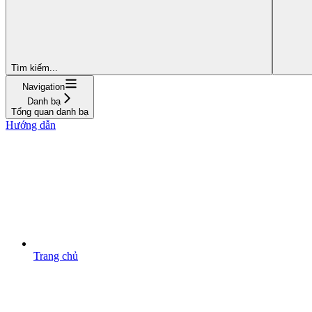
Tìm kiếm...
Navigation
Danh bạ
Tổng quan danh bạ
Hướng dẫn
Trang chủ