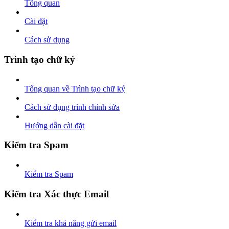
Tổng quan
Cài đặt
Cách sử dụng
Trình tạo chữ ký
Tổng quan về Trình tạo chữ ký
Cách sử dụng trình chỉnh sửa
Hướng dẫn cài đặt
Kiểm tra Spam
Kiểm tra Spam
Kiểm tra Xác thực Email
Kiểm tra khả năng gửi email