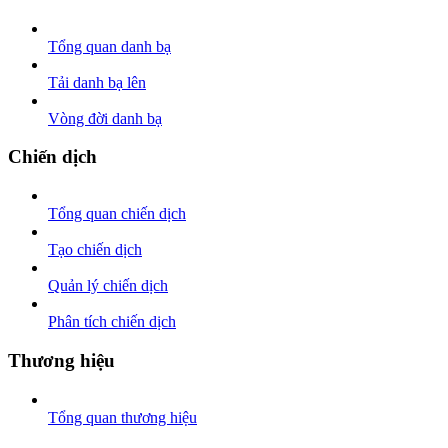
Tổng quan danh bạ
Tải danh bạ lên
Vòng đời danh bạ
Chiến dịch
Tổng quan chiến dịch
Tạo chiến dịch
Quản lý chiến dịch
Phân tích chiến dịch
Thương hiệu
Tổng quan thương hiệu