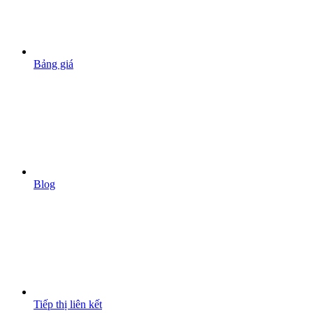
Bảng giá
Blog
Tiếp thị liên kết