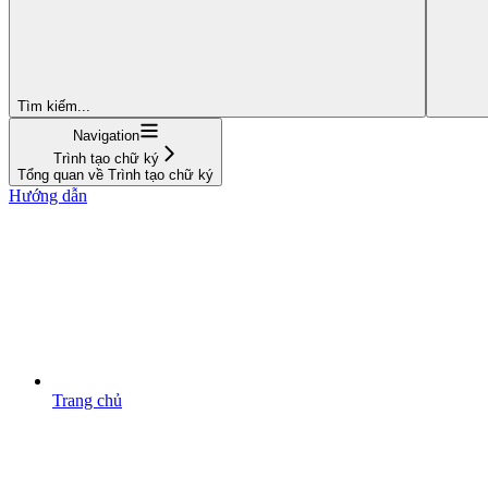
Tìm kiếm...
Navigation
Trình tạo chữ ký
Tổng quan về Trình tạo chữ ký
Hướng dẫn
Trang chủ