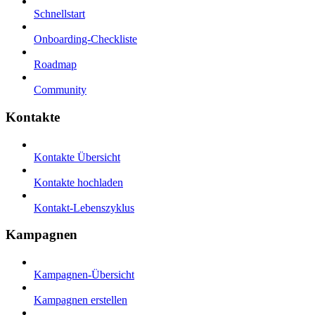
Schnellstart
Onboarding-Checkliste
Roadmap
Community
Kontakte
Kontakte Übersicht
Kontakte hochladen
Kontakt-Lebenszyklus
Kampagnen
Kampagnen-Übersicht
Kampagnen erstellen