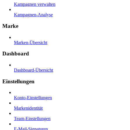
Kampagnen verwalten
Kampagnen-Analyse
Marke
Marken-Übersicht
Dashboard
Dashboard-Übersicht
Einstellungen
Konto-Einstellungen
Markenidentität
Team-Einstellungen
E-Mail-Signaturen