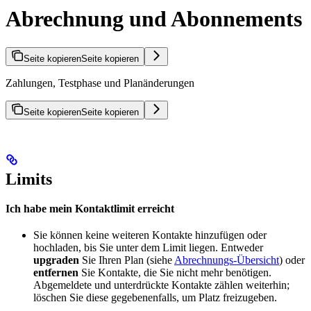
Abrechnung und Abonnements
Seite kopieren
Seite kopieren
Zahlungen, Testphase und Planänderungen
Seite kopieren
Seite kopieren
Limits
Ich habe mein Kontaktlimit erreicht
Sie können keine weiteren Kontakte hinzufügen oder
hochladen, bis Sie unter dem Limit liegen. Entweder
upgraden
Sie Ihren Plan (siehe
Abrechnungs-Übersicht
) oder
entfernen
Sie Kontakte, die Sie nicht mehr benötigen.
Abgemeldete und unterdrückte Kontakte zählen weiterhin;
löschen Sie diese gegebenenfalls, um Platz freizugeben.