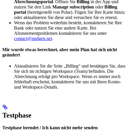
Abrechnungsportal
. Öffnen Sie
Billing
in der App und
nutzen Sie den Link
Manage subscription
oder
Billing
portal
(bereitgestellt von Polar). Fügen Sie Ihre Karte hinzu
oder aktualisieren Sie diese und versuchen Sie es erneut.
Wenn das Problem weiterhin besteht, kontaktieren Sie Ihre
Bank oder nutzen Sie eine andere Karte. Bei
Abonnementproblemen kontaktieren Sie uns unter
contact@nudgen.net
.
Mir wurde etwas berechnet, aber mein Plan hat sich nicht
geändert
Aktualisieren Sie die Seite „Billing“ und bestätigen Sie, dass
Sie sich im richtigen Workspace (Team) befinden. Die
Abrechnung erfolgt pro Workspace. Wenn es immer noch
fehlerhaft erscheint, kontaktieren Sie uns mit Ihren Konto-
und Workspace-Details.
Testphase
Testphase beendet / Ich kann nicht mehr senden