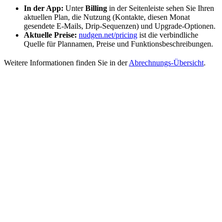
In der App:
Unter
Billing
in der Seitenleiste sehen Sie Ihren
aktuellen Plan, die Nutzung (Kontakte, diesen Monat
gesendete E-Mails, Drip-Sequenzen) und Upgrade-Optionen.
Aktuelle Preise:
nudgen.net/pricing
ist die verbindliche
Quelle für Plannamen, Preise und Funktionsbeschreibungen.
Weitere Informationen finden Sie in der
Abrechnungs-Übersicht
.