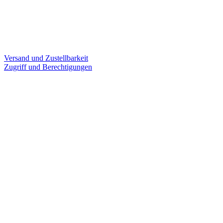
Versand und Zustellbarkeit
Zugriff und Berechtigungen