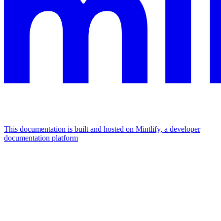
This documentation is built and hosted on Mintlify, a developer
documentation platform