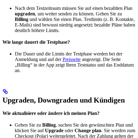
Nach dem Testzeitraum müssen Sie auf einen bezahlten Plan
upgraden
, um weiter senden zu können. Gehen Sie zu
Billing
und wählen Sie einen Plan. Testlimits (z. B. Kontakte,
E-Mails) sind bewusst niedrig angesetzt; bezahlte Pläne haben
deutlich höhere Limits.
Wie lange dauert die Testphase?
Die Dauer und die Limits der Testphase werden bei der
Anmeldung und auf der
Preisseite
angezeigt. Die Seite
„Billing“ in der App zeigt Ihren Teststatus und das Enddatum
an.
Upgraden, Downgraden und Kündigen
Wie aktualisiere oder ändere ich meinen Plan?
Gehen Sie zu
Billing
, suchen Sie den gewünschten Plan und
klicken Sie auf
Upgrade
oder
Change plan
. Sie werden zum
Checkout (Polar) weitergeleitet. Nach der Zahlung gelten der