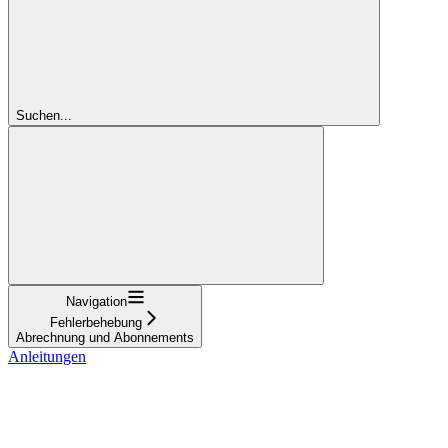
Suchen...
Navigation
Fehlerbehebung
Abrechnung und Abonnements
Anleitungen