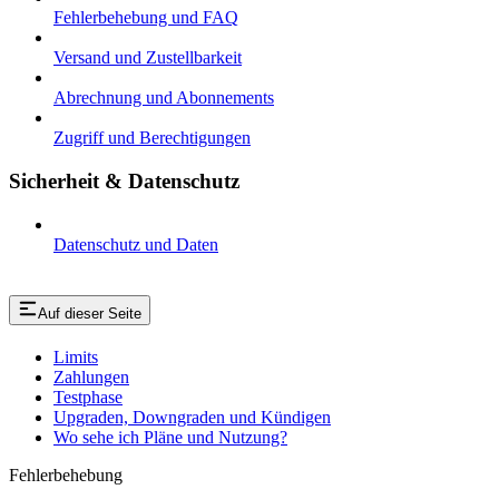
Fehlerbehebung und FAQ
Versand und Zustellbarkeit
Abrechnung und Abonnements
Zugriff und Berechtigungen
Sicherheit & Datenschutz
Datenschutz und Daten
Auf dieser Seite
Limits
Zahlungen
Testphase
Upgraden, Downgraden und Kündigen
Wo sehe ich Pläne und Nutzung?
Fehlerbehebung