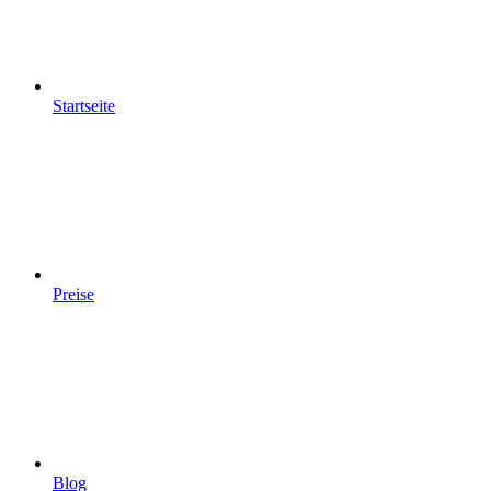
Startseite
Preise
Blog