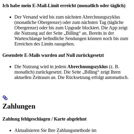
Ich habe mein E-Mail-Limit erreicht (monatlich oder täglich)
Der Versand wird bis zum nächsten Abrechnungszyklus
(monatliche Obergrenze) oder zum nächsten Tag (tägliche
Obergrenze) oder bis zum Upgrade blockiert. Die App zeigt
die Nutzung auf der Seite „Billing“ an. Bereits in der
Warteschlange befindliche Sendungen können noch bis zum
Erreichen des Limits rausgehen.
Gesendete E-Mails wurden auf Null zurückgesetzt
Die Nutzung wird in jedem
Abrechnungszyklus
(z. B.
monatlich) zurückgesetzt. Die Seite „Billing“ zeigt Ihren
aktuellen Zeitraum an. Die Rücksetzung erfolgt automatisch.
Zahlungen
Zahlung fehlgeschlagen / Karte abgelehnt
Aktualisieren Sie Ihre Zahlungsmethode im