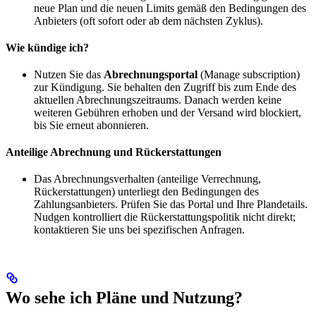
neue Plan und die neuen Limits gemäß den Bedingungen des
Anbieters (oft sofort oder ab dem nächsten Zyklus).
Wie kündige ich?
Nutzen Sie das
Abrechnungsportal
(Manage subscription)
zur Kündigung. Sie behalten den Zugriff bis zum Ende des
aktuellen Abrechnungszeitraums. Danach werden keine
weiteren Gebühren erhoben und der Versand wird blockiert,
bis Sie erneut abonnieren.
Anteilige Abrechnung und Rückerstattungen
Das Abrechnungsverhalten (anteilige Verrechnung,
Rückerstattungen) unterliegt den Bedingungen des
Zahlungsanbieters. Prüfen Sie das Portal und Ihre Plandetails.
Nudgen kontrolliert die Rückerstattungspolitik nicht direkt;
kontaktieren Sie uns bei spezifischen Anfragen.
Wo sehe ich Pläne und Nutzung?