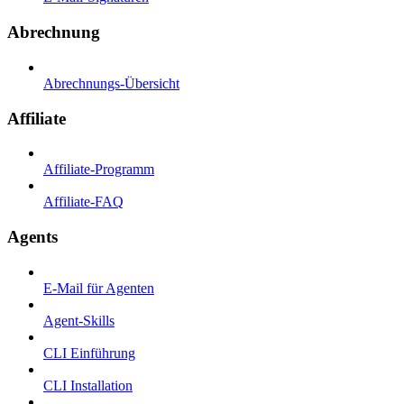
Abrechnung
Abrechnungs-Übersicht
Affiliate
Affiliate-Programm
Affiliate-FAQ
Agents
E-Mail für Agenten
Agent-Skills
CLI Einführung
CLI Installation