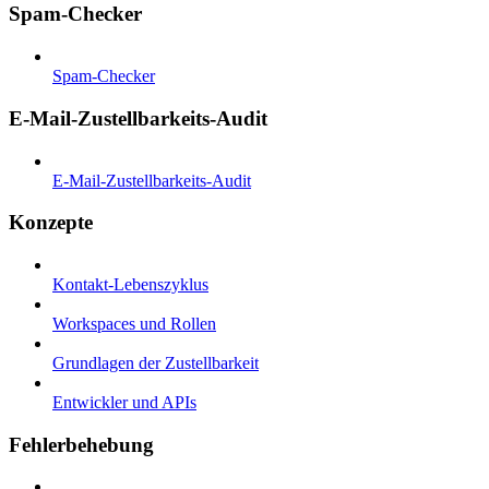
Spam-Checker
Spam-Checker
E-Mail-Zustellbarkeits-Audit
E-Mail-Zustellbarkeits-Audit
Konzepte
Kontakt-Lebenszyklus
Workspaces und Rollen
Grundlagen der Zustellbarkeit
Entwickler und APIs
Fehlerbehebung