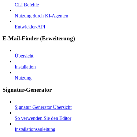
CLI Befehle
Nutzung durch KI-Agenten
Entwickler-API
E-Mail-Finder (Erweiterung)
Übersicht
Installation
Nutzung
Signatur-Generator
Signatur-Generator Übersicht
So verwenden Sie den Editor
Installationsanleitung