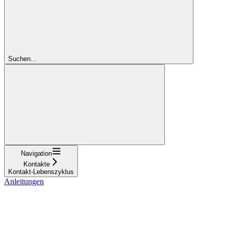
Suchen...
Navigation
Kontakte
Kontakt-Lebenszyklus
Anleitungen