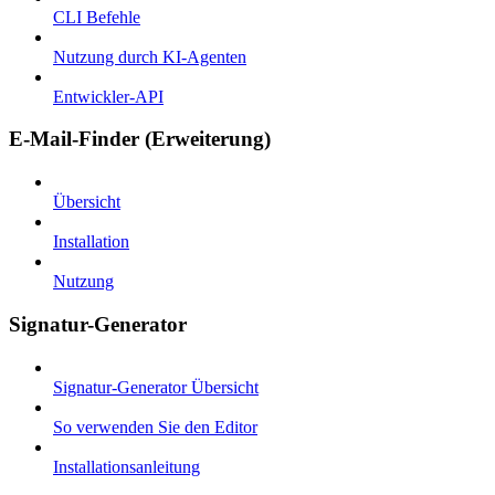
CLI Befehle
Nutzung durch KI-Agenten
Entwickler-API
E-Mail-Finder (Erweiterung)
Übersicht
Installation
Nutzung
Signatur-Generator
Signatur-Generator Übersicht
So verwenden Sie den Editor
Installationsanleitung