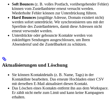
Soft Bounces
(z. B. volles Postfach, vorübergehender Fehler)
können vom Zustellanbieter erneut versucht werden.
Wiederholte Fehler können zur Unterdrückung führen.
Hard Bounces
(ungültige Adresse, Domain existiert nicht)
werden sofort unterdrückt. Wir synchronisieren uns mit der
Sperrliste des Zustellanbieters, damit diese Adressen nicht
erneut verwendet werden.
Unterdrückte oder gebouncte Kontakte werden von
zukünftigen Sendungen ausgeschlossen, um Ihren
Absenderruf und die Zustellbarkeit zu schützen.
Aktualisierungen und Löschung
Sie können Kontaktdetails (z. B. Name, Tags) in der
Kontaktliste bearbeiten. Das erneute Hochladen einer CSV
mit derselben E-Mail aktualisiert diesen Kontakt.
Das Löschen eines Kontakts entfernt ihn aus dem Workspace.
Er zählt nicht mehr zum Limit und kann keine Kampagnen
erhalten.