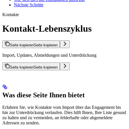
Nächste Schritte
Kontakte
Kontakt-Lebenszyklus
Seite kopieren
Seite kopieren
Import, Updates, Abmeldungen und Unterdrückung
Seite kopieren
Seite kopieren
Was diese Seite Ihnen bietet
Erfahren Sie, wie Kontakte vom Import über das Engagement bis
hin zur Unterdrückung verlaufen. Dies hilft Ihnen, Ihre Liste gesund
zu halten und zu vermeiden, an fehlerhafte oder abgemeldete
Adressen zu senden.