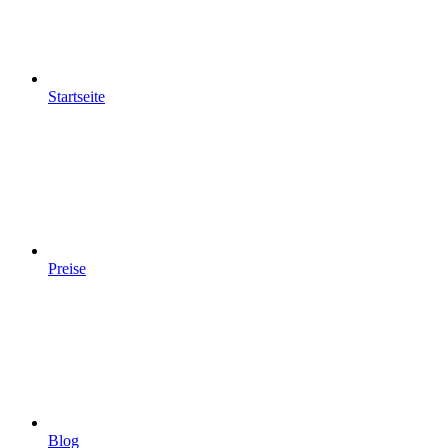
Startseite
Preise
Blog