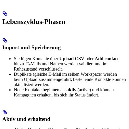
Lebenszyklus-Phasen
Import und Speicherung
Sie fügen Kontakte über
Upload CSV
oder
Add contact
hinzu. E-Mails und Namen werden validiert und im
Ruhezustand verschlüsselt.
Duplikate (gleiche E-Mail im selben Workspace) werden
beim Upload zusammengeführt; bestehende Kontakte können
aktualisiert werden.
Neue Kontakte beginnen als
aktiv
(active) und können
Kampagnen erhalten, bis sich ihr Status ändert.
Aktiv und erhaltend