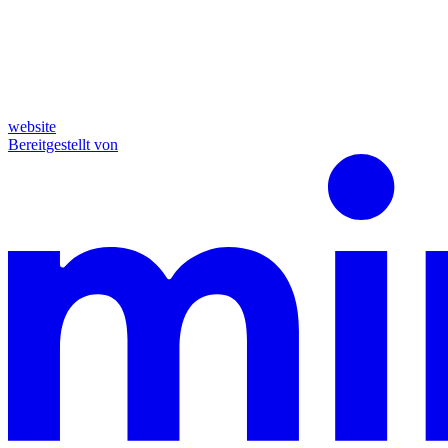
website
Bereitgestellt von