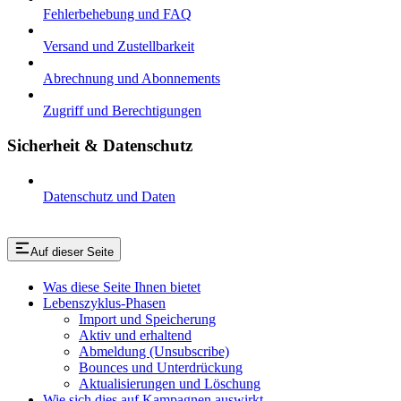
Fehlerbehebung und FAQ
Versand und Zustellbarkeit
Abrechnung und Abonnements
Zugriff und Berechtigungen
Sicherheit & Datenschutz
Datenschutz und Daten
Auf dieser Seite
Was diese Seite Ihnen bietet
Lebenszyklus-Phasen
Import und Speicherung
Aktiv und erhaltend
Abmeldung (Unsubscribe)
Bounces und Unterdrückung
Aktualisierungen und Löschung
Wie sich dies auf Kampagnen auswirkt