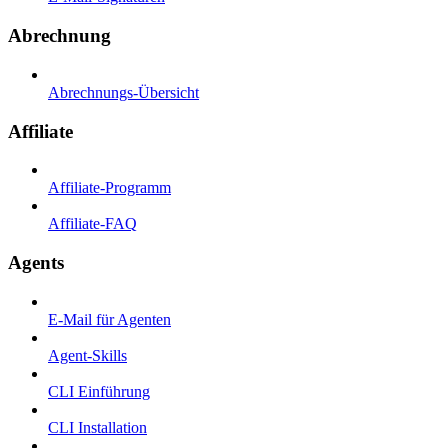
Abrechnung
Abrechnungs-Übersicht
Affiliate
Affiliate-Programm
Affiliate-FAQ
Agents
E-Mail für Agenten
Agent-Skills
CLI Einführung
CLI Installation