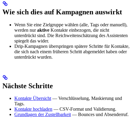
Wie sich dies auf Kampagnen auswirkt
Wenn Sie eine Zielgruppe wählen (alle, Tags oder manuell),
werden nur
aktive
Kontakte einbezogen, die nicht
unterdrückt sind. Die Reichweitenschätzung des Assistenten
spiegelt das wider.
Drip-Kampagnen überspringen spätere Schritte für Kontakte,
die sich nach einem früheren Schritt abgemeldet haben oder
unterdrückt wurden.
Nächste Schritte
Kontakte Übersicht
— Verschlüsselung, Maskierung und
Tags.
Kontakte hochladen
— CSV-Format und Validierung.
Grundlagen der Zustellbarkeit
— Bounces und Absenderruf.