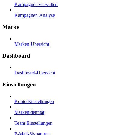
Kampagnen verwalten
Kampagnen-Analyse
Marke
Marken-Übersicht
Dashboard
Dashboard-Übersicht
Einstellungen
Konto-Einstellungen
Markenidentität
Team-Einstellungen
E-Mail-Signaturen