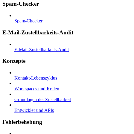
Spam-Checker
Spam-Checker
E-Mail-Zustellbarkeits-Audit
E-Mail-Zustellbarkeits-Audit
Konzepte
Kontakt-Lebenszyklus
Workspaces und Rollen
Grundlagen der Zustellbarkeit
Entwickler und APIs
Fehlerbehebung