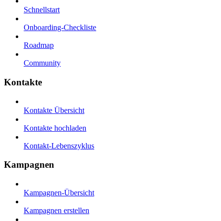
Schnellstart
Onboarding-Checkliste
Roadmap
Community
Kontakte
Kontakte Übersicht
Kontakte hochladen
Kontakt-Lebenszyklus
Kampagnen
Kampagnen-Übersicht
Kampagnen erstellen