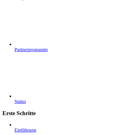
Partnerprogramm
Status
Erste Schritte
Einführung