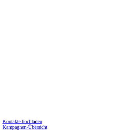
Kontakte hochladen
Kampagnen-Übersicht