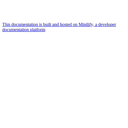
This documentation is built and hosted on Mintlify, a developer
documentation platform