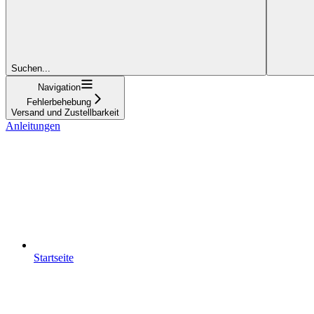
Suchen...
Navigation
Fehlerbehebung
Versand und Zustellbarkeit
Anleitungen
Startseite