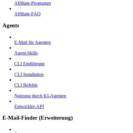
Affiliate-Programm
Affiliate-FAQ
Agents
E-Mail für Agenten
Agent-Skills
CLI Einführung
CLI Installation
CLI Befehle
Nutzung durch KI-Agenten
Entwickler-API
E-Mail-Finder (Erweiterung)