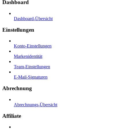
Dashboard
Dashboard-Übersicht
Einstellungen
Konto-Einstellungen
Markenidentität
Team-Einstellungen
E-Mail-Signaturen
Abrechnung
Abrechnungs-Übersicht
Affiliate