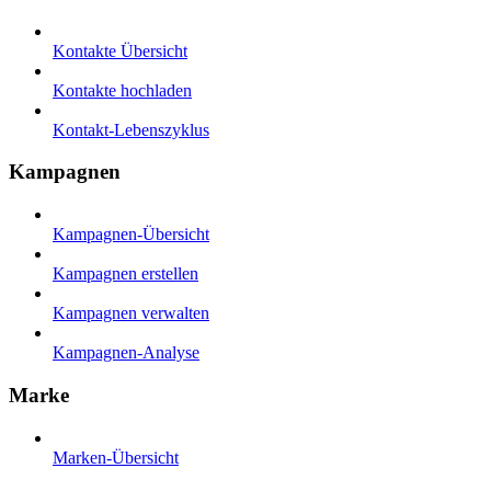
Kontakte Übersicht
Kontakte hochladen
Kontakt-Lebenszyklus
Kampagnen
Kampagnen-Übersicht
Kampagnen erstellen
Kampagnen verwalten
Kampagnen-Analyse
Marke
Marken-Übersicht