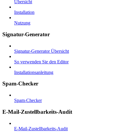
Übersicht
Installation
Nutzung
Signatur-Generator
Signatur-Generator Übersicht
So verwenden Sie den Editor
Installationsanleitung
Spam-Checker
Spam-Checker
E-Mail-Zustellbarkeits-Audit
E-Mail-Zustellbarkeits-Audit