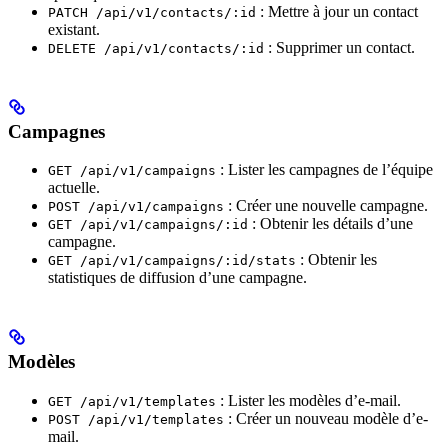
: Mettre à jour un contact
PATCH /api/v1/contacts/:id
existant.
: Supprimer un contact.
DELETE /api/v1/contacts/:id
Campagnes
: Lister les campagnes de l’équipe
GET /api/v1/campaigns
actuelle.
: Créer une nouvelle campagne.
POST /api/v1/campaigns
: Obtenir les détails d’une
GET /api/v1/campaigns/:id
campagne.
: Obtenir les
GET /api/v1/campaigns/:id/stats
statistiques de diffusion d’une campagne.
Modèles
: Lister les modèles d’e-mail.
GET /api/v1/templates
: Créer un nouveau modèle d’e-
POST /api/v1/templates
mail.