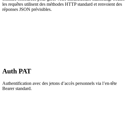
les requêtes utilisent des méthodes HTTP standard et renvoient des
réponses JSON prévisibles.
Auth PAT
Authentification avec des jetons d’accès personnels via l’en-tête
Bearer standard.