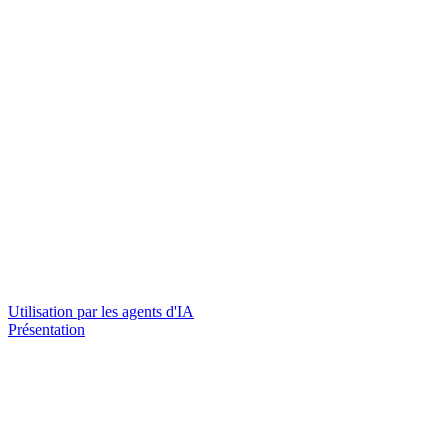
Utilisation par les agents d'IA
Présentation