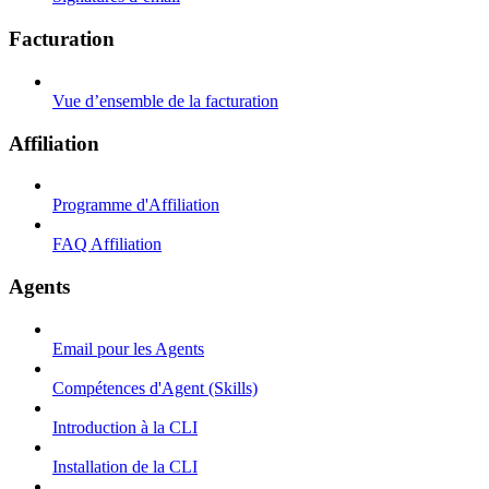
Facturation
Vue d’ensemble de la facturation
Affiliation
Programme d'Affiliation
FAQ Affiliation
Agents
Email pour les Agents
Compétences d'Agent (Skills)
Introduction à la CLI
Installation de la CLI