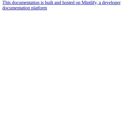
This documentation is built and hosted on Mintlify, a developer
documentation platform