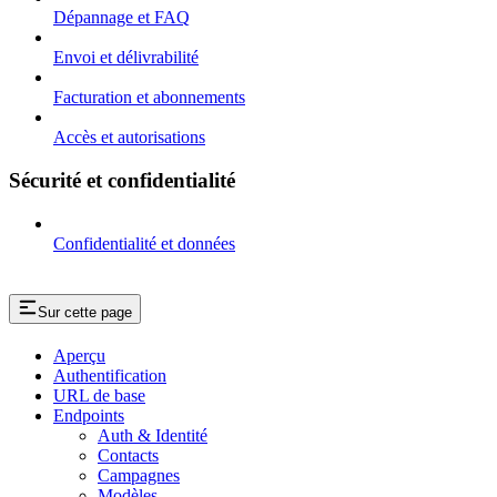
Dépannage et FAQ
Envoi et délivrabilité
Facturation et abonnements
Accès et autorisations
Sécurité et confidentialité
Confidentialité et données
Sur cette page
Aperçu
Authentification
URL de base
Endpoints
Auth & Identité
Contacts
Campagnes
Modèles