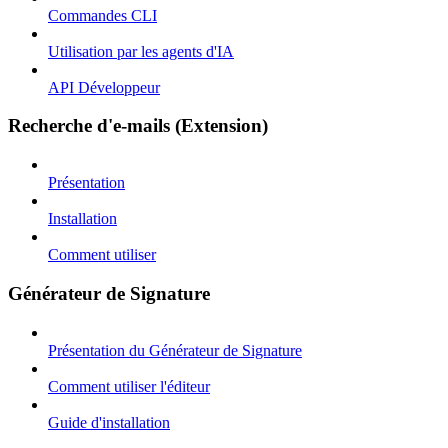
Commandes CLI
Utilisation par les agents d'IA
API Développeur
Recherche d'e-mails (Extension)
Présentation
Installation
Comment utiliser
Générateur de Signature
Présentation du Générateur de Signature
Comment utiliser l'éditeur
Guide d'installation