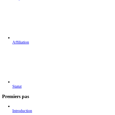
Affiliation
Statut
Premiers pas
Introduction