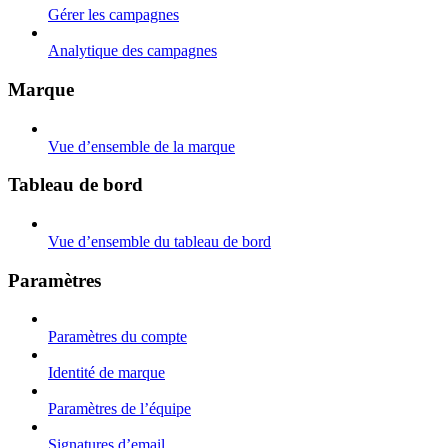
Gérer les campagnes
Analytique des campagnes
Marque
Vue d’ensemble de la marque
Tableau de bord
Vue d’ensemble du tableau de bord
Paramètres
Paramètres du compte
Identité de marque
Paramètres de l’équipe
Signatures d’email