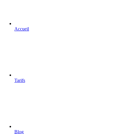
Accueil
Tarifs
Blog