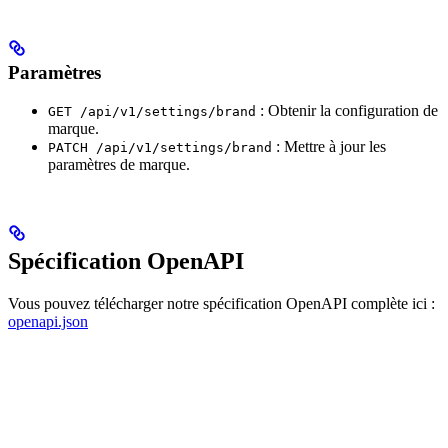
Paramètres
: Obtenir la configuration de
GET /api/v1/settings/brand
marque.
: Mettre à jour les
PATCH /api/v1/settings/brand
paramètres de marque.
Spécification OpenAPI
Vous pouvez télécharger notre spécification OpenAPI complète ici :
openapi.json