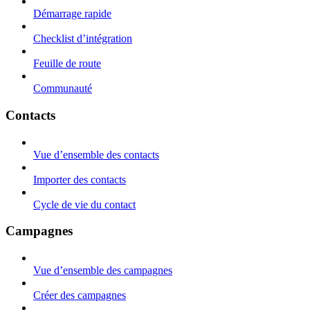
Démarrage rapide
Checklist d’intégration
Feuille de route
Communauté
Contacts
Vue d’ensemble des contacts
Importer des contacts
Cycle de vie du contact
Campagnes
Vue d’ensemble des campagnes
Créer des campagnes