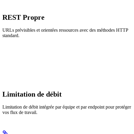
REST Propre
URLs prévisibles et orientées ressources avec des méthodes HTTP
standard.
Limitation de débit
Limitation de débit intégrée par équipe et par endpoint pour protéger
vos flux de travail.