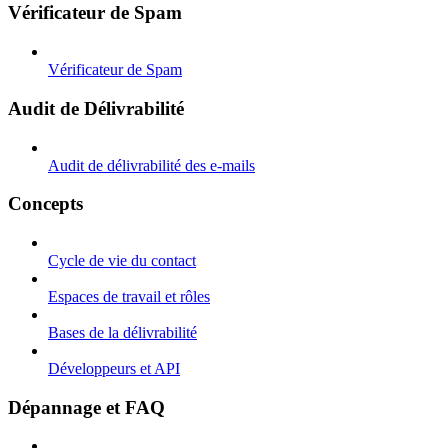
Vérificateur de Spam
Vérificateur de Spam
Audit de Délivrabilité
Audit de délivrabilité des e-mails
Concepts
Cycle de vie du contact
Espaces de travail et rôles
Bases de la délivrabilité
Développeurs et API
Dépannage et FAQ