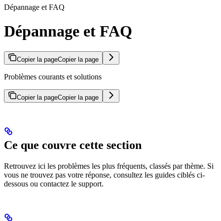
Dépannage et FAQ
Dépannage et FAQ
Copier la page
Copier la page
Problèmes courants et solutions
Copier la page
Copier la page
Ce que couvre cette section
Retrouvez ici les problèmes les plus fréquents, classés par thème. Si
vous ne trouvez pas votre réponse, consultez les guides ciblés ci-
dessous ou contactez le support.