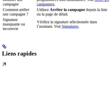
campagne
campagnes
.
Comment arrêter
Utilisez
Arrêter la campagne
depuis la liste
une campagne ?
ou la page de détail.
Signature
Vérifiez la signature sélectionnée dans
manquante ou
l’assistant. Voir
Signatures
.
incorrecte
Liens rapides