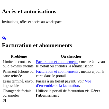
Accès et autorisations
Invitations, rôles et accès au workspace.
Facturation et abonnements
Problème
Où chercher
Limite de contacts
Facturation et abonnements
: mettez à niveau
ou d’e-mails atteinte
le forfait ou attendez la réinitialisation.
Paiement échoué ou
Facturation et abonnements
: mettez à jour la
carte refusée
carte dans le portail.
Essai terminé, envoi
Passez à un forfait payant. Voir
Vue
impossible
d’ensemble de la facturation
.
Changer de forfait
Utilisez le portail de facturation via
Gérer
ou annuler
l’abonnement
.