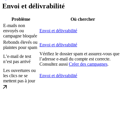
Envoi et délivrabilité
Problème
Où chercher
E-mails non
envoyés ou
Envoi et délivrabilité
campagne bloquée
Rebonds élevés ou
Envoi et délivrabilité
plaintes pour spam
Vérifiez le dossier spam et assurez-vous que
L’e-mail de test
l’adresse e-mail du compte est correcte.
n’est pas arrivé
Consultez aussi
Créer des campagnes
.
Les ouvertures ou
les clics ne se
Envoi et délivrabilité
mettent pas à jour