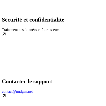
Sécurité et confidentialité
Traitement des données et fournisseurs.
Contacter le support
contact@nudgen.net