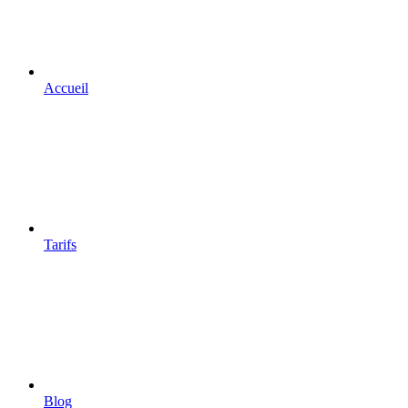
Accueil
Tarifs
Blog