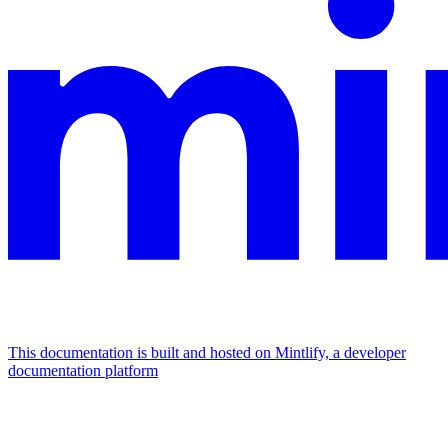
This documentation is built and hosted on Mintlify, a developer
documentation platform