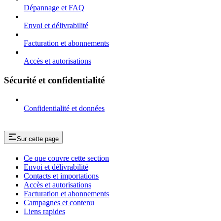
Dépannage et FAQ
Envoi et délivrabilité
Facturation et abonnements
Accès et autorisations
Sécurité et confidentialité
Confidentialité et données
Sur cette page
Ce que couvre cette section
Envoi et délivrabilité
Contacts et importations
Accès et autorisations
Facturation et abonnements
Campagnes et contenu
Liens rapides