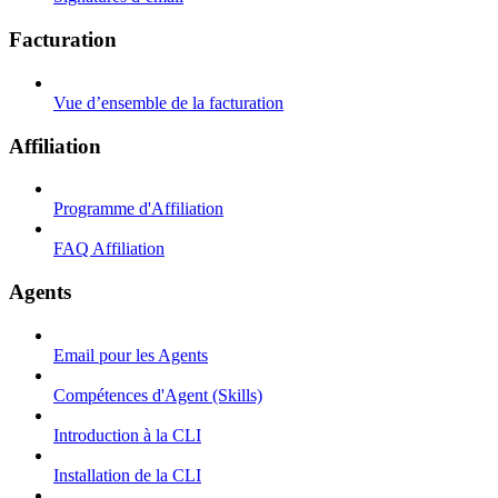
Facturation
Vue d’ensemble de la facturation
Affiliation
Programme d'Affiliation
FAQ Affiliation
Agents
Email pour les Agents
Compétences d'Agent (Skills)
Introduction à la CLI
Installation de la CLI