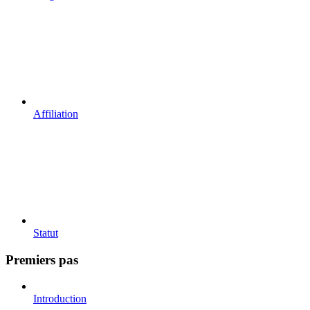
Affiliation
Statut
Premiers pas
Introduction