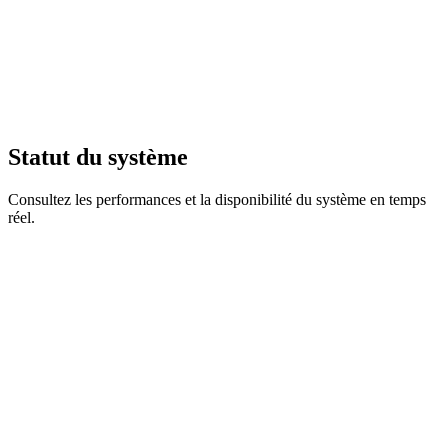
Statut du système
Consultez les performances et la disponibilité du système en temps
réel.