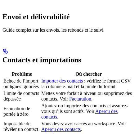
Envoi et délivrabilité
Guide complet sur les envois, les rebonds et le suivi.
Contacts et importations
Problème
Où chercher
Échec de l’import
Importer des contacts
: vérifiez le format CSV,
ou lignes ignorées
la colonne e-mail et la limite du forfait.
Limite de contacts
Mettez votre forfait à niveau ou supprimez des
dépassée
contacts. Voir
Facturation
.
Ajoutez ou importez des contacts et assurez-
Estimation de
vous qu’ils sont actifs. Voir
Aperçu des
portée à zéro
contacts
.
Impossible de
Vous devez avoir accès au workspace. Voir
révéler un contact
Aperçu des contacts
.