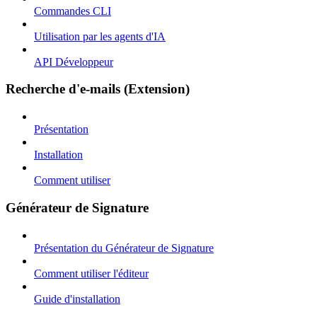
Commandes CLI
Utilisation par les agents d'IA
API Développeur
Recherche d'e-mails (Extension)
Présentation
Installation
Comment utiliser
Générateur de Signature
Présentation du Générateur de Signature
Comment utiliser l'éditeur
Guide d'installation