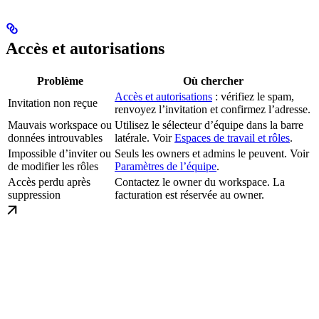
Accès et autorisations
Problème
Où chercher
Accès et autorisations
: vérifiez le spam,
Invitation non reçue
renvoyez l’invitation et confirmez l’adresse.
Mauvais workspace ou
Utilisez le sélecteur d’équipe dans la barre
données introuvables
latérale. Voir
Espaces de travail et rôles
.
Impossible d’inviter ou
Seuls les owners et admins le peuvent. Voir
de modifier les rôles
Paramètres de l’équipe
.
Accès perdu après
Contactez le owner du workspace. La
suppression
facturation est réservée au owner.