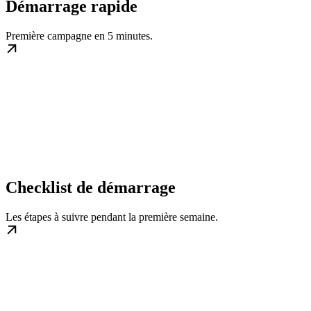
Démarrage rapide
Première campagne en 5 minutes.
Checklist de démarrage
Les étapes à suivre pendant la première semaine.