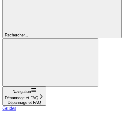
Rechercher...
Navigation
Dépannage et FAQ
Dépannage et FAQ
Guides