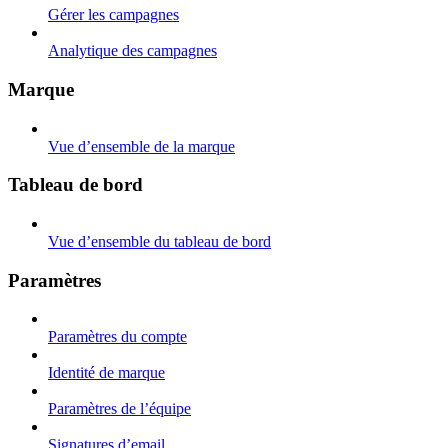
Gérer les campagnes
Analytique des campagnes
Marque
Vue d’ensemble de la marque
Tableau de bord
Vue d’ensemble du tableau de bord
Paramètres
Paramètres du compte
Identité de marque
Paramètres de l’équipe
Signatures d’email