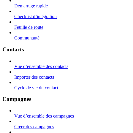
Démarrage rapide
Checklist d’intégration
Feuille de route
Communauté
Contacts
Vue d’ensemble des contacts
Importer des contacts
Cycle de vie du contact
Campagnes
Vue d’ensemble des campagnes
Créer des campagnes