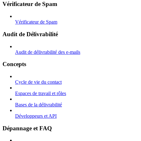
Vérificateur de Spam
Vérificateur de Spam
Audit de Délivrabilité
Audit de délivrabilité des e-mails
Concepts
Cycle de vie du contact
Espaces de travail et rôles
Bases de la délivrabilité
Développeurs et API
Dépannage et FAQ