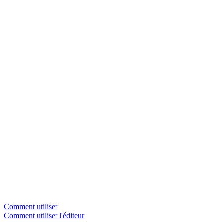
Comment utiliser
Comment utiliser l'éditeur