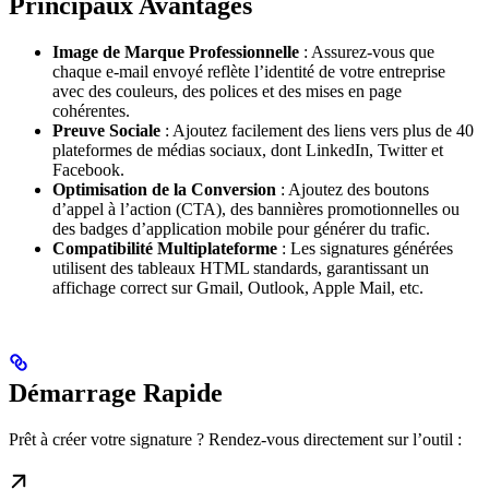
Principaux Avantages
Image de Marque Professionnelle
: Assurez-vous que
chaque e-mail envoyé reflète l’identité de votre entreprise
avec des couleurs, des polices et des mises en page
cohérentes.
Preuve Sociale
: Ajoutez facilement des liens vers plus de 40
plateformes de médias sociaux, dont LinkedIn, Twitter et
Facebook.
Optimisation de la Conversion
: Ajoutez des boutons
d’appel à l’action (CTA), des bannières promotionnelles ou
des badges d’application mobile pour générer du trafic.
Compatibilité Multiplateforme
: Les signatures générées
utilisent des tableaux HTML standards, garantissant un
affichage correct sur Gmail, Outlook, Apple Mail, etc.
Démarrage Rapide
Prêt à créer votre signature ? Rendez-vous directement sur l’outil :