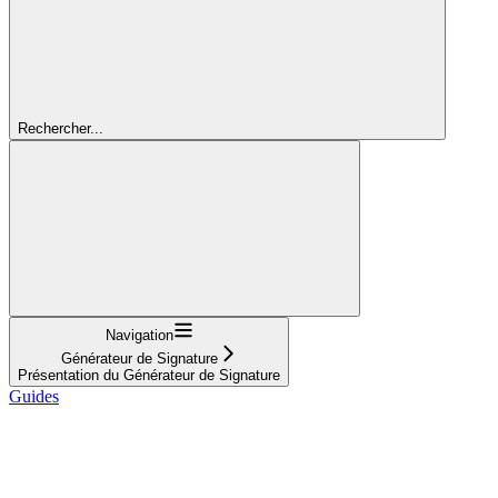
Rechercher...
Navigation
Générateur de Signature
Présentation du Générateur de Signature
Guides