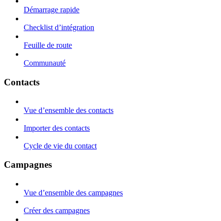
Démarrage rapide
Checklist d’intégration
Feuille de route
Communauté
Contacts
Vue d’ensemble des contacts
Importer des contacts
Cycle de vie du contact
Campagnes
Vue d’ensemble des campagnes
Créer des campagnes