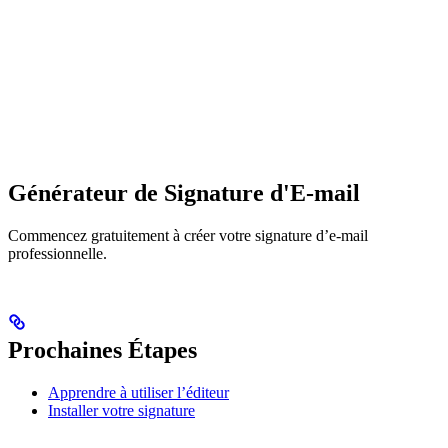
Générateur de Signature d'E-mail
Commencez gratuitement à créer votre signature d’e-mail
professionnelle.
Prochaines Étapes
Apprendre à utiliser l’éditeur
Installer votre signature