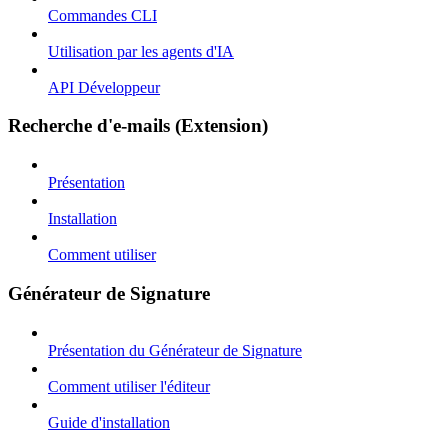
Commandes CLI
Utilisation par les agents d'IA
API Développeur
Recherche d'e-mails (Extension)
Présentation
Installation
Comment utiliser
Générateur de Signature
Présentation du Générateur de Signature
Comment utiliser l'éditeur
Guide d'installation