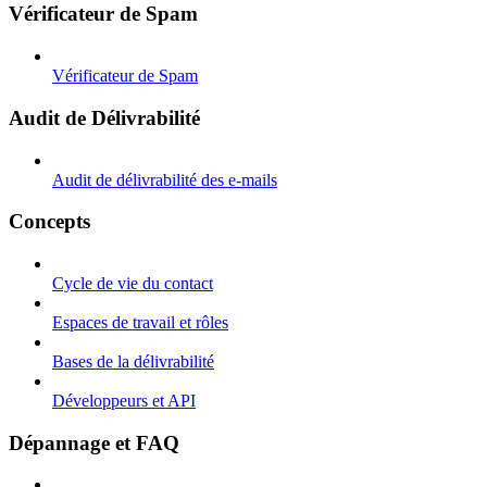
Vérificateur de Spam
Vérificateur de Spam
Audit de Délivrabilité
Audit de délivrabilité des e-mails
Concepts
Cycle de vie du contact
Espaces de travail et rôles
Bases de la délivrabilité
Développeurs et API
Dépannage et FAQ