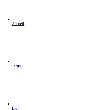
Accueil
Tarifs
Blog