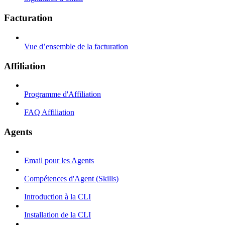
Facturation
Vue d’ensemble de la facturation
Affiliation
Programme d'Affiliation
FAQ Affiliation
Agents
Email pour les Agents
Compétences d'Agent (Skills)
Introduction à la CLI
Installation de la CLI