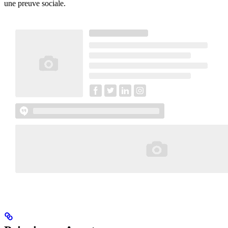
une preuve sociale.