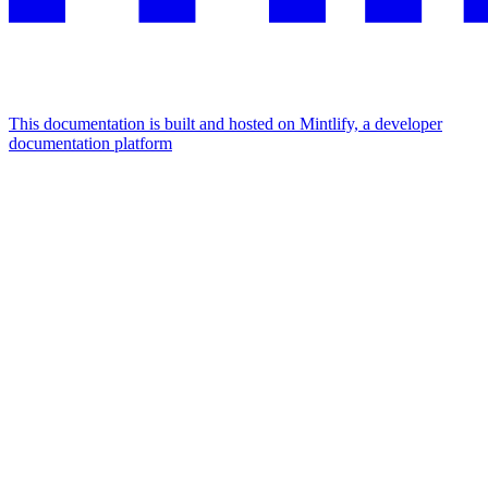
This documentation is built and hosted on Mintlify, a developer
documentation platform