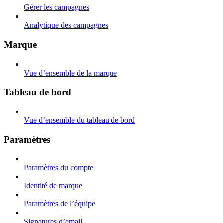
Gérer les campagnes
Analytique des campagnes
Marque
Vue d’ensemble de la marque
Tableau de bord
Vue d’ensemble du tableau de bord
Paramètres
Paramètres du compte
Identité de marque
Paramètres de l’équipe
Signatures d’email