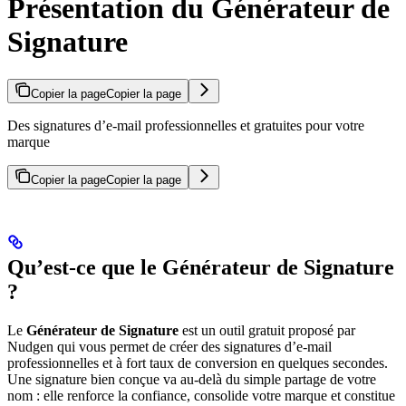
Présentation du Générateur de
Signature
Copier la page
Copier la page
Des signatures d’e-mail professionnelles et gratuites pour votre
marque
Copier la page
Copier la page
Qu’est-ce que le Générateur de Signature
?
Le
Générateur de Signature
est un outil gratuit proposé par
Nudgen qui vous permet de créer des signatures d’e-mail
professionnelles et à fort taux de conversion en quelques secondes.
Une signature bien conçue va au-delà du simple partage de votre
nom : elle renforce la confiance, consolide votre marque et constitue