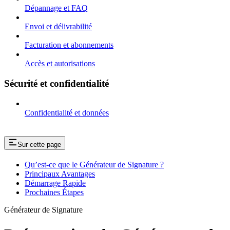
Dépannage et FAQ
Envoi et délivrabilité
Facturation et abonnements
Accès et autorisations
Sécurité et confidentialité
Confidentialité et données
Sur cette page
Qu’est-ce que le Générateur de Signature ?
Principaux Avantages
Démarrage Rapide
Prochaines Étapes
Générateur de Signature