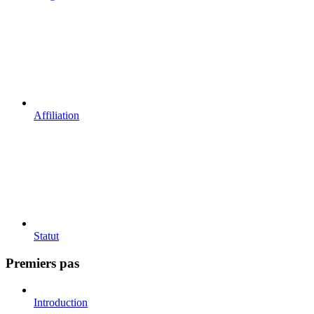
Affiliation
Statut
Premiers pas
Introduction