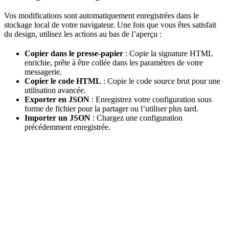
Vos modifications sont automatiquement enregistrées dans le
stockage local de votre navigateur. Une fois que vous êtes satisfait
du design, utilisez les actions au bas de l’aperçu :
Copier dans le presse-papier
: Copie la signature HTML
enrichie, prête à être collée dans les paramètres de votre
messagerie.
Copier le code HTML
: Copie le code source brut pour une
utilisation avancée.
Exporter en JSON
: Enregistrez votre configuration sous
forme de fichier pour la partager ou l’utiliser plus tard.
Importer un JSON
: Chargez une configuration
précédemment enregistrée.