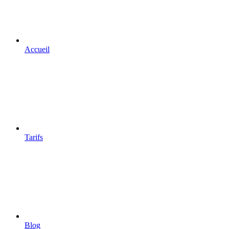
Accueil
Tarifs
Blog