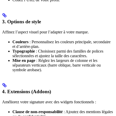
3. Options de style
Affinez l’aspect visuel pour l’adapter à votre marque.
Couleurs
: Personnalisez les couleurs principale, secondaire
et d’arrière-plan.
Typographie
: Choisissez parmi des familles de polices
sélectionnées et ajustez la taille des caractères.
Mise en page
: Réglez les largeurs de colonne et les
séparateurs verticaux (barre oblique, barre verticale ou
symbole arobase).
4. Extensions (Addons)
Améliorez votre signature avec des widgets fonctionnels :
Clause de non-responsabilité
: Ajoutez des mentions légales