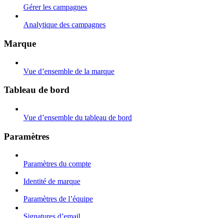
Gérer les campagnes
Analytique des campagnes
Marque
Vue d’ensemble de la marque
Tableau de bord
Vue d’ensemble du tableau de bord
Paramètres
Paramètres du compte
Identité de marque
Paramètres de l’équipe
Signatures d’email