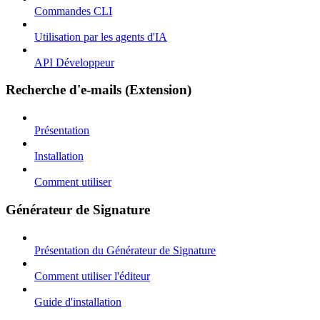
Commandes CLI
Utilisation par les agents d'IA
API Développeur
Recherche d'e-mails (Extension)
Présentation
Installation
Comment utiliser
Générateur de Signature
Présentation du Générateur de Signature
Comment utiliser l'éditeur
Guide d'installation