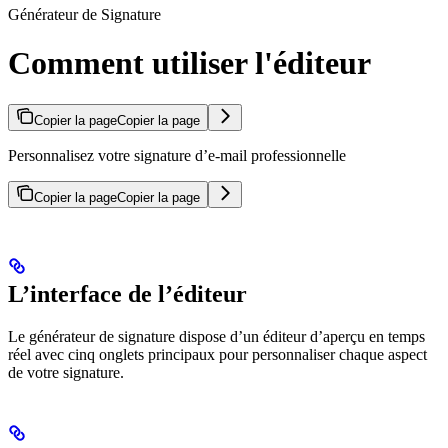
Générateur de Signature
Comment utiliser l'éditeur
Copier la page
Copier la page
Personnalisez votre signature d’e-mail professionnelle
Copier la page
Copier la page
L’interface de l’éditeur
Le générateur de signature dispose d’un éditeur d’aperçu en temps
réel avec cinq onglets principaux pour personnaliser chaque aspect
de votre signature.