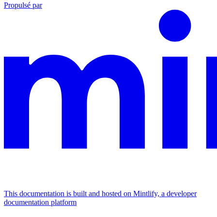
Propulsé par
This documentation is built and hosted on Mintlify, a developer
documentation platform