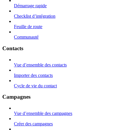
Démarrage rapide
Checklist d’intégration
Feuille de route
Communauté
Contacts
Vue d’ensemble des contacts
Importer des contacts
Cycle de vie du contact
Campagnes
Vue d’ensemble des campagnes
Créer des campagnes