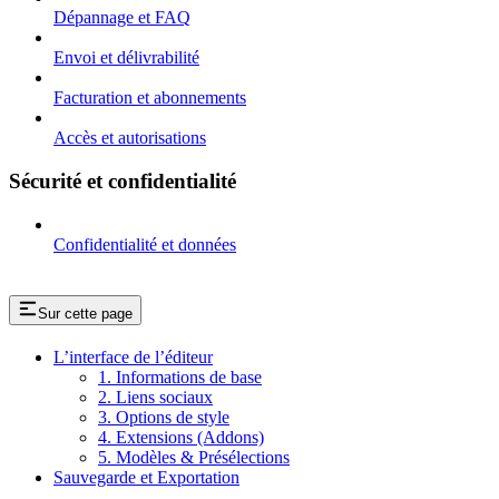
Dépannage et FAQ
Envoi et délivrabilité
Facturation et abonnements
Accès et autorisations
Sécurité et confidentialité
Confidentialité et données
Sur cette page
L’interface de l’éditeur
1. Informations de base
2. Liens sociaux
3. Options de style
4. Extensions (Addons)
5. Modèles & Présélections
Sauvegarde et Exportation