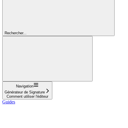
Rechercher...
Navigation
Générateur de Signature
Comment utiliser l'éditeur
Guides