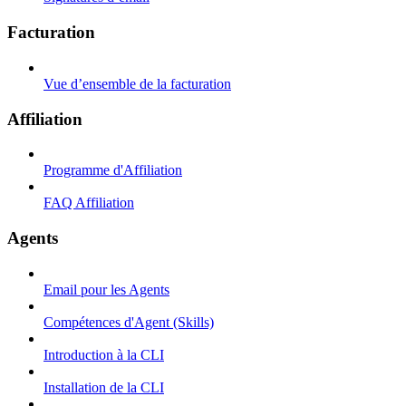
Facturation
Vue d’ensemble de la facturation
Affiliation
Programme d'Affiliation
FAQ Affiliation
Agents
Email pour les Agents
Compétences d'Agent (Skills)
Introduction à la CLI
Installation de la CLI