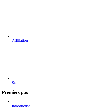
Affiliation
Statut
Premiers pas
Introduction