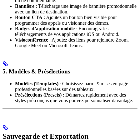
ou de confidentialité.
Bannière
: Télécharge une image de bannière promotionnelle
avec un lien de destination.
Bouton CTA
: Ajoutez un bouton bien visible pour
programmer des appels ou visionner des démos.
Badges d’application mobile
: Encouragez les
téléchargements de vos applications iOS ou Android.
Visioconférence
: Ajoutez des liens pour rejoindre Zoom,
Google Meet ou Microsoft Teams.
5. Modèles & Présélections
Modèles (Templates)
: Choisissez parmi 9 mises en page
professionnelles basées sur des tableaux.
Présélections (Presets)
: Démarrez rapidement avec des
styles pré-conçus que vous pouvez personnaliser davantage.
Sauvegarde et Exportation