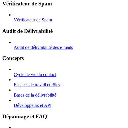
Vérificateur de Spam
Vérificateur de Spam
Audit de Délivrabilité
Audit de délivrabilité des e-mails
Concepts
Cycle de vie du contact
Espaces de travail et rôles
Bases de la délivrabilité
Développeurs et API
Dépannage et FAQ