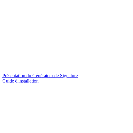
Présentation du Générateur de Signature
Guide d'installation