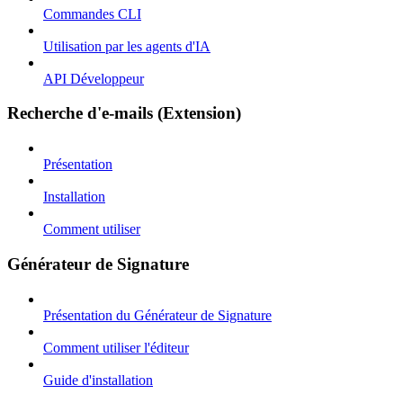
Commandes CLI
Utilisation par les agents d'IA
API Développeur
Recherche d'e-mails (Extension)
Présentation
Installation
Comment utiliser
Générateur de Signature
Présentation du Générateur de Signature
Comment utiliser l'éditeur
Guide d'installation