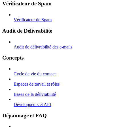
Vérificateur de Spam
Vérificateur de Spam
Audit de Délivrabilité
Audit de délivrabilité des e-mails
Concepts
Cycle de vie du contact
Espaces de travail et rôles
Bases de la délivrabilité
Développeurs et API
Dépannage et FAQ