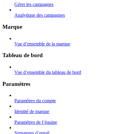
Gérer les campagnes
Analytique des campagnes
Marque
Vue d’ensemble de la marque
Tableau de bord
Vue d’ensemble du tableau de bord
Paramètres
Paramètres du compte
Identité de marque
Paramètres de l’équipe
Signatures d’email