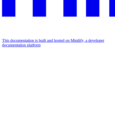
This documentation is built and hosted on Mintlify, a developer
documentation platform