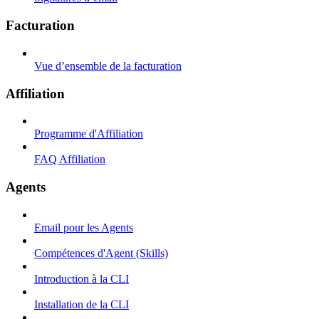
Facturation
Vue d’ensemble de la facturation
Affiliation
Programme d'Affiliation
FAQ Affiliation
Agents
Email pour les Agents
Compétences d'Agent (Skills)
Introduction à la CLI
Installation de la CLI