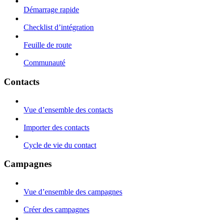
Démarrage rapide
Checklist d’intégration
Feuille de route
Communauté
Contacts
Vue d’ensemble des contacts
Importer des contacts
Cycle de vie du contact
Campagnes
Vue d’ensemble des campagnes
Créer des campagnes