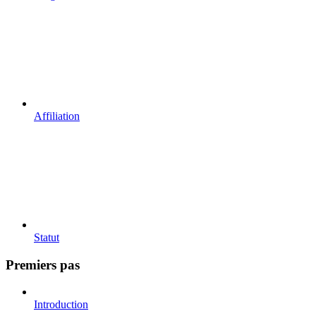
Affiliation
Statut
Premiers pas
Introduction