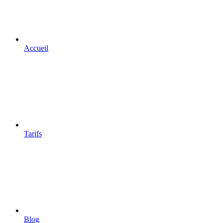
Accueil
Tarifs
Blog