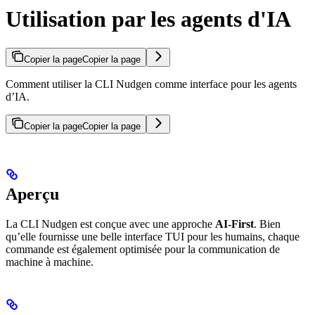
Utilisation par les agents d'IA
Copier la page
Copier la page
Comment utiliser la CLI Nudgen comme interface pour les agents
d’IA.
Copier la page
Copier la page
Aperçu
La CLI Nudgen est conçue avec une approche
AI-First
. Bien
qu’elle fournisse une belle interface TUI pour les humains, chaque
commande est également optimisée pour la communication de
machine à machine.