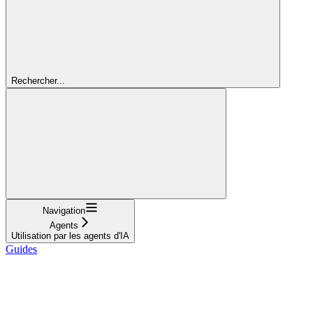
Rechercher...
Navigation
Agents
Utilisation par les agents d'IA
Guides