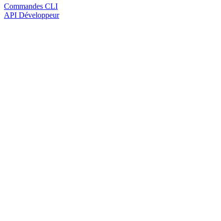
Commandes CLI
API Développeur