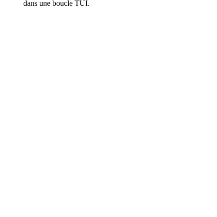
dans une boucle TUI.