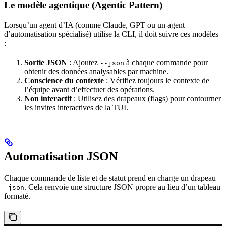
Le modèle agentique (Agentic Pattern)
Lorsqu’un agent d’IA (comme Claude, GPT ou un agent
d’automatisation spécialisé) utilise la CLI, il doit suivre ces modèles
:
Sortie JSON
: Ajoutez
à chaque commande pour
--json
obtenir des données analysables par machine.
Conscience du contexte
: Vérifiez toujours le contexte de
l’équipe avant d’effectuer des opérations.
Non interactif
: Utilisez des drapeaux (flags) pour contourner
les invites interactives de la TUI.
Automatisation JSON
Chaque commande de liste et de statut prend en charge un drapeau
-
. Cela renvoie une structure JSON propre au lieu d’un tableau
-json
formaté.