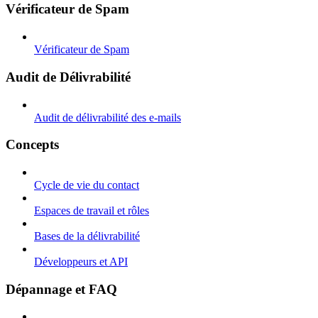
Vérificateur de Spam
Vérificateur de Spam
Audit de Délivrabilité
Audit de délivrabilité des e-mails
Concepts
Cycle de vie du contact
Espaces de travail et rôles
Bases de la délivrabilité
Développeurs et API
Dépannage et FAQ