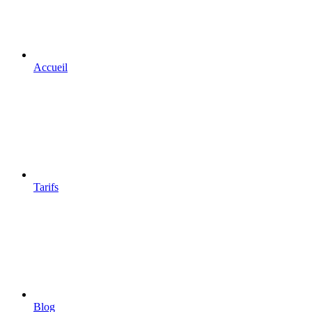
Accueil
Tarifs
Blog