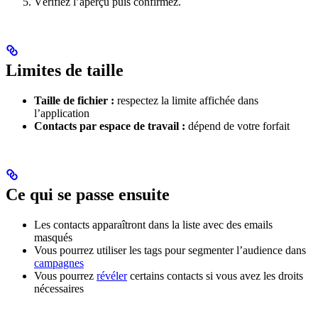
Vérifiez l’aperçu puis confirmez.
Limites de taille
Taille de fichier :
respectez la limite affichée dans
l’application
Contacts par espace de travail :
dépend de votre forfait
Ce qui se passe ensuite
Les contacts apparaîtront dans la liste avec des emails
masqués
Vous pourrez utiliser les tags pour segmenter l’audience dans
campagnes
Vous pourrez
révéler
certains contacts si vous avez les droits
nécessaires