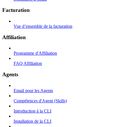
Facturation
Vue d’ensemble de la facturation
Affiliation
Programme d'Affiliation
FAQ Affiliation
Agents
Email pour les Agents
Compétences d'Agent (Skills)
Introduction à la CLI
Installation de la CLI