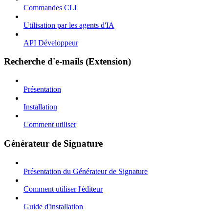
Commandes CLI
Utilisation par les agents d'IA
API Développeur
Recherche d'e-mails (Extension)
Présentation
Installation
Comment utiliser
Générateur de Signature
Présentation du Générateur de Signature
Comment utiliser l'éditeur
Guide d'installation