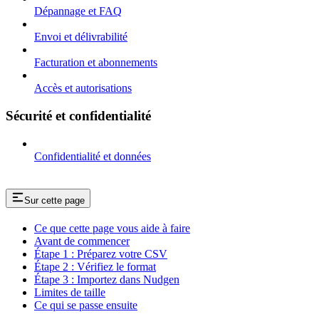
Dépannage et FAQ
Envoi et délivrabilité
Facturation et abonnements
Accès et autorisations
Sécurité et confidentialité
Confidentialité et données
Sur cette page
Ce que cette page vous aide à faire
Avant de commencer
Étape 1 : Préparez votre CSV
Étape 2 : Vérifiez le format
Étape 3 : Importez dans Nudgen
Limites de taille
Ce qui se passe ensuite