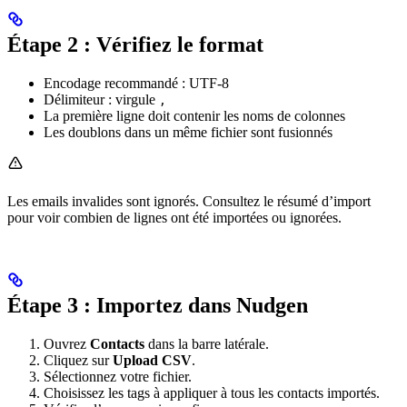
Étape 2 : Vérifiez le format
Encodage recommandé : UTF-8
Délimiteur : virgule
,
La première ligne doit contenir les noms de colonnes
Les doublons dans un même fichier sont fusionnés
Les emails invalides sont ignorés. Consultez le résumé d’import
pour voir combien de lignes ont été importées ou ignorées.
Étape 3 : Importez dans Nudgen
Ouvrez
Contacts
dans la barre latérale.
Cliquez sur
Upload CSV
.
Sélectionnez votre fichier.
Choisissez les tags à appliquer à tous les contacts importés.