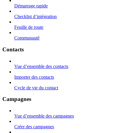
Démarrage rapide
Checklist d’intégration
Feuille de route
Communauté
Contacts
Vue d’ensemble des contacts
Importer des contacts
Cycle de vie du contact
Campagnes
Vue d’ensemble des campagnes
Créer des campagnes