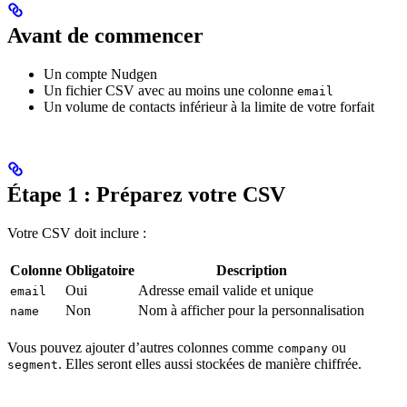
Avant de commencer
Un compte Nudgen
Un fichier CSV avec au moins une colonne
email
Un volume de contacts inférieur à la limite de votre forfait
Étape 1 : Préparez votre CSV
Votre CSV doit inclure :
Colonne
Obligatoire
Description
Oui
Adresse email valide et unique
email
Non
Nom à afficher pour la personnalisation
name
Vous pouvez ajouter d’autres colonnes comme
ou
company
. Elles seront elles aussi stockées de manière chiffrée.
segment