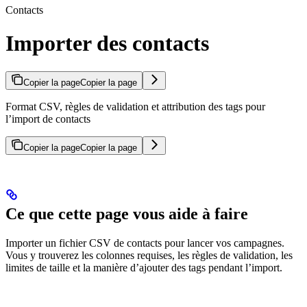
Contacts
Importer des contacts
Copier la page
Copier la page
Format CSV, règles de validation et attribution des tags pour
l’import de contacts
Copier la page
Copier la page
Ce que cette page vous aide à faire
Importer un fichier CSV de contacts pour lancer vos campagnes.
Vous y trouverez les colonnes requises, les règles de validation, les
limites de taille et la manière d’ajouter des tags pendant l’import.