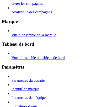
Gérer les campagnes
Analytique des campagnes
Marque
Vue d’ensemble de la marque
Tableau de bord
Vue d’ensemble du tableau de bord
Paramètres
Paramètres du compte
Identité de marque
Paramètres de l’équipe
Signatures d’email