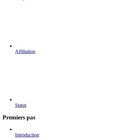
Affiliation
Statut
Premiers pas
Introduction