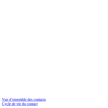
Vue d’ensemble des contacts
Cycle de vie du contact