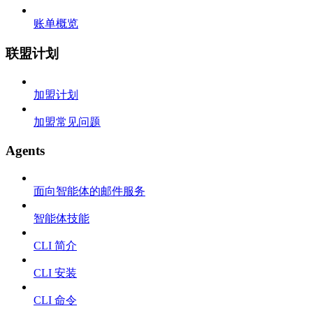
账单概览
联盟计划
加盟计划
加盟常见问题
Agents
面向智能体的邮件服务
智能体技能
CLI 简介
CLI 安装
CLI 命令