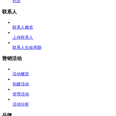
社区
联系人
联系人概览
上传联系人
联系人生命周期
营销活动
活动概览
创建活动
管理活动
活动分析
品牌