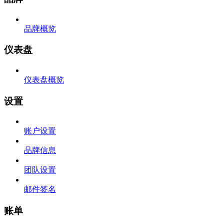
品牌概览
仪表盘
仪表盘概览
设置
账户设置
品牌信息
团队设置
邮件签名
账单