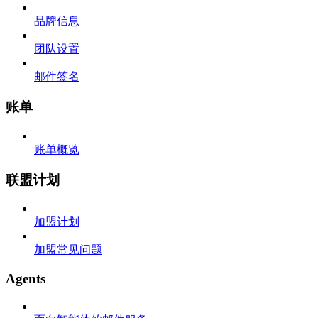
品牌信息
团队设置
邮件签名
账单
账单概览
联盟计划
加盟计划
加盟常见问题
Agents