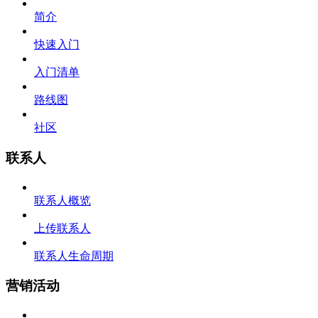
简介
快速入门
入门清单
路线图
社区
联系人
联系人概览
上传联系人
联系人生命周期
营销活动