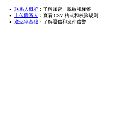
联系人概览
：了解加密、脱敏和标签
上传联系人
：查看 CSV 格式和校验规则
送达率基础
：了解退信和发件信誉