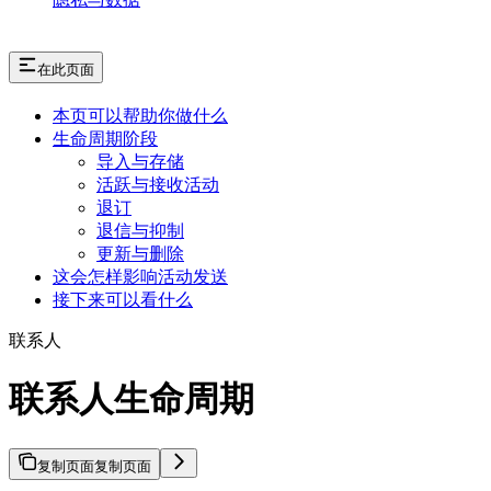
在此页面
本页可以帮助你做什么
生命周期阶段
导入与存储
活跃与接收活动
退订
退信与抑制
更新与删除
这会怎样影响活动发送
接下来可以看什么
联系人
联系人生命周期
复制页面
复制页面