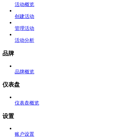
活动概览
创建活动
管理活动
活动分析
品牌
品牌概览
仪表盘
仪表盘概览
设置
账户设置