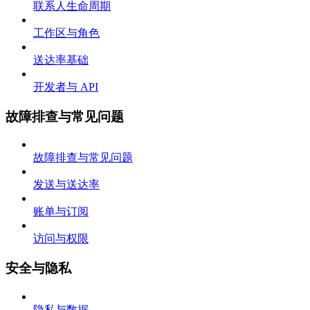
联系人生命周期
工作区与角色
送达率基础
开发者与 API
故障排查与常见问题
故障排查与常见问题
发送与送达率
账单与订阅
访问与权限
安全与隐私
隐私与数据