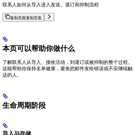
联系人如何从导入进入发送、退订和抑制流程
复制页面
复制页面
本页可以帮助你做什么
了解联系人从导入、接收活动，到退订或被抑制的整个过程。
这能帮助你保持名单健康，避免把邮件发给错误或不应继续触
达的人。
生命周期阶段
导入与存储