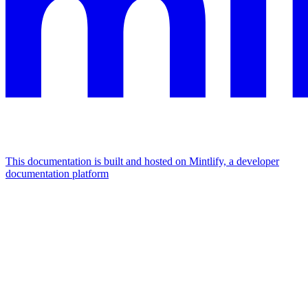
This documentation is built and hosted on Mintlify, a developer
documentation platform