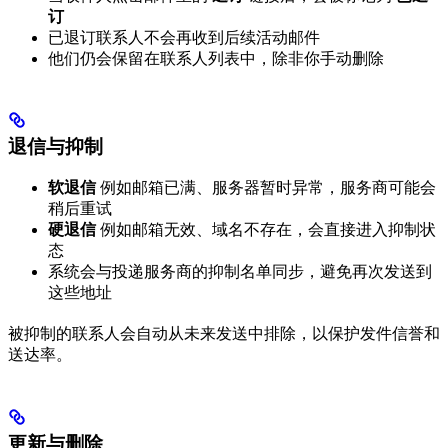
订
已退订联系人不会再收到后续活动邮件
他们仍会保留在联系人列表中，除非你手动删除
退信与抑制
软退信
例如邮箱已满、服务器暂时异常，服务商可能会
稍后重试
硬退信
例如邮箱无效、域名不存在，会直接进入抑制状
态
系统会与投递服务商的抑制名单同步，避免再次发送到
这些地址
被抑制的联系人会自动从未来发送中排除，以保护发件信誉和
送达率。
更新与删除