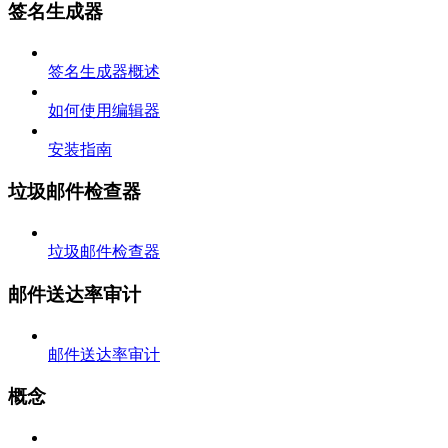
签名生成器
签名生成器概述
如何使用编辑器
安装指南
垃圾邮件检查器
垃圾邮件检查器
邮件送达率审计
邮件送达率审计
概念