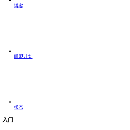
博客
联盟计划
状态
入门