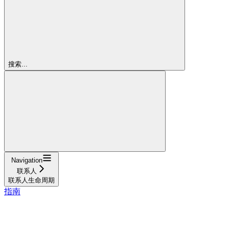
搜索...
Navigation
联系人
联系人生命周期
指南