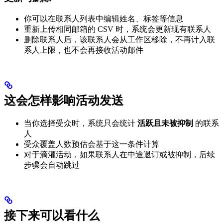
你可以在联系人列表中编辑姓名、标签等信息
重新上传相同邮箱的 CSV 时，系统会更新现有联系人
删除联系人后，该联系人会从工作区移除，不再计入联
系人上限，也不会再接收活动邮件
这会怎样影响活动发送
当你选择受众时，系统只会统计
活跃且未被抑制
的联系
人
受众覆盖人数预估会基于这一条件计算
对于滴灌活动，如果联系人在中途退订或被抑制，后续
步骤会自动跳过
接下来可以看什么