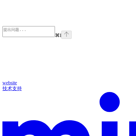
⌘
I
website
技术支持