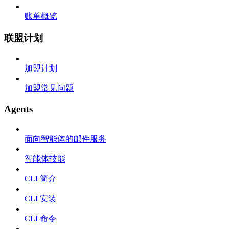
账单概览
联盟计划
加盟计划
加盟常见问题
Agents
面向智能体的邮件服务
智能体技能
CLI 简介
CLI 安装
CLI 命令