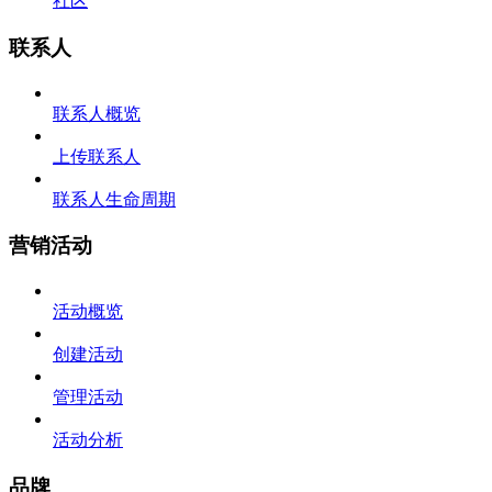
社区
联系人
联系人概览
上传联系人
联系人生命周期
营销活动
活动概览
创建活动
管理活动
活动分析
品牌