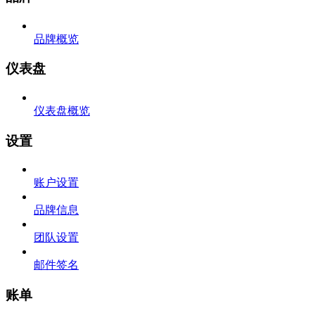
品牌概览
仪表盘
仪表盘概览
设置
账户设置
品牌信息
团队设置
邮件签名
账单