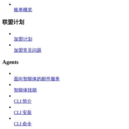
账单概览
联盟计划
加盟计划
加盟常见问题
Agents
面向智能体的邮件服务
智能体技能
CLI 简介
CLI 安装
CLI 命令