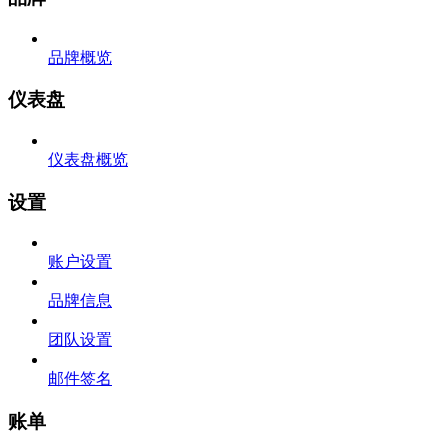
品牌概览
仪表盘
仪表盘概览
设置
账户设置
品牌信息
团队设置
邮件签名
账单