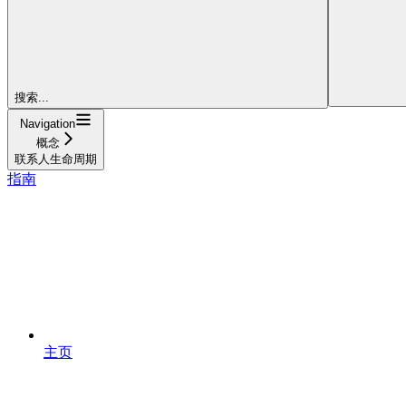
搜索...
Navigation
概念
联系人生命周期
指南
主页