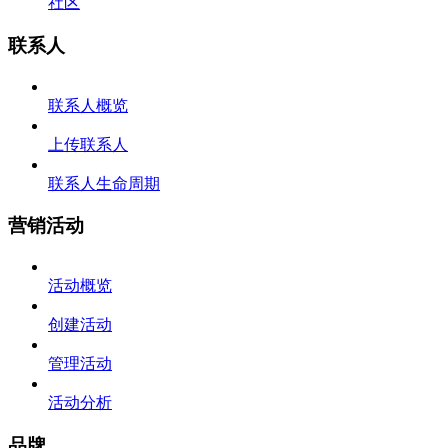
社区
联系人
联系人概览
上传联系人
联系人生命周期
营销活动
活动概览
创建活动
管理活动
活动分析
品牌