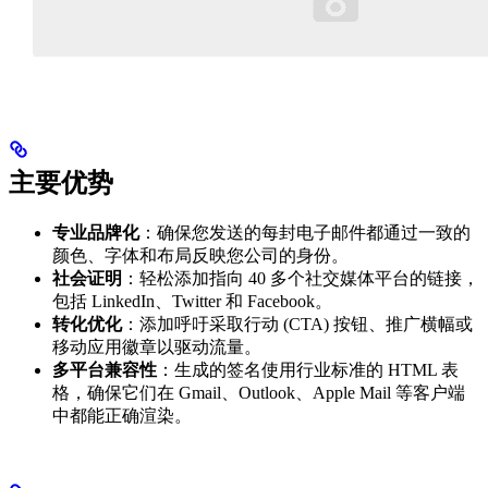
主要优势
专业品牌化
：确保您发送的每封电子邮件都通过一致的
颜色、字体和布局反映您公司的身份。
社会证明
：轻松添加指向 40 多个社交媒体平台的链接，
包括 LinkedIn、Twitter 和 Facebook。
转化优化
：添加呼吁采取行动 (CTA) 按钮、推广横幅或
移动应用徽章以驱动流量。
多平台兼容性
：生成的签名使用行业标准的 HTML 表
格，确保它们在 Gmail、Outlook、Apple Mail 等客户端
中都能正确渲染。