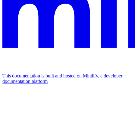
This documentation is built and hosted on Mintlify, a developer
documentation platform