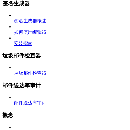
签名生成器
签名生成器概述
如何使用编辑器
安装指南
垃圾邮件检查器
垃圾邮件检查器
邮件送达率审计
邮件送达率审计
概念