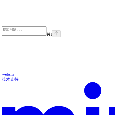
⌘
I
website
技术支持