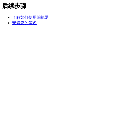
后续步骤
了解如何使用编辑器
安装您的签名