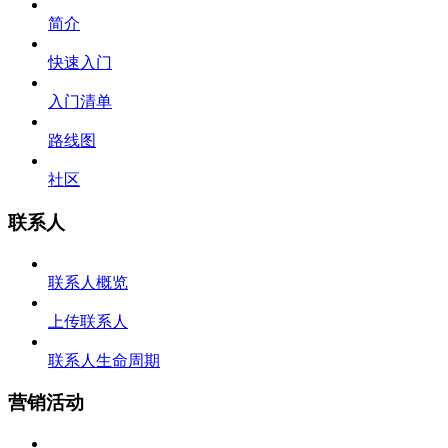
简介
快速入门
入门清单
路线图
社区
联系人
联系人概览
上传联系人
联系人生命周期
营销活动