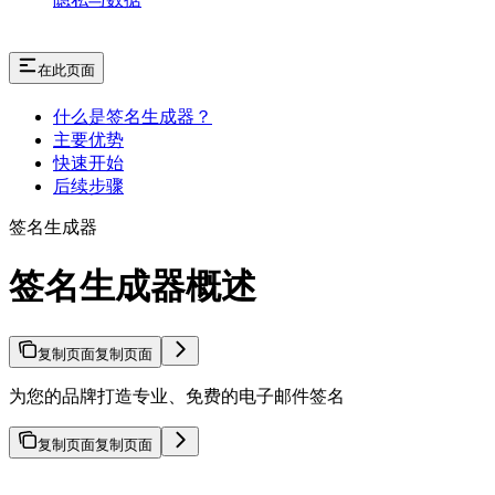
在此页面
什么是签名生成器？
主要优势
快速开始
后续步骤
签名生成器
签名生成器概述
复制页面
复制页面
为您的品牌打造专业、免费的电子邮件签名
复制页面
复制页面