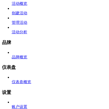
活动概览
创建活动
管理活动
活动分析
品牌
品牌概览
仪表盘
仪表盘概览
设置
账户设置