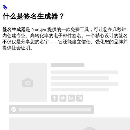
什么是签名生成器？
签名生成器
是 Nudgen 提供的一款免费工具，可让您在几秒钟
内创建专业、高转化率的电子邮件签名。一个精心设计的签名
不仅仅是分享您的名字——它还能建立信任、强化您的品牌并
提供社会证明。