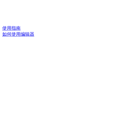
使用指南
如何使用编辑器