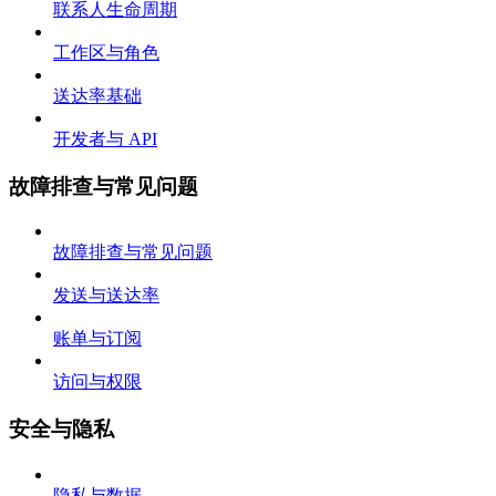
联系人生命周期
工作区与角色
送达率基础
开发者与 API
故障排查与常见问题
故障排查与常见问题
发送与送达率
账单与订阅
访问与权限
安全与隐私
隐私与数据