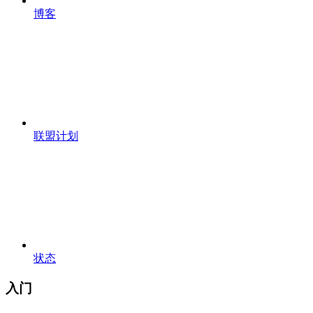
博客
联盟计划
状态
入门