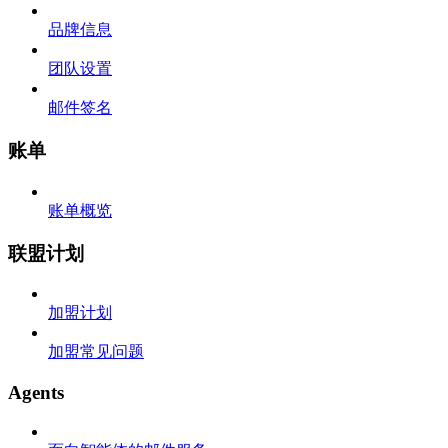
品牌信息
团队设置
邮件签名
账单
账单概览
联盟计划
加盟计划
加盟常见问题
Agents