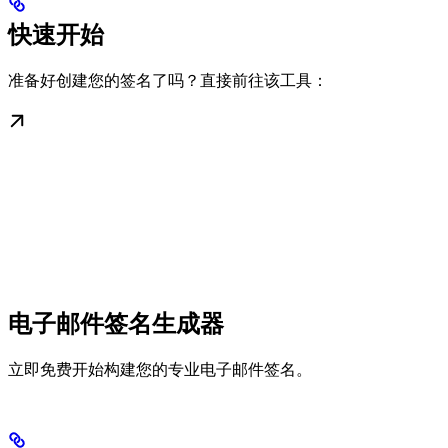
快速开始
准备好创建您的签名了吗？直接前往该工具：
电子邮件签名生成器
立即免费开始构建您的专业电子邮件签名。