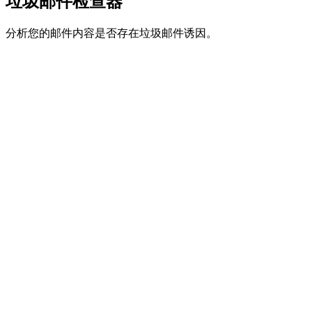
垃圾邮件检查器
分析您的邮件内容是否存在垃圾邮件诱因。