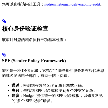
您可以直接访问该工具：
nudgen.net/email-deliverability-audit
。
核心身份验证检查
该审计对您的域名执行三项基本检查：
SPF (Sender Policy Framework)
SPF 是一种 DNS 记录，它指定了哪些邮件服务器有权代表您
的域名发送电子邮件，有助于防止伪造。
通过
：检测到有效的 SPF 记录且格式正确。
失败
：未找到 SPF 记录或检测到多个冲突的记录。
建议
：Nudgen 提供统一的 SPF 记录模板，以修复常见
的“多个 SPF 记录”错误。