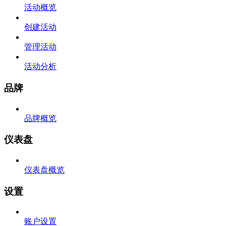
活动概览
创建活动
管理活动
活动分析
品牌
品牌概览
仪表盘
仪表盘概览
设置
账户设置