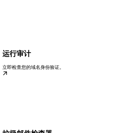
运行审计
立即检查您的域名身份验证。