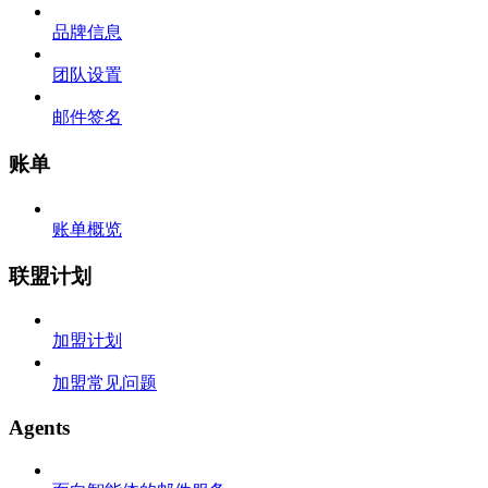
品牌信息
团队设置
邮件签名
账单
账单概览
联盟计划
加盟计划
加盟常见问题
Agents