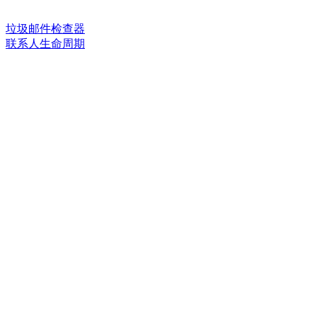
垃圾邮件检查器
联系人生命周期