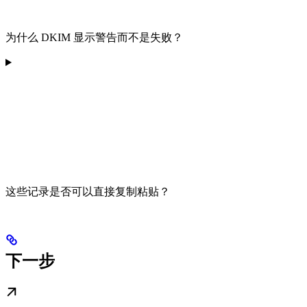
为什么 DKIM 显示警告而不是失败？
这些记录是否可以直接复制粘贴？
下一步