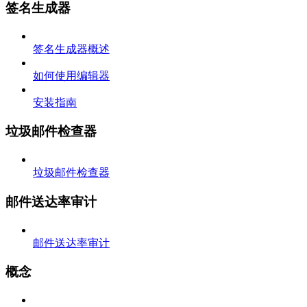
签名生成器
签名生成器概述
如何使用编辑器
安装指南
垃圾邮件检查器
垃圾邮件检查器
邮件送达率审计
邮件送达率审计
概念