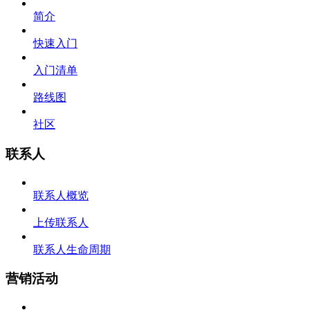
简介
快速入门
入门清单
路线图
社区
联系人
联系人概览
上传联系人
联系人生命周期
营销活动