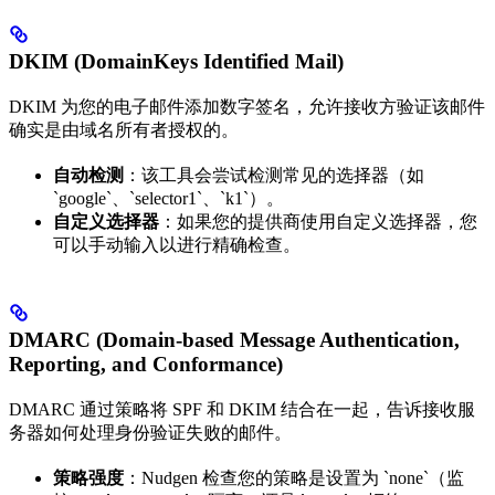
DKIM (DomainKeys Identified Mail)
DKIM 为您的电子邮件添加数字签名，允许接收方验证该邮件
确实是由域名所有者授权的。
自动检测
：该工具会尝试检测常见的选择器（如
`google`、`selector1`、`k1`）。
自定义选择器
：如果您的提供商使用自定义选择器，您
可以手动输入以进行精确检查。
DMARC (Domain-based Message Authentication,
Reporting, and Conformance)
DMARC 通过策略将 SPF 和 DKIM 结合在一起，告诉接收服
务器如何处理身份验证失败的邮件。
策略强度
：Nudgen 检查您的策略是设置为 `none`（监