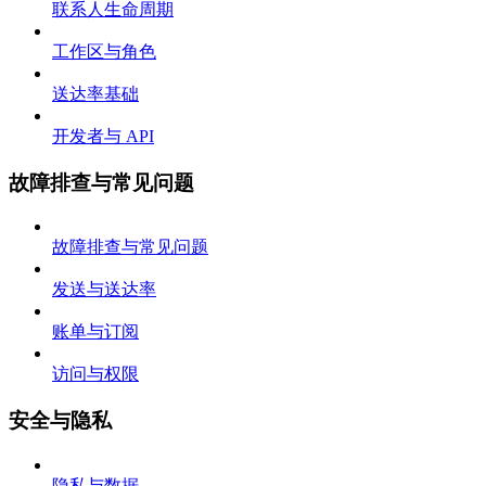
联系人生命周期
工作区与角色
送达率基础
开发者与 API
故障排查与常见问题
故障排查与常见问题
发送与送达率
账单与订阅
访问与权限
安全与隐私
隐私与数据