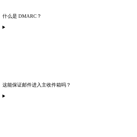
什么是 DMARC？
这能保证邮件进入主收件箱吗？