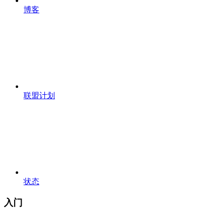
博客
联盟计划
状态
入门