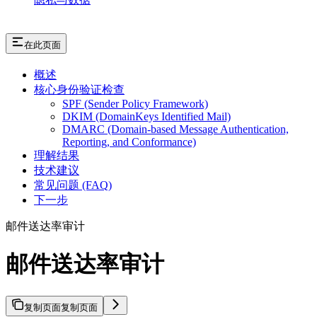
在此页面
概述
核心身份验证检查
SPF (Sender Policy Framework)
DKIM (DomainKeys Identified Mail)
DMARC (Domain-based Message Authentication,
Reporting, and Conformance)
理解结果
技术建议
常见问题 (FAQ)
下一步
邮件送达率审计
邮件送达率审计
复制页面
复制页面