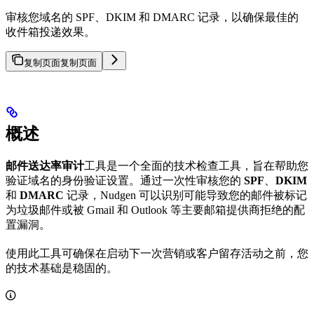
审核您域名的 SPF、DKIM 和 DMARC 记录，以确保最佳的
收件箱投递效果。
复制页面
复制页面
概述
邮件送达率审计
工具是一个全面的技术检查工具，旨在帮助您
验证域名的身份验证设置。通过一次性审核您的
SPF
、
DKIM
和
DMARC
记录，Nudgen 可以识别可能导致您的邮件被标记
为垃圾邮件或被 Gmail 和 Outlook 等主要邮箱提供商拒绝的配
置漏洞。
使用此工具可确保在启动下一次营销或客户留存活动之前，您
的技术基础是稳固的。