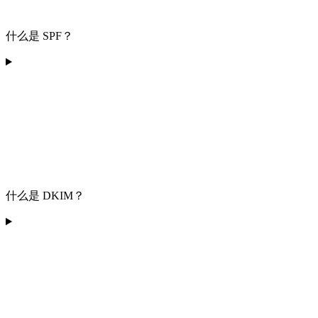
什么是 SPF？
什么是 DKIM？