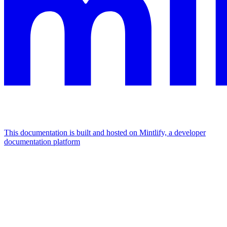
This documentation is built and hosted on Mintlify, a developer
documentation platform