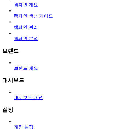
캠페인 개요
캠페인 생성 가이드
캠페인 관리
캠페인 분석
브랜드
브랜드 개요
대시보드
대시보드 개요
설정
계정 설정