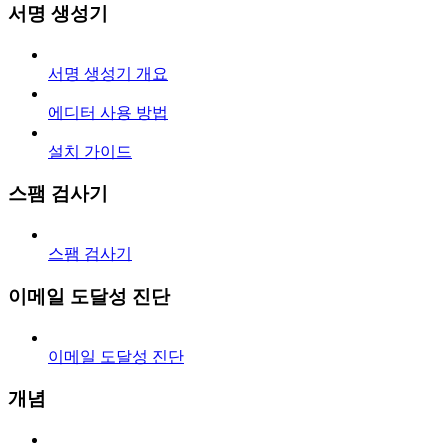
서명 생성기
서명 생성기 개요
에디터 사용 방법
설치 가이드
스팸 검사기
스팸 검사기
이메일 도달성 진단
이메일 도달성 진단
개념