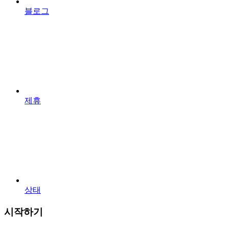
블로그
제휴
상태
시작하기