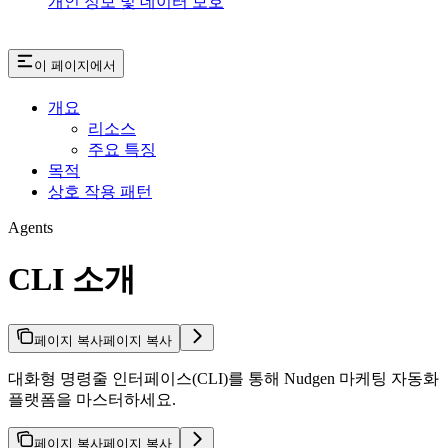
개인 정보 및 데이터 보호
이 페이지에서
개요
리소스
주요 특징
목적
상호 작용 패턴
Agents
CLI 소개
페이지 복사
페이지 복사
대화형 명령줄 인터페이스(CLI)를 통해 Nudgen 마케팅 자동화
플랫폼을 마스터하세요.
페이지 복사
페이지 복사