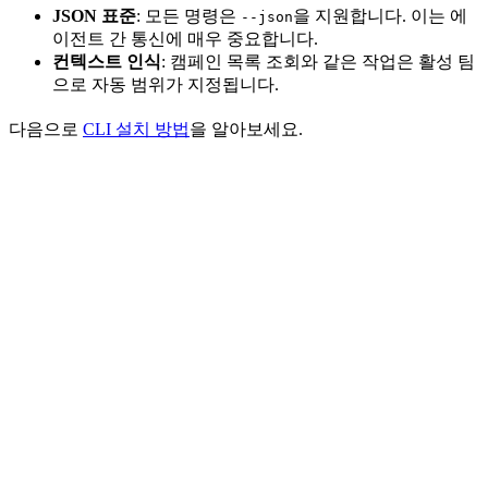
JSON 표준
: 모든 명령은
을 지원합니다. 이는 에
--json
이전트 간 통신에 매우 중요합니다.
컨텍스트 인식
: 캠페인 목록 조회와 같은 작업은 활성 팀
으로 자동 범위가 지정됩니다.
다음으로
CLI 설치 방법
을 알아보세요.