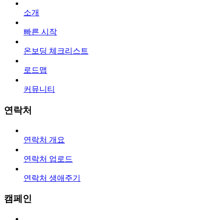
소개
빠른 시작
온보딩 체크리스트
로드맵
커뮤니티
연락처
연락처 개요
연락처 업로드
연락처 생애주기
캠페인