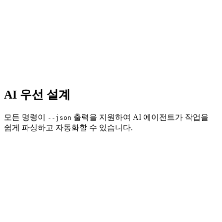
AI 우선 설계
모든 명령이
출력을 지원하여 AI 에이전트가 작업을
--json
쉽게 파싱하고 자동화할 수 있습니다.