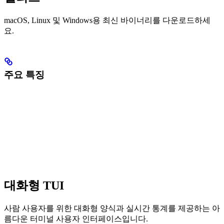
macOS, Linux 및 Windows용 최신 바이너리를 다운로드하세
요.
주요 특징
대화형 TUI
사람 사용자를 위한 대화형 양식과 실시간 통계를 제공하는 아
름다운 터미널 사용자 인터페이스입니다.