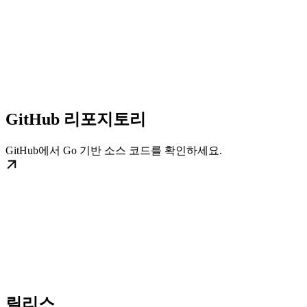
GitHub 리포지토리
GitHub에서 Go 기반 소스 코드를 확인하세요.
릴리스