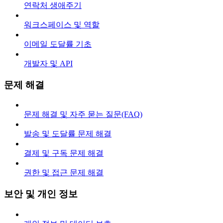
연락처 생애주기
워크스페이스 및 역할
이메일 도달률 기초
개발자 및 API
문제 해결
문제 해결 및 자주 묻는 질문(FAQ)
발송 및 도달률 문제 해결
결제 및 구독 문제 해결
권한 및 접근 문제 해결
보안 및 개인 정보