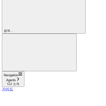
검색...
Navigation
Agents
CLI 소개
가이드