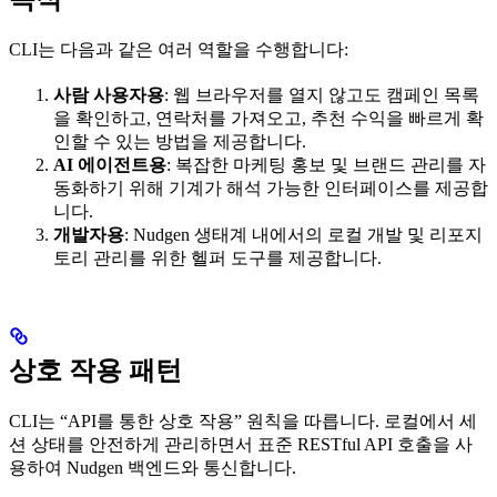
CLI는 다음과 같은 여러 역할을 수행합니다:
사람 사용자용
: 웹 브라우저를 열지 않고도 캠페인 목록
을 확인하고, 연락처를 가져오고, 추천 수익을 빠르게 확
인할 수 있는 방법을 제공합니다.
AI 에이전트용
: 복잡한 마케팅 홍보 및 브랜드 관리를 자
동화하기 위해 기계가 해석 가능한 인터페이스를 제공합
니다.
개발자용
: Nudgen 생태계 내에서의 로컬 개발 및 리포지
토리 관리를 위한 헬퍼 도구를 제공합니다.
상호 작용 패턴
CLI는 “API를 통한 상호 작용” 원칙을 따릅니다. 로컬에서 세
션 상태를 안전하게 관리하면서 표준 RESTful API 호출을 사
용하여 Nudgen 백엔드와 통신합니다.