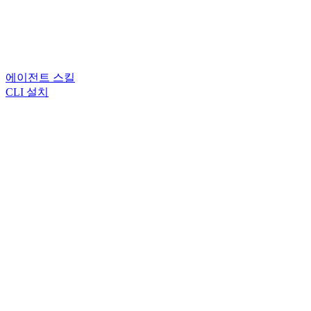
에이전트 스킬
CLI 설치