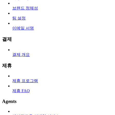
브랜드 정체성
팀 설정
이메일 서명
결제
결제 개요
제휴
제휴 프로그램
제휴 FAQ
Agents