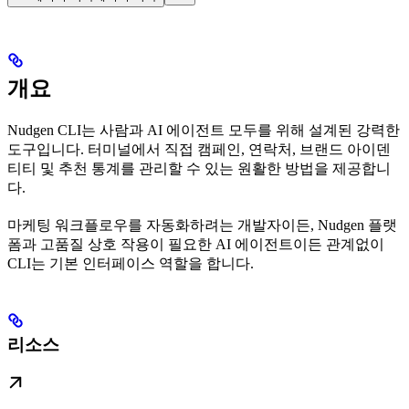
개요
Nudgen CLI는 사람과 AI 에이전트 모두를 위해 설계된 강력한
도구입니다. 터미널에서 직접 캠페인, 연락처, 브랜드 아이덴
티티 및 추천 통계를 관리할 수 있는 원활한 방법을 제공합니
다.
마케팅 워크플로우를 자동화하려는 개발자이든, Nudgen 플랫
폼과 고품질 상호 작용이 필요한 AI 에이전트이든 관계없이
CLI는 기본 인터페이스 역할을 합니다.
리소스