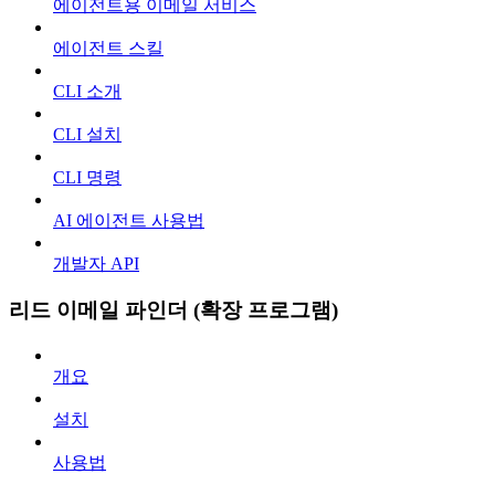
에이전트용 이메일 서비스
에이전트 스킬
CLI 소개
CLI 설치
CLI 명령
AI 에이전트 사용법
개발자 API
리드 이메일 파인더 (확장 프로그램)
개요
설치
사용법