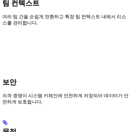
팀 컨텍스트
여러 팀 간을 손쉽게 전환하고 특정 팀 컨텍스트 내에서 리소
스를 관리합니다.
보안
자격 증명이 시스템 키체인에 안전하게 저장되어 데이터가 안
전하게 보호됩니다.
목적