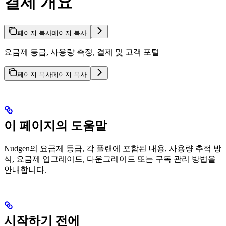
결제 개요
페이지 복사
페이지 복사
요금제 등급, 사용량 측정, 결제 및 고객 포털
페이지 복사
페이지 복사
이 페이지의 도움말
Nudgen의 요금제 등급, 각 플랜에 포함된 내용, 사용량 추적 방
식, 요금제 업그레이드, 다운그레이드 또는 구독 관리 방법을
안내합니다.
시작하기 전에