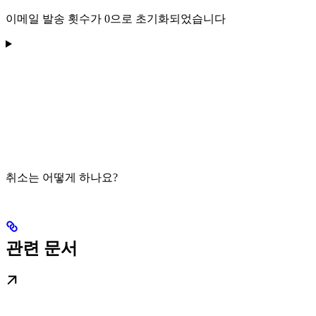
이메일 발송 횟수가 0으로 초기화되었습니다
취소는 어떻게 하나요?
관련 문서