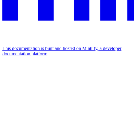
This documentation is built and hosted on Mintlify, a developer
documentation platform