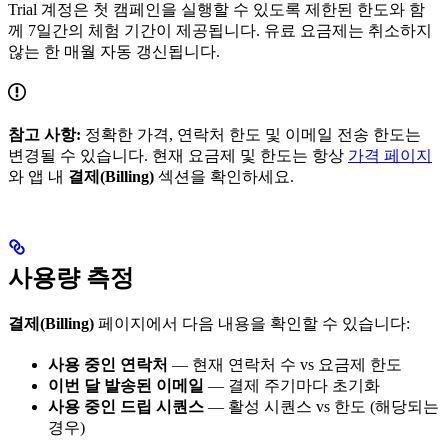
Trial 계정은 첫 캠페인을 실행할 수 있도록 제한된 한도와 함
께 7일간의 체험 기간이 제공됩니다. 유료 요금제는 취소하지
않는 한 매월 자동 갱신됩니다.
참고 사항:
정확한 가격, 연락처 한도 및 이메일 전송 한도는
변경될 수 있습니다. 현재 요금제 및 한도는 항상
가격 페이지
와 앱 내
결제(Billing)
섹션을 확인하세요.
사용량 측정
결제(Billing)
페이지에서 다음 내용을 확인할 수 있습니다:
사용 중인 연락처
— 현재 연락처 수 vs 요금제 한도
이번 달 발송된 이메일
— 결제 주기마다 초기화
사용 중인 드립 시퀀스
— 활성 시퀀스 vs 한도 (해당되는
경우)