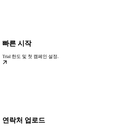
빠른 시작
Trial 한도 및 첫 캠페인 설정.
연락처 업로드