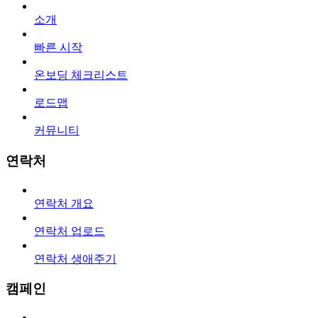
소개
빠른 시작
온보딩 체크리스트
로드맵
커뮤니티
연락처
연락처 개요
연락처 업로드
연락처 생애주기
캠페인