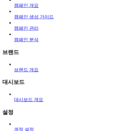
캠페인 개요
캠페인 생성 가이드
캠페인 관리
캠페인 분석
브랜드
브랜드 개요
대시보드
대시보드 개요
설정
계정 설정