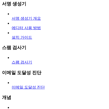
서명 생성기
서명 생성기 개요
에디터 사용 방법
설치 가이드
스팸 검사기
스팸 검사기
이메일 도달성 진단
이메일 도달성 진단
개념