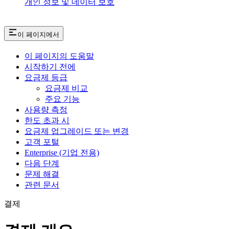
개인 정보 및 데이터 보호
이 페이지에서
이 페이지의 도움말
시작하기 전에
요금제 등급
요금제 비교
주요 기능
사용량 측정
한도 초과 시
요금제 업그레이드 또는 변경
고객 포털
Enterprise (기업 전용)
다음 단계
문제 해결
관련 문서
결제