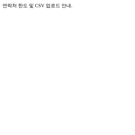
연락처 한도 및 CSV 업로드 안내.