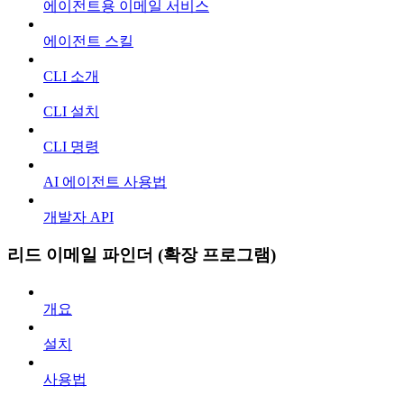
에이전트용 이메일 서비스
에이전트 스킬
CLI 소개
CLI 설치
CLI 명령
AI 에이전트 사용법
개발자 API
리드 이메일 파인더 (확장 프로그램)
개요
설치
사용법