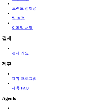
브랜드 정체성
팀 설정
이메일 서명
결제
결제 개요
제휴
제휴 프로그램
제휴 FAQ
Agents