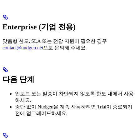
Enterprise (기업 전용)
맞춤형 한도, SLA 또는 전담 지원이 필요한 경우
contact@nudgen.net
으로 문의해 주세요.
다음 단계
업로드 또는 발송이 차단되지 않도록 한도 내에서 사용
하세요.
중단 없이 Nudgen을 계속 사용하려면 Trial이 종료되기
전에 업그레이드하세요.