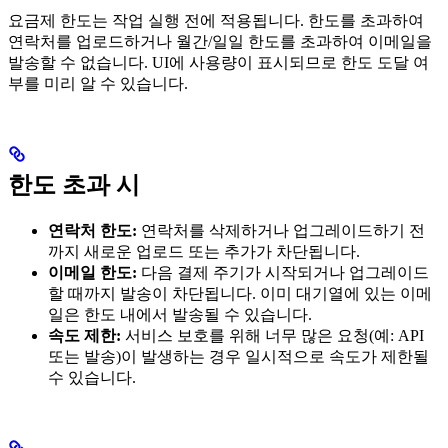
요금제 한도는 작업 실행 전에 적용됩니다. 한도를 초과하여
연락처를 업로드하거나 월간/일일 한도를 초과하여 이메일을
발송할 수 없습니다. UI에 사용량이 표시되므로 한도 도달 여
부를 미리 알 수 있습니다.
한도 초과 시
연락처 한도:
연락처를 삭제하거나 업그레이드하기 전
까지 새로운 업로드 또는 추가가 차단됩니다.
이메일 한도:
다음 결제 주기가 시작되거나 업그레이드
할 때까지 발송이 차단됩니다. 이미 대기열에 있는 이메
일은 한도 내에서 발송될 수 있습니다.
속도 제한:
서비스 보호를 위해 너무 많은 요청(예: API
또는 발송)이 발생하는 경우 일시적으로 속도가 제한될
수 있습니다.