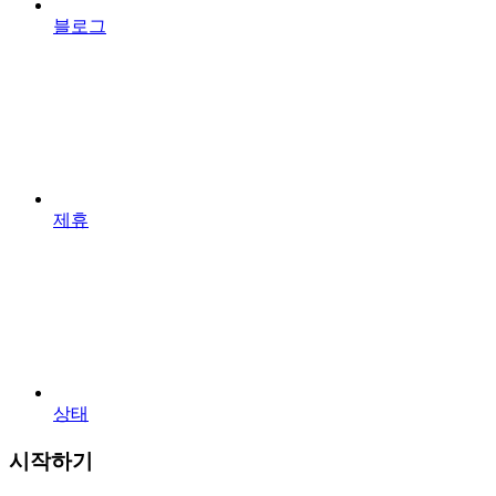
블로그
제휴
상태
시작하기