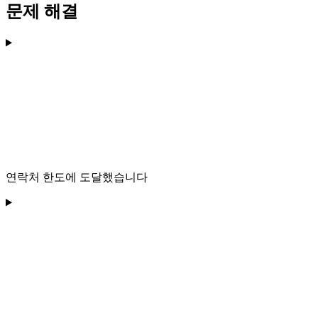
문제 해결
연락처 한도에 도달했습니다