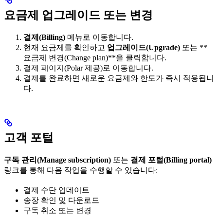
요금제 업그레이드 또는 변경
결제(Billing)
메뉴로 이동합니다.
현재 요금제를 확인하고
업그레이드(Upgrade)
또는 **
요금제 변경(Change plan)**을 클릭합니다.
결제 페이지(Polar 제공)로 이동합니다.
결제를 완료하면 새로운 요금제와 한도가 즉시 적용됩니
다.
고객 포털
구독 관리(Manage subscription)
또는
결제 포털(Billing portal)
링크를 통해 다음 작업을 수행할 수 있습니다:
결제 수단 업데이트
송장 확인 및 다운로드
구독 취소 또는 변경