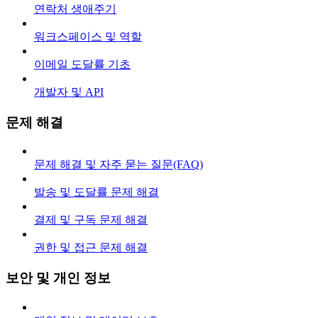
연락처 생애주기
워크스페이스 및 역할
이메일 도달률 기초
개발자 및 API
문제 해결
문제 해결 및 자주 묻는 질문(FAQ)
발송 및 도달률 문제 해결
결제 및 구독 문제 해결
권한 및 접근 문제 해결
보안 및 개인 정보