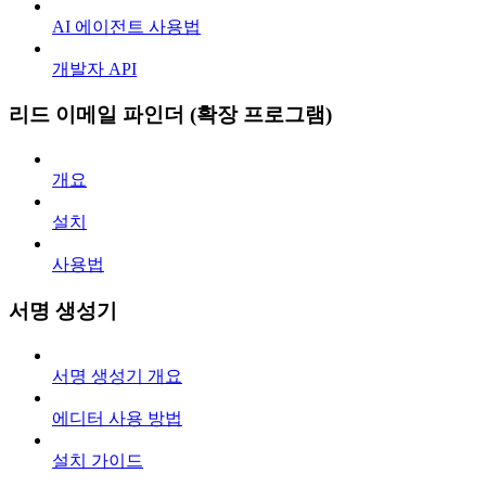
AI 에이전트 사용법
개발자 API
리드 이메일 파인더 (확장 프로그램)
개요
설치
사용법
서명 생성기
서명 생성기 개요
에디터 사용 방법
설치 가이드