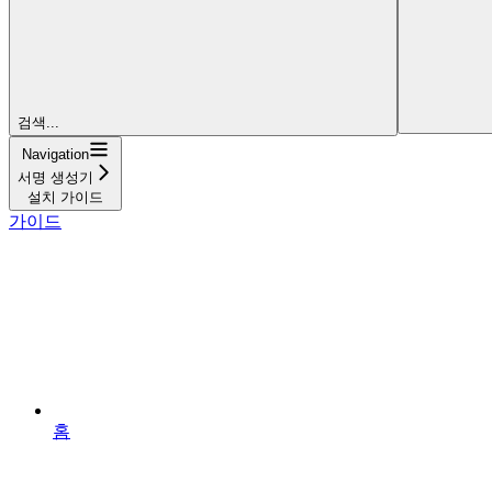
검색...
Navigation
서명 생성기
설치 가이드
가이드
홈