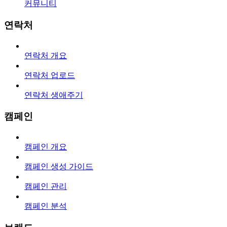
커뮤니티
연락처
연락처 개요
연락처 업로드
연락처 생애주기
캠페인
캠페인 개요
캠페인 생성 가이드
캠페인 관리
캠페인 분석