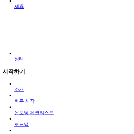
제휴
상태
시작하기
소개
빠른 시작
온보딩 체크리스트
로드맵