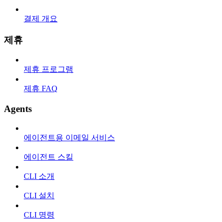
결제 개요
제휴
제휴 프로그램
제휴 FAQ
Agents
에이전트용 이메일 서비스
에이전트 스킬
CLI 소개
CLI 설치
CLI 명령