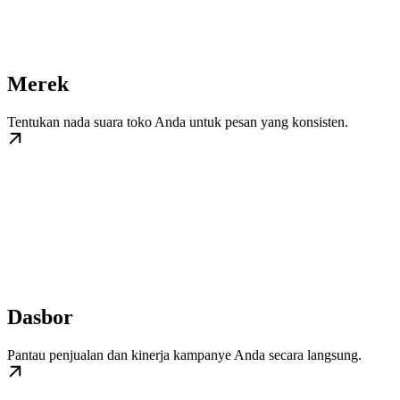
Merek
Tentukan nada suara toko Anda untuk pesan yang konsisten.
Dasbor
Pantau penjualan dan kinerja kampanye Anda secara langsung.