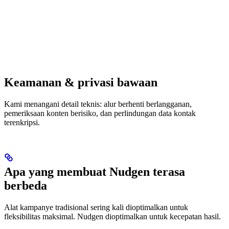
Keamanan & privasi bawaan
Kami menangani detail teknis: alur berhenti berlangganan,
pemeriksaan konten berisiko, dan perlindungan data kontak
terenkripsi.
Apa yang membuat Nudgen terasa
berbeda
Alat kampanye tradisional sering kali dioptimalkan untuk
fleksibilitas maksimal. Nudgen dioptimalkan untuk kecepatan hasil.