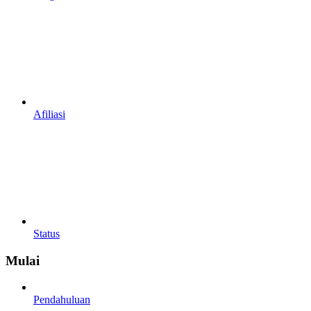
Afiliasi
Status
Mulai
Pendahuluan