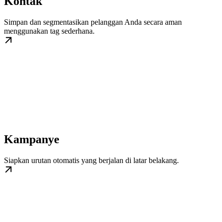
Kontak
Simpan dan segmentasikan pelanggan Anda secara aman
menggunakan tag sederhana.
Kampanye
Siapkan urutan otomatis yang berjalan di latar belakang.