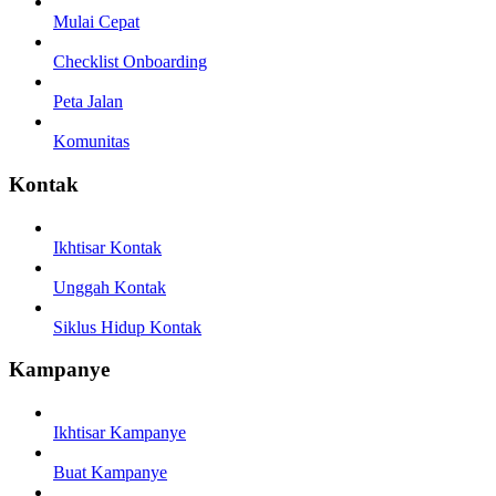
Mulai Cepat
Checklist Onboarding
Peta Jalan
Komunitas
Kontak
Ikhtisar Kontak
Unggah Kontak
Siklus Hidup Kontak
Kampanye
Ikhtisar Kampanye
Buat Kampanye