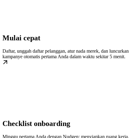
Mulai cepat
Daftar, unggah daftar pelanggan, atur nada merek, dan luncurkan
kampanye otomatis pertama Anda dalam waktu sekitar 5 menit.
Checklist onboarding
Minggu pertama Anda dengan Nudgen: menyiapkan ruang kerja,