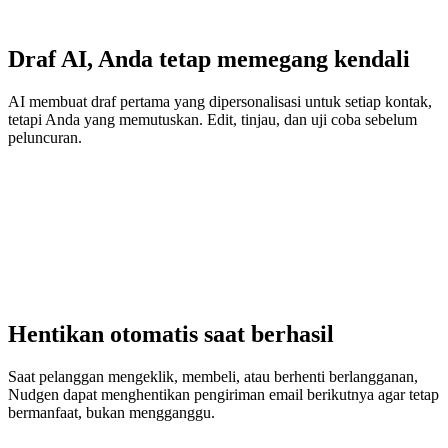
Draf AI, Anda tetap memegang kendali
AI membuat draf pertama yang dipersonalisasi untuk setiap kontak,
tetapi Anda yang memutuskan. Edit, tinjau, dan uji coba sebelum
peluncuran.
Hentikan otomatis saat berhasil
Saat pelanggan mengeklik, membeli, atau berhenti berlangganan,
Nudgen dapat menghentikan pengiriman email berikutnya agar tetap
bermanfaat, bukan mengganggu.