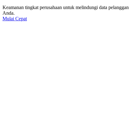
Keamanan tingkat perusahaan untuk melindungi data pelanggan
Anda.
Mulai Cepat