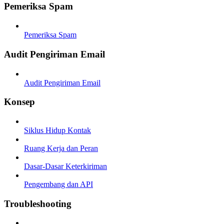
Pemeriksa Spam
Pemeriksa Spam
Audit Pengiriman Email
Audit Pengiriman Email
Konsep
Siklus Hidup Kontak
Ruang Kerja dan Peran
Dasar-Dasar Keterkiriman
Pengembang dan API
Troubleshooting