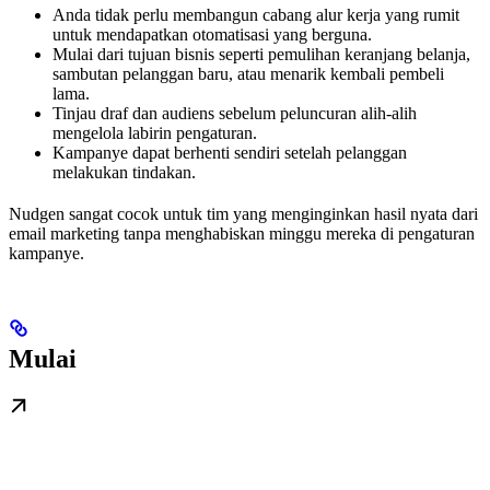
Anda tidak perlu membangun cabang alur kerja yang rumit
untuk mendapatkan otomatisasi yang berguna.
Mulai dari tujuan bisnis seperti pemulihan keranjang belanja,
sambutan pelanggan baru, atau menarik kembali pembeli
lama.
Tinjau draf dan audiens sebelum peluncuran alih-alih
mengelola labirin pengaturan.
Kampanye dapat berhenti sendiri setelah pelanggan
melakukan tindakan.
Nudgen sangat cocok untuk tim yang menginginkan hasil nyata dari
email marketing tanpa menghabiskan minggu mereka di pengaturan
kampanye.
Mulai