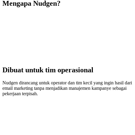
Mengapa Nudgen?
Dibuat untuk tim operasional
Nudgen dirancang untuk operator dan tim kecil yang ingin hasil dari
email marketing tanpa menjadikan manajemen kampanye sebagai
pekerjaan terpisah.