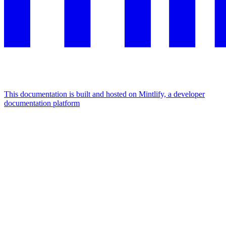
This documentation is built and hosted on Mintlify, a developer
documentation platform