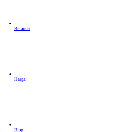
Beranda
Harga
Blog