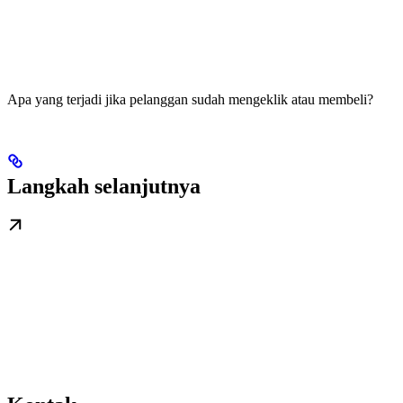
Apa yang terjadi jika pelanggan sudah mengeklik atau membeli?
Langkah selanjutnya