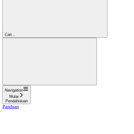
Cari...
Navigation
Mulai
Pendahuluan
Panduan