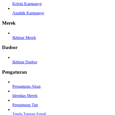
Kelola Kampanye
Analitik Kampanye
Merek
Ikhtisar Merek
Dasbor
Ikhtisar Dasbor
Pengaturan
Pengaturan Akun
Identitas Merek
Pengaturan Tim
Tanda Tangan Email