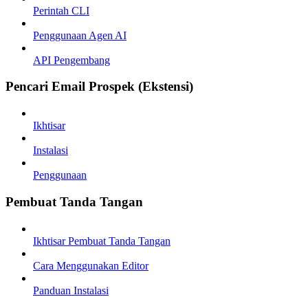
Perintah CLI
Penggunaan Agen AI
API Pengembang
Pencari Email Prospek (Ekstensi)
Ikhtisar
Instalasi
Penggunaan
Pembuat Tanda Tangan
Ikhtisar Pembuat Tanda Tangan
Cara Menggunakan Editor
Panduan Instalasi