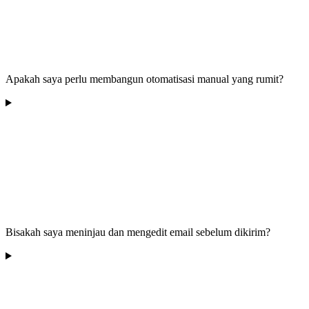
Apakah saya perlu membangun otomatisasi manual yang rumit?
Bisakah saya meninjau dan mengedit email sebelum dikirim?