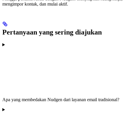
mengimpor kontak, dan mulai aktif.
Pertanyaan yang sering diajukan
Apa yang membedakan Nudgen dari layanan email tradisional?