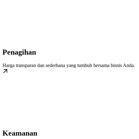
Penagihan
Harga transparan dan sederhana yang tumbuh bersama bisnis Anda.
Keamanan