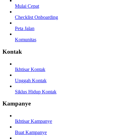
Mulai Cepat
Checklist Onboarding
Peta Jalan
Komunitas
Kontak
Ikhtisar Kontak
Unggah Kontak
Siklus Hidup Kontak
Kampanye
Ikhtisar Kampanye
Buat Kampanye