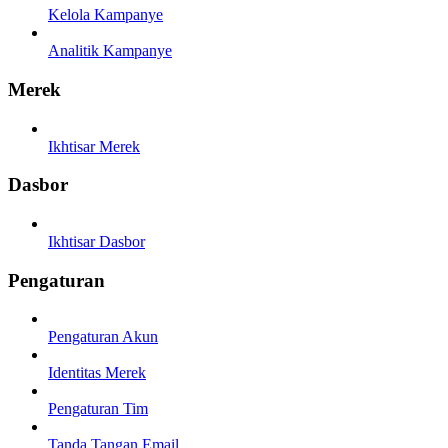
Kelola Kampanye
Analitik Kampanye
Merek
Ikhtisar Merek
Dasbor
Ikhtisar Dasbor
Pengaturan
Pengaturan Akun
Identitas Merek
Pengaturan Tim
Tanda Tangan Email