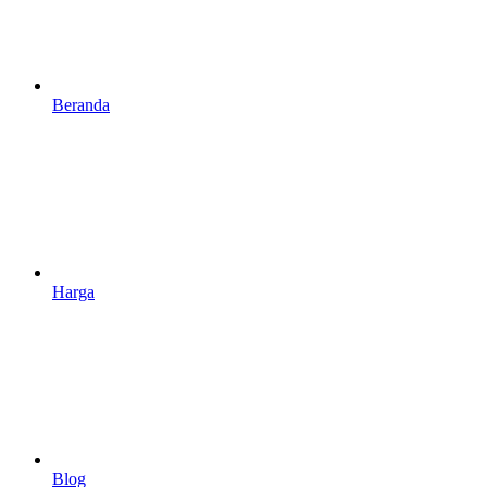
Beranda
Harga
Blog