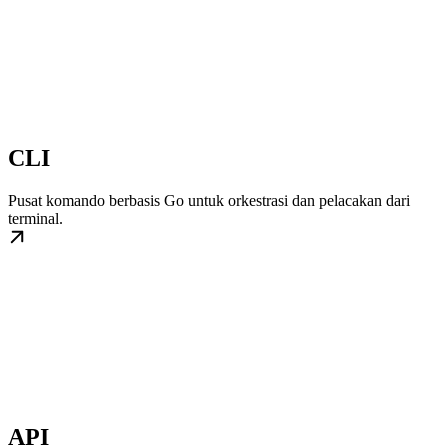
CLI
Pusat komando berbasis Go untuk orkestrasi dan pelacakan dari
terminal.
API