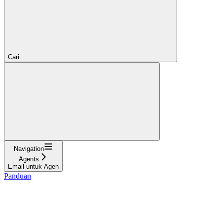
Cari...
Navigation
Agents
Email untuk Agen
Panduan