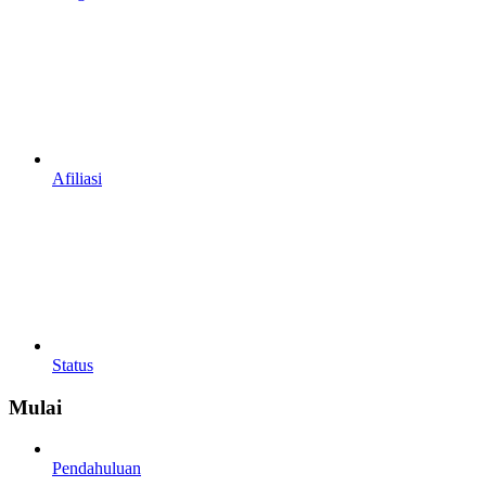
Afiliasi
Status
Mulai
Pendahuluan