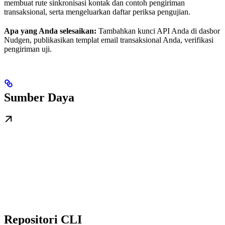
membuat rute sinkronisasi kontak dan contoh pengiriman
transaksional, serta mengeluarkan daftar periksa pengujian.
Apa yang Anda selesaikan:
Tambahkan kunci API Anda di dasbor
Nudgen, publikasikan templat email transaksional Anda, verifikasi
pengiriman uji.
Sumber Daya
Repositori CLI