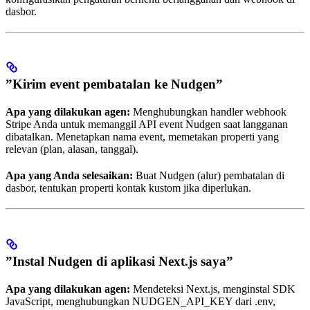
dasbor.
”Kirim event pembatalan ke Nudgen”
Apa yang dilakukan agen:
Menghubungkan handler webhook
Stripe Anda untuk memanggil API event Nudgen saat langganan
dibatalkan. Menetapkan nama event, memetakan properti yang
relevan (plan, alasan, tanggal).
Apa yang Anda selesaikan:
Buat Nudgen (alur) pembatalan di
dasbor, tentukan properti kontak kustom jika diperlukan.
”Instal Nudgen di aplikasi Next.js saya”
Apa yang dilakukan agen:
Mendeteksi Next.js, menginstal SDK
JavaScript, menghubungkan NUDGEN_API_KEY dari .env,