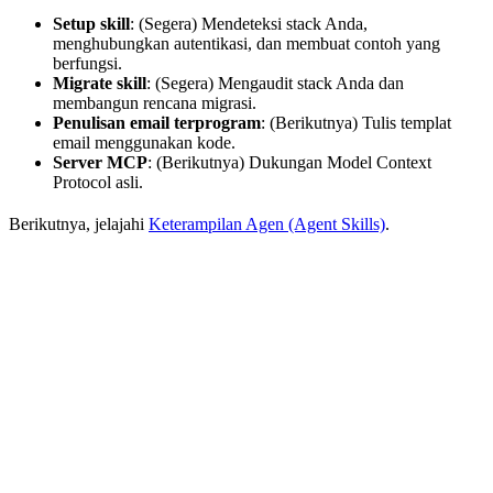
Setup skill
: (Segera) Mendeteksi stack Anda,
menghubungkan autentikasi, dan membuat contoh yang
berfungsi.
Migrate skill
: (Segera) Mengaudit stack Anda dan
membangun rencana migrasi.
Penulisan email terprogram
: (Berikutnya) Tulis templat
email menggunakan kode.
Server MCP
: (Berikutnya) Dukungan Model Context
Protocol asli.
Berikutnya, jelajahi
Keterampilan Agen (Agent Skills)
.