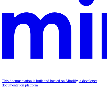
This documentation is built and hosted on Mintlify, a developer
documentation platform