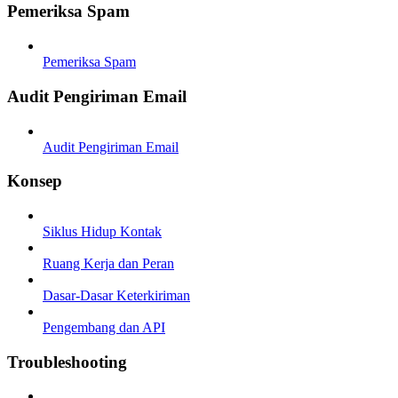
Pemeriksa Spam
Pemeriksa Spam
Audit Pengiriman Email
Audit Pengiriman Email
Konsep
Siklus Hidup Kontak
Ruang Kerja dan Peran
Dasar-Dasar Keterkiriman
Pengembang dan API
Troubleshooting