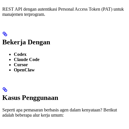
REST API dengan autentikasi Personal Access Token (PAT) untuk
manajemen terprogram.
Bekerja Dengan
Codex
Claude Code
Cursor
OpenClaw
Kasus Penggunaan
Seperti apa pemasaran berbasis agen dalam kenyataan? Berikut
adalah beberapa alur kerja umum: