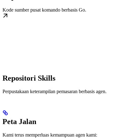
Kode sumber pusat komando berbasis Go.
Repositori Skills
Perpustakaan keterampilan pemasaran berbasis agen.
Peta Jalan
Kami terus memperluas kemampuan agen kami: