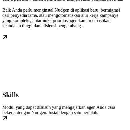
Baik Anda perlu menginstal Nudgen di aplikasi baru, bermigrasi
dari penyedia lama, atau mengotomatiskan alur kerja kampanye
yang kompleks, antarmuka prioritas agen kami memastikan
keandalan tinggi dan efisiensi pengembang.
Skills
Modul yang dapat disusun yang mengajarkan agen Anda cara
bekerja dengan Nudgen. Instal dengan satu perintah.