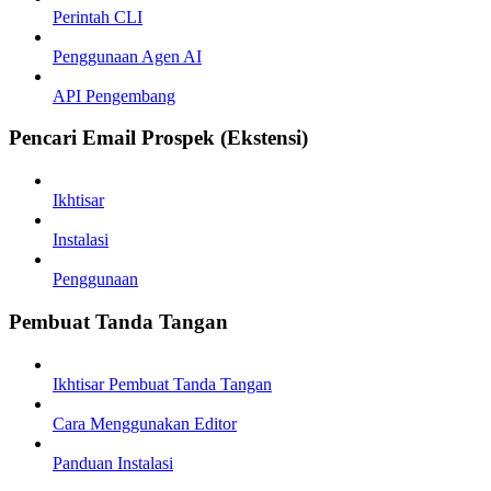
Perintah CLI
Penggunaan Agen AI
API Pengembang
Pencari Email Prospek (Ekstensi)
Ikhtisar
Instalasi
Penggunaan
Pembuat Tanda Tangan
Ikhtisar Pembuat Tanda Tangan
Cara Menggunakan Editor
Panduan Instalasi