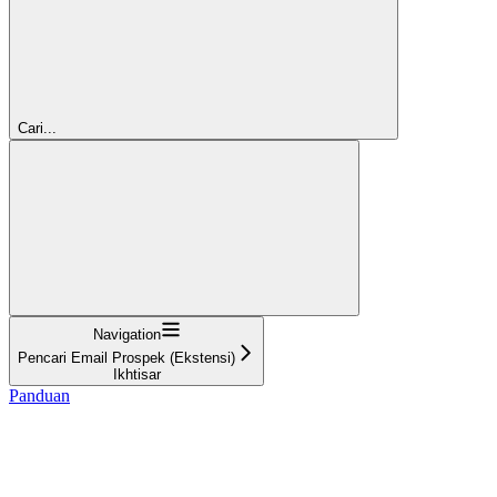
Cari...
Navigation
Pencari Email Prospek (Ekstensi)
Ikhtisar
Panduan