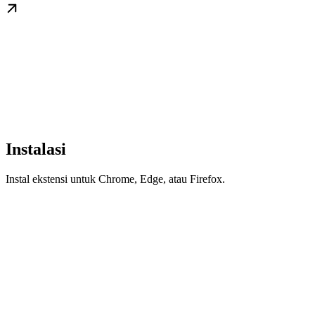
Instalasi
Instal ekstensi untuk Chrome, Edge, atau Firefox.