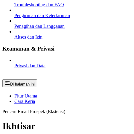
Troubleshooting dan FAQ
Pengiriman dan Keterkiriman
Penagihan dan Langganan
Akses dan Izin
Keamanan & Privasi
Privasi dan Data
Di halaman ini
Fitur Utama
Cara Kerja
Pencari Email Prospek (Ekstensi)
Ikhtisar