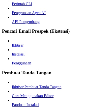
Perintah CLI
Penggunaan Agen AI
API Pengembang
Pencari Email Prospek (Ekstensi)
Ikhtisar
Instalasi
Penggunaan
Pembuat Tanda Tangan
Ikhtisar Pembuat Tanda Tangan
Cara Menggunakan Editor
Panduan Instalasi