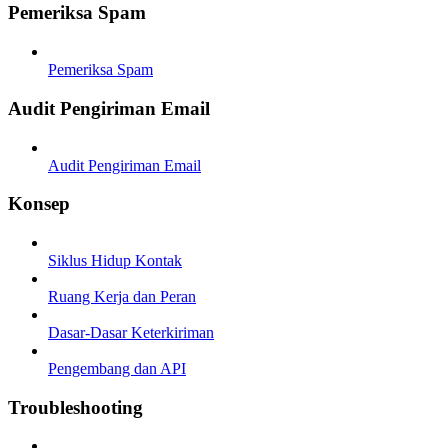
Pemeriksa Spam
Pemeriksa Spam
Audit Pengiriman Email
Audit Pengiriman Email
Konsep
Siklus Hidup Kontak
Ruang Kerja dan Peran
Dasar-Dasar Keterkiriman
Pengembang dan API
Troubleshooting