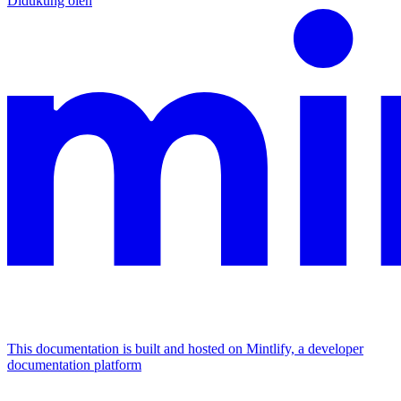
Didukung oleh
This documentation is built and hosted on Mintlify, a developer
documentation platform