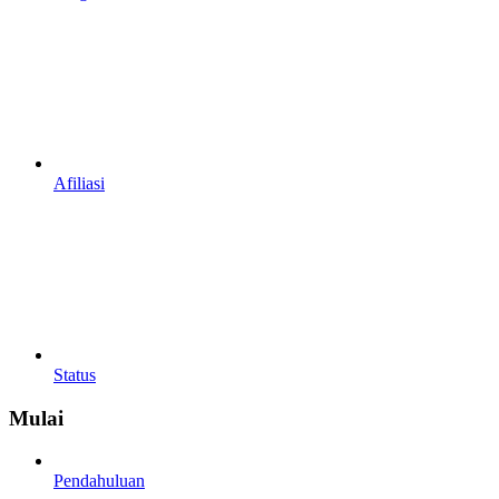
Afiliasi
Status
Mulai
Pendahuluan