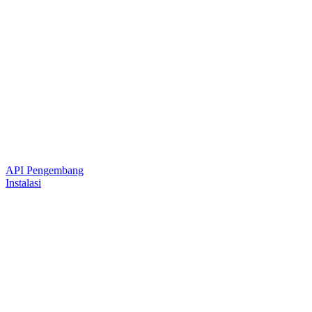
API Pengembang
Instalasi