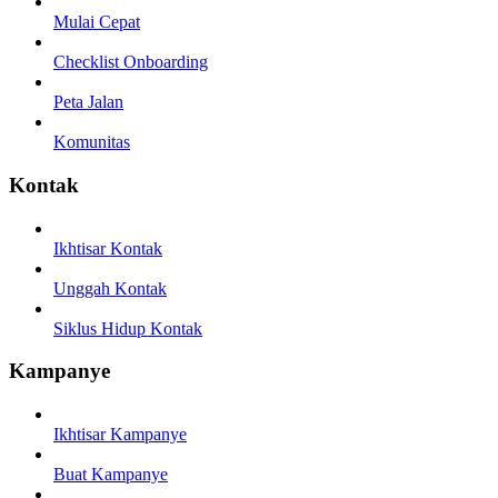
Mulai Cepat
Checklist Onboarding
Peta Jalan
Komunitas
Kontak
Ikhtisar Kontak
Unggah Kontak
Siklus Hidup Kontak
Kampanye
Ikhtisar Kampanye
Buat Kampanye