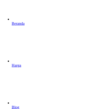
Beranda
Harga
Blog