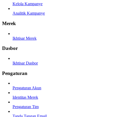
Kelola Kampanye
Analitik Kampanye
Merek
Ikhtisar Merek
Dasbor
Ikhtisar Dasbor
Pengaturan
Pengaturan Akun
Identitas Merek
Pengaturan Tim
Tanda Tangan Email