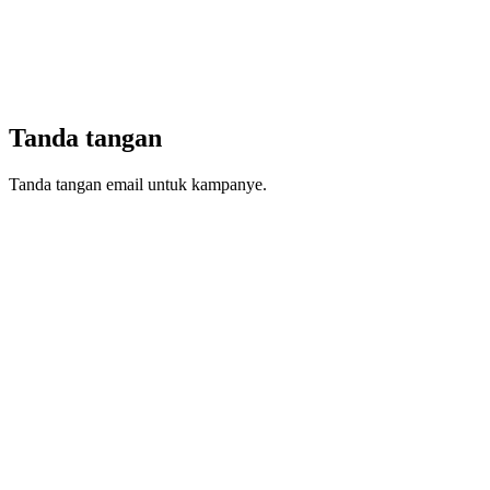
Tanda tangan
Tanda tangan email untuk kampanye.