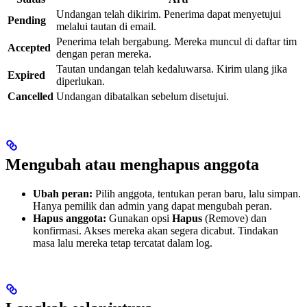
Undangan telah dikirim. Penerima dapat menyetujui
Pending
melalui tautan di email.
Penerima telah bergabung. Mereka muncul di daftar tim
Accepted
dengan peran mereka.
Tautan undangan telah kedaluwarsa. Kirim ulang jika
Expired
diperlukan.
Cancelled
Undangan dibatalkan sebelum disetujui.
Mengubah atau menghapus anggota
Ubah peran:
Pilih anggota, tentukan peran baru, lalu simpan.
Hanya pemilik dan admin yang dapat mengubah peran.
Hapus anggota:
Gunakan opsi
Hapus
(Remove) dan
konfirmasi. Akses mereka akan segera dicabut. Tindakan
masa lalu mereka tetap tercatat dalam log.