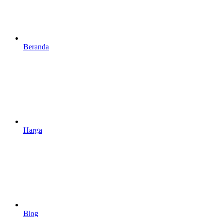
Beranda
Harga
Blog