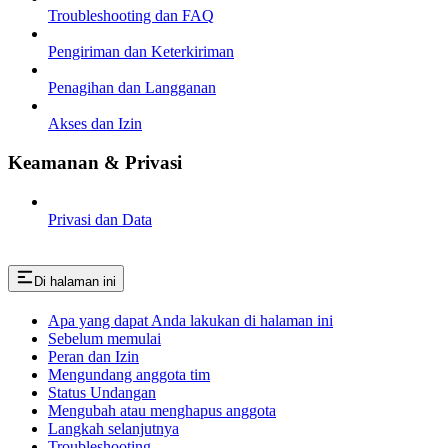
Troubleshooting dan FAQ
Pengiriman dan Keterkiriman
Penagihan dan Langganan
Akses dan Izin
Keamanan & Privasi
Privasi dan Data
Di halaman ini
Apa yang dapat Anda lakukan di halaman ini
Sebelum memulai
Peran dan Izin
Mengundang anggota tim
Status Undangan
Mengubah atau menghapus anggota
Langkah selanjutnya
Troubleshooting