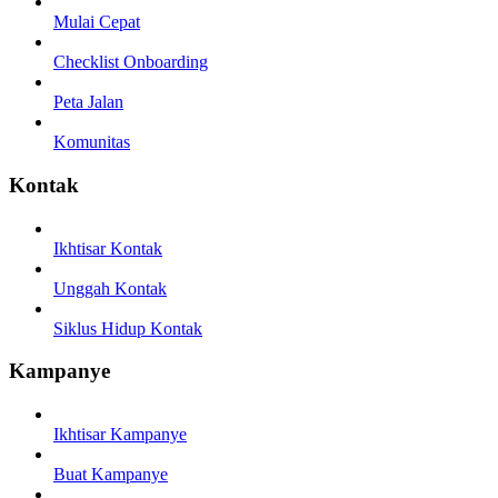
Mulai Cepat
Checklist Onboarding
Peta Jalan
Komunitas
Kontak
Ikhtisar Kontak
Unggah Kontak
Siklus Hidup Kontak
Kampanye
Ikhtisar Kampanye
Buat Kampanye