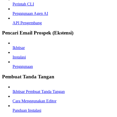
Perintah CLI
Penggunaan Agen AI
API Pengembang
Pencari Email Prospek (Ekstensi)
Ikhtisar
Instalasi
Penggunaan
Pembuat Tanda Tangan
Ikhtisar Pembuat Tanda Tangan
Cara Menggunakan Editor
Panduan Instalasi