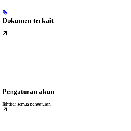
Dokumen terkait
Pengaturan akun
Ikhtisar semua pengaturan.