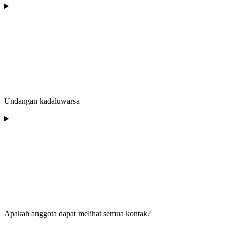
Undangan kadaluwarsa
Apakah anggota dapat melihat semua kontak?