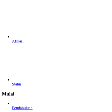
Afiliasi
Status
Mulai
Pendahuluan