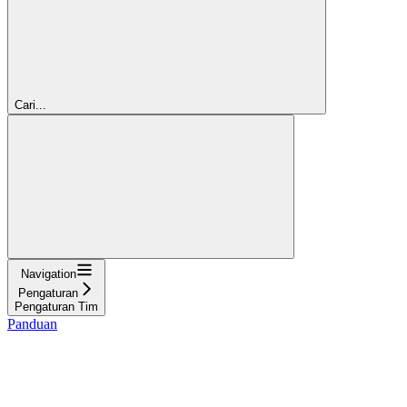
Cari...
Navigation
Pengaturan
Pengaturan Tim
Panduan