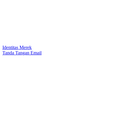
Identitas Merek
Tanda Tangan Email