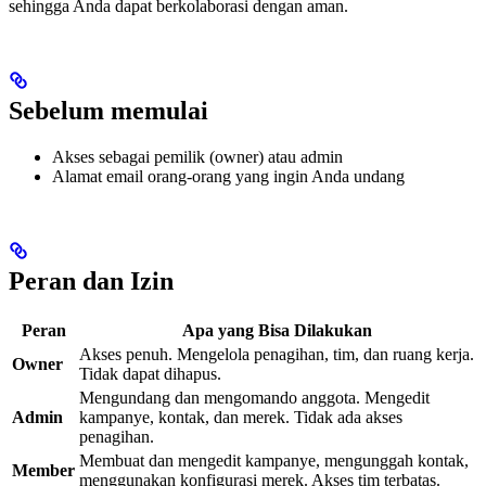
sehingga Anda dapat berkolaborasi dengan aman.
Sebelum memulai
Akses sebagai pemilik (owner) atau admin
Alamat email orang-orang yang ingin Anda undang
Peran dan Izin
Peran
Apa yang Bisa Dilakukan
Akses penuh. Mengelola penagihan, tim, dan ruang kerja.
Owner
Tidak dapat dihapus.
Mengundang dan mengomando anggota. Mengedit
Admin
kampanye, kontak, dan merek. Tidak ada akses
penagihan.
Membuat dan mengedit kampanye, mengunggah kontak,
Member
menggunakan konfigurasi merek. Akses tim terbatas.