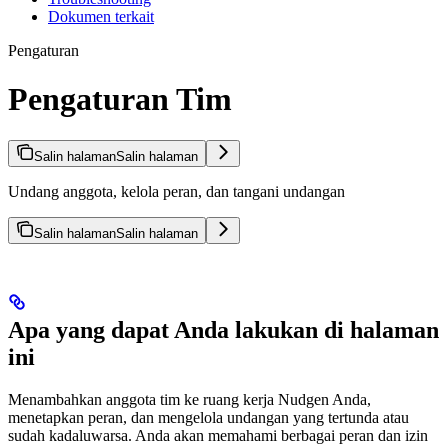
Dokumen terkait
Pengaturan
Pengaturan Tim
Salin halaman
Salin halaman
Undang anggota, kelola peran, dan tangani undangan
Salin halaman
Salin halaman
Apa yang dapat Anda lakukan di halaman
ini
Menambahkan anggota tim ke ruang kerja Nudgen Anda,
menetapkan peran, dan mengelola undangan yang tertunda atau
sudah kadaluwarsa. Anda akan memahami berbagai peran dan izin