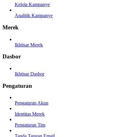
Kelola Kampanye
Analitik Kampanye
Merek
Ikhtisar Merek
Dasbor
Ikhtisar Dasbor
Pengaturan
Pengaturan Akun
Identitas Merek
Pengaturan Tim
Tanda Tangan Email