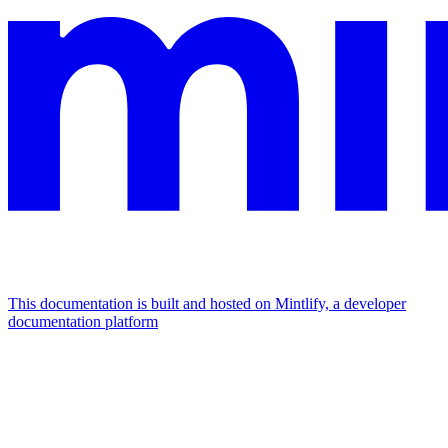
This documentation is built and hosted on Mintlify, a developer
documentation platform