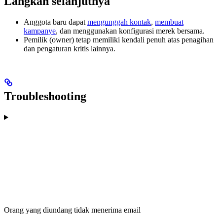
Langkah selanjutnya
Anggota baru dapat
mengunggah kontak
,
membuat
kampanye
, dan menggunakan konfigurasi merek bersama.
Pemilik (owner) tetap memiliki kendali penuh atas penagihan
dan pengaturan kritis lainnya.
Troubleshooting
Orang yang diundang tidak menerima email