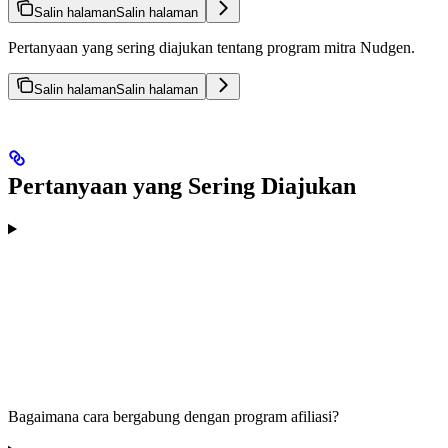
Salin halaman
Salin halaman
Pertanyaan yang sering diajukan tentang program mitra Nudgen.
Salin halaman
Salin halaman
Pertanyaan yang Sering Diajukan
Bagaimana cara bergabung dengan program afiliasi?