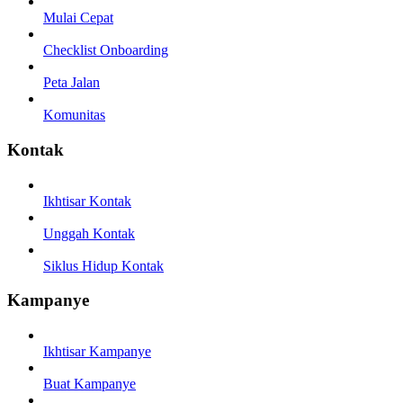
Mulai Cepat
Checklist Onboarding
Peta Jalan
Komunitas
Kontak
Ikhtisar Kontak
Unggah Kontak
Siklus Hidup Kontak
Kampanye
Ikhtisar Kampanye
Buat Kampanye