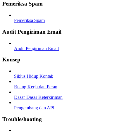
Pemeriksa Spam
Pemeriksa Spam
Audit Pengiriman Email
Audit Pengiriman Email
Konsep
Siklus Hidup Kontak
Ruang Kerja dan Peran
Dasar-Dasar Keterkiriman
Pengembang dan API
Troubleshooting