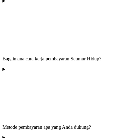
Bagaimana cara kerja pembayaran Seumur Hidup?
Metode pembayaran apa yang Anda dukung?