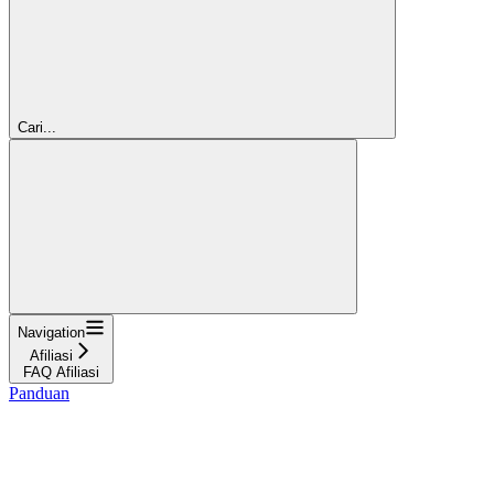
Cari...
Navigation
Afiliasi
FAQ Afiliasi
Panduan