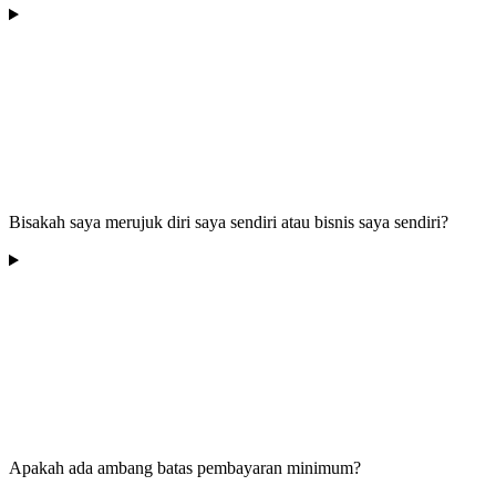
Bisakah saya merujuk diri saya sendiri atau bisnis saya sendiri?
Apakah ada ambang batas pembayaran minimum?