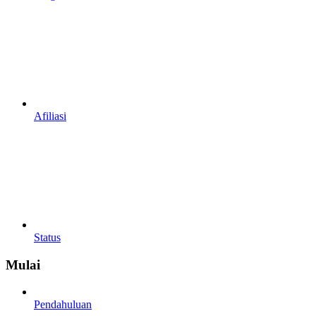
Afiliasi
Status
Mulai
Pendahuluan