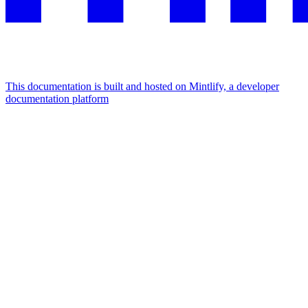
This documentation is built and hosted on Mintlify, a developer
documentation platform