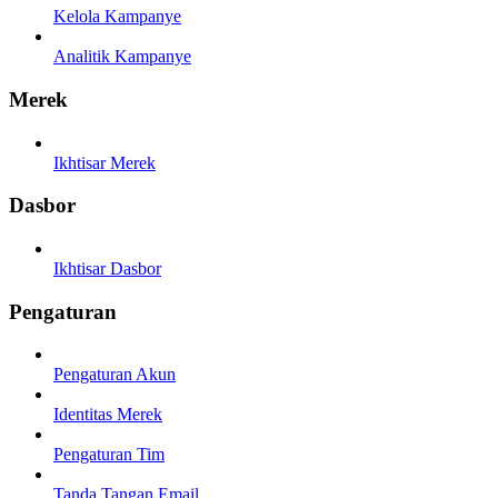
Kelola Kampanye
Analitik Kampanye
Merek
Ikhtisar Merek
Dasbor
Ikhtisar Dasbor
Pengaturan
Pengaturan Akun
Identitas Merek
Pengaturan Tim
Tanda Tangan Email