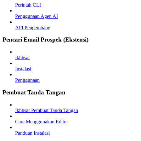
Perintah CLI
Penggunaan Agen AI
API Pengembang
Pencari Email Prospek (Ekstensi)
Ikhtisar
Instalasi
Penggunaan
Pembuat Tanda Tangan
Ikhtisar Pembuat Tanda Tangan
Cara Menggunakan Editor
Panduan Instalasi