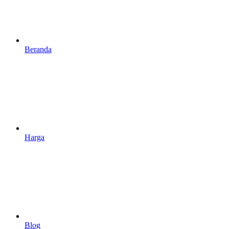
Beranda
Harga
Blog