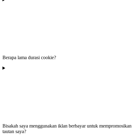
Berapa lama durasi cookie?
Bisakah saya menggunakan iklan berbayar untuk mempromosikan
tautan saya?