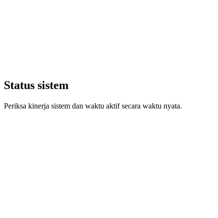
Status sistem
Periksa kinerja sistem dan waktu aktif secara waktu nyata.