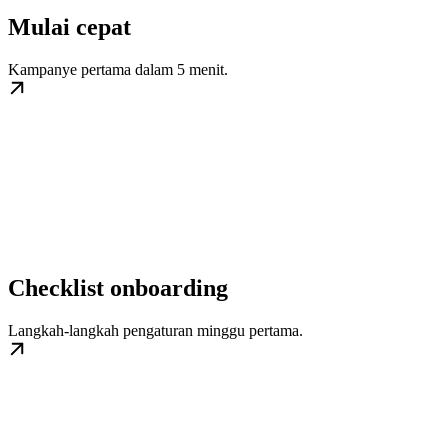
Mulai cepat
Kampanye pertama dalam 5 menit.
Checklist onboarding
Langkah-langkah pengaturan minggu pertama.