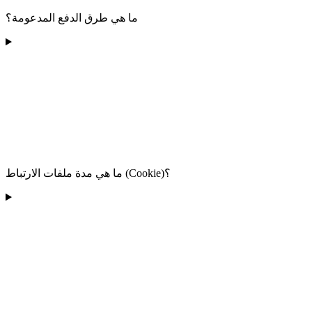
ما هي طرق الدفع المدعومة؟
ما هي مدة ملفات الارتباط (Cookie)؟