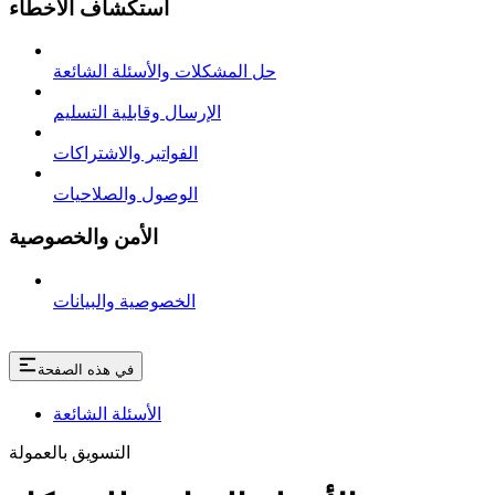
استكشاف الأخطاء
حل المشكلات والأسئلة الشائعة
الإرسال وقابلية التسليم
الفواتير والاشتراكات
الوصول والصلاحيات
الأمن والخصوصية
الخصوصية والبيانات
في هذه الصفحة
الأسئلة الشائعة
التسويق بالعمولة