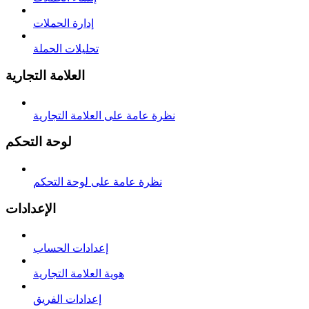
إدارة الحملات
تحليلات الحملة
العلامة التجارية
نظرة عامة على العلامة التجارية
لوحة التحكم
نظرة عامة على لوحة التحكم
الإعدادات
إعدادات الحساب
هوية العلامة التجارية
إعدادات الفريق