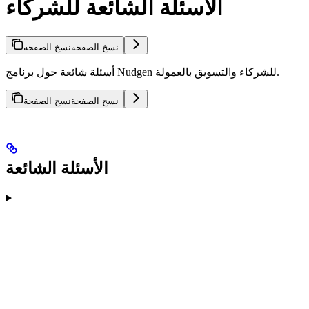
الأسئلة الشائعة للشركاء
نسخ الصفحة
نسخ الصفحة
أسئلة شائعة حول برنامج Nudgen للشركاء والتسويق بالعمولة.
نسخ الصفحة
نسخ الصفحة
الأسئلة الشائعة