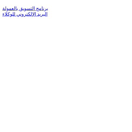
برنامج التسويق بالعمولة
البريد الإلكتروني للوكلاء