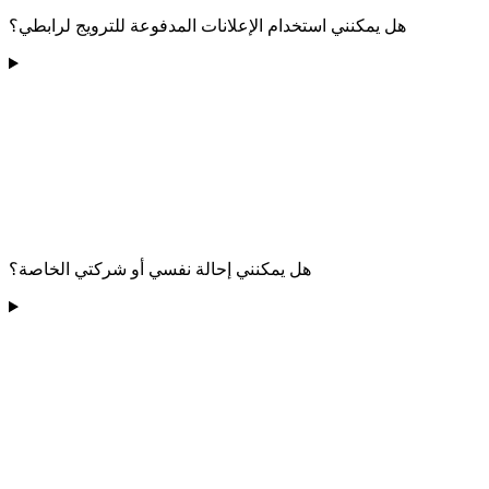
هل يمكنني استخدام الإعلانات المدفوعة للترويج لرابطي؟
هل يمكنني إحالة نفسي أو شركتي الخاصة؟