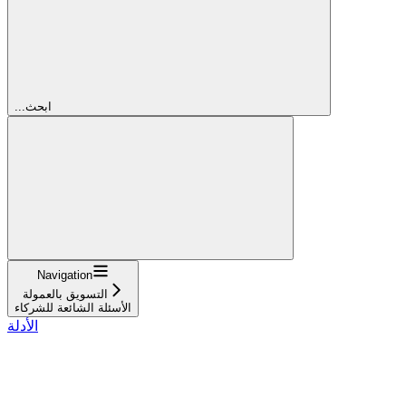
...ابحث
Navigation
التسويق بالعمولة
الأسئلة الشائعة للشركاء
الأدلة