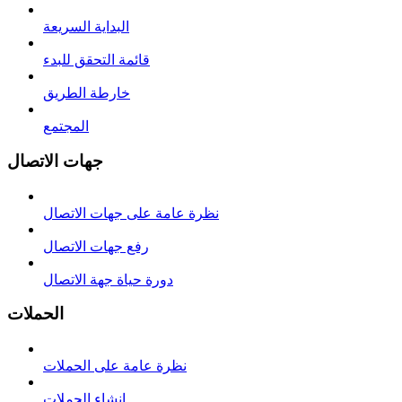
البداية السريعة
قائمة التحقق للبدء
خارطة الطريق
المجتمع
جهات الاتصال
نظرة عامة على جهات الاتصال
رفع جهات الاتصال
دورة حياة جهة الاتصال
الحملات
نظرة عامة على الحملات
إنشاء الحملات