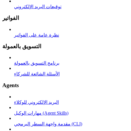
توقيعات البريد الإلكتروني
الفواتير
نظرة عامة على الفواتير
التسويق بالعمولة
برنامج التسويق بالعمولة
الأسئلة الشائعة للشركاء
Agents
البريد الإلكتروني للوكلاء
مهارات الوكيل (Agent Skills)
مقدمة واجهة السطر البرمجي (CLI)