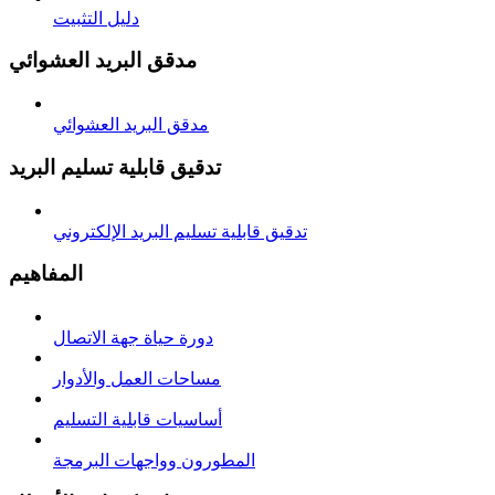
دليل التثبيت
مدقق البريد العشوائي
مدقق البريد العشوائي
تدقيق قابلية تسليم البريد
تدقيق قابلية تسليم البريد الإلكتروني
المفاهيم
دورة حياة جهة الاتصال
مساحات العمل والأدوار
أساسيات قابلية التسليم
المطورون وواجهات البرمجة