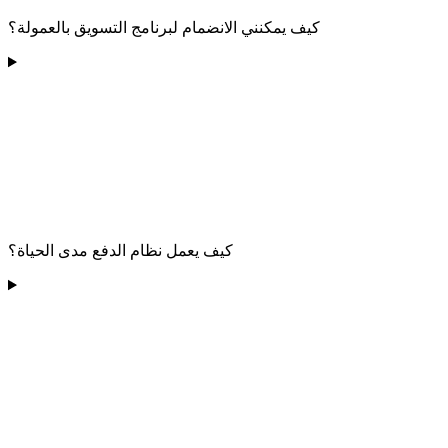
كيف يمكنني الانضمام لبرنامج التسويق بالعمولة؟
كيف يعمل نظام الدفع مدى الحياة؟