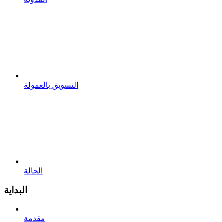
التسويق بالعمولة
الحالة
البداية
مقدمة