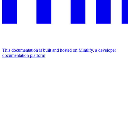
This documentation is built and hosted on Mintlify, a developer
documentation platform