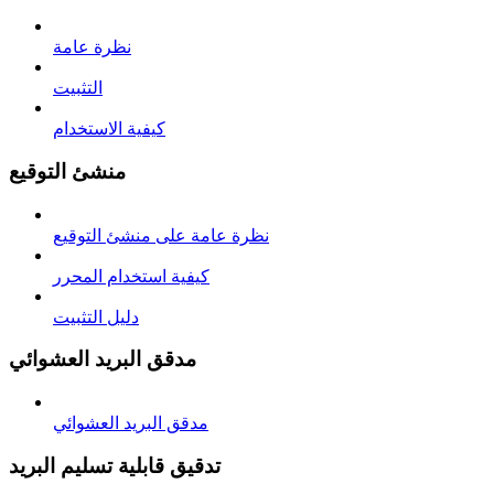
نظرة عامة
التثبيت
كيفية الاستخدام
منشئ التوقيع
نظرة عامة على منشئ التوقيع
كيفية استخدام المحرر
دليل التثبيت
مدقق البريد العشوائي
مدقق البريد العشوائي
تدقيق قابلية تسليم البريد