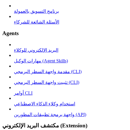
برنامج التسويق بالعمولة
الأسئلة الشائعة للشركاء
Agents
البريد الإلكتروني للوكلاء
مهارات الوكيل (Agent Skills)
مقدمة واجهة السطر البرمجي (CLI)
تثبيت واجهة السطر البرمجي (CLI)
أوامر CLI
استخدام وكلاء الذكاء الاصطناعي
واجهة برمجة تطبيقات المطورين (API)
مكتشف البريد الإلكتروني (Extension)