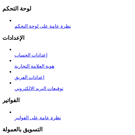
لوحة التحكم
نظرة عامة على لوحة التحكم
الإعدادات
إعدادات الحساب
هوية العلامة التجارية
إعدادات الفريق
توقيعات البريد الإلكتروني
الفواتير
نظرة عامة على الفواتير
التسويق بالعمولة