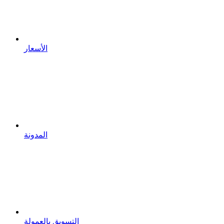
الأسعار
المدونة
التسويق بالعمولة