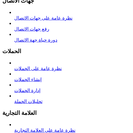
جهات الاتصال
نظرة عامة على جهات الاتصال
رفع جهات الاتصال
دورة حياة جهة الاتصال
الحملات
نظرة عامة على الحملات
إنشاء الحملات
إدارة الحملات
تحليلات الحملة
العلامة التجارية
نظرة عامة على العلامة التجارية