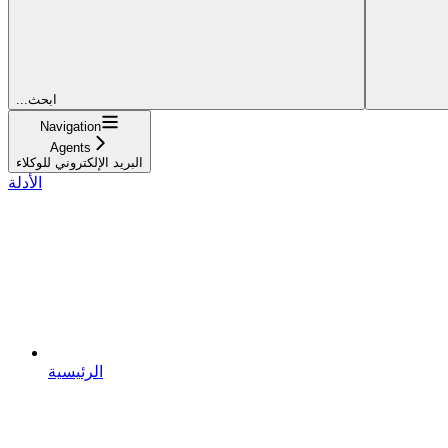
...ابحث
Navigation
Agents
البريد الإلكتروني للوكلاء
الأدلة
الرئيسية