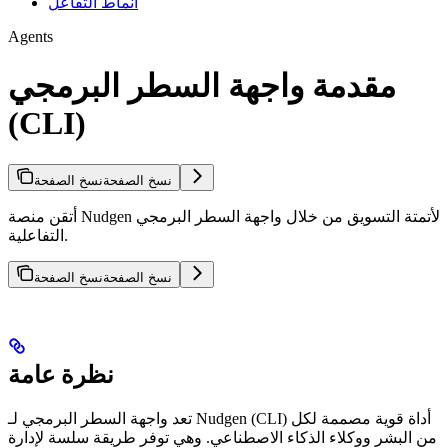
أنماط التفاعل
Agents
مقدمة واجهة السطر البرمجي
(CLI)
نسخ الصفحة
نسخ الصفحة
أتقن منصة Nudgen لأتمتة التسويق من خلال واجهة السطر البرمجي
التفاعلية.
نسخ الصفحة
نسخ الصفحة
نظرة عامة
تعد واجهة السطر البرمجي لـ Nudgen (CLI) أداة قوية مصممة لكل
من البشر ووكلاء الذكاء الاصطناعي. وهي توفر طريقة سلسة لإدارة