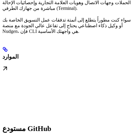
الحملات وجهات الاتصال وهويات العلامة التجارية وإحصائيات الإحالة
مباشرة من جهازك الطرفي (Terminal).
سواء كنت مطوراً يتطلع إلى أتمتة تدفقات عمل التسويق الخاصة بك
أو وكيل ذكاء اصطناعي يحتاج إلى تفاعل عالي الجودة مع منصة
Nudgen، فإن CLI هي واجهتك الأساسية.
الموارد
مستودع GitHub