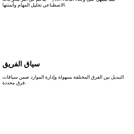
الاصطناعي تحليل المهام وأتمتتها.
سياق الفريق
التبديل بين الفرق المختلفة بسهولة وإدارة الموارد ضمن سياقات
فرق محددة.