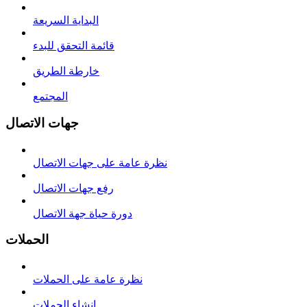
البداية السريعة
قائمة التحقق للبدء
خارطة الطريق
المجتمع
جهات الاتصال
نظرة عامة على جهات الاتصال
رفع جهات الاتصال
دورة حياة جهة الاتصال
الحملات
نظرة عامة على الحملات
إنشاء الحملات