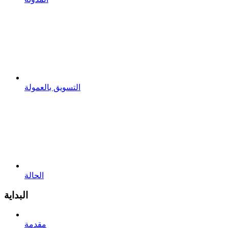
التسويق بالعمولة
الحالة
البداية
مقدمة