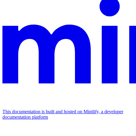
This documentation is built and hosted on Mintlify, a developer
documentation platform