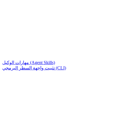
مهارات الوكيل (Agent Skills)
تثبيت واجهة السطر البرمجي (CLI)