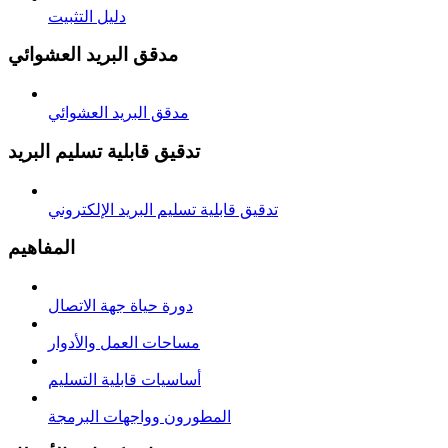
دليل التثبيت
مدقق البريد العشوائي
مدقق البريد العشوائي
تدقيق قابلية تسليم البريد
تدقيق قابلية تسليم البريد الإلكتروني
المفاهيم
دورة حياة جهة الاتصال
مساحات العمل والأدوار
أساسيات قابلية التسليم
المطورون وواجهات البرمجة