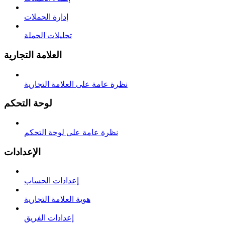
إدارة الحملات
تحليلات الحملة
العلامة التجارية
نظرة عامة على العلامة التجارية
لوحة التحكم
نظرة عامة على لوحة التحكم
الإعدادات
إعدادات الحساب
هوية العلامة التجارية
إعدادات الفريق