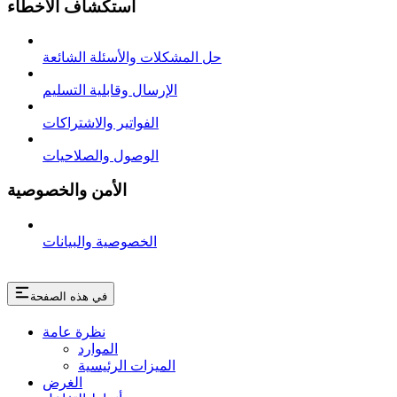
استكشاف الأخطاء
حل المشكلات والأسئلة الشائعة
الإرسال وقابلية التسليم
الفواتير والاشتراكات
الوصول والصلاحيات
الأمن والخصوصية
الخصوصية والبيانات
في هذه الصفحة
نظرة عامة
الموارد
الميزات الرئيسية
الغرض