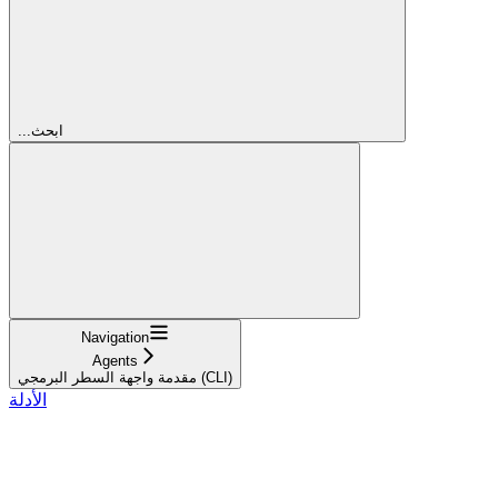
...ابحث
Navigation
Agents
مقدمة واجهة السطر البرمجي (CLI)
الأدلة