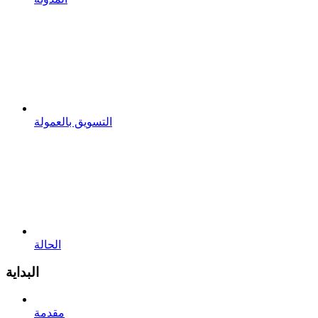
التسويق بالعمولة
الحالة
البداية
مقدمة