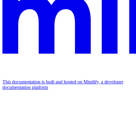
This documentation is built and hosted on Mintlify, a developer
documentation platform