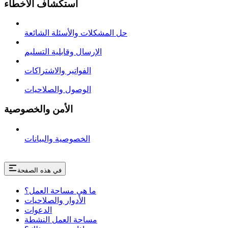
استكشاف الأخطاء
حل المشكلات والأسئلة الشائعة
الإرسال وقابلية التسليم
الفواتير والاشتراكات
الوصول والصلاحيات
الأمن والخصوصية
الخصوصية والبيانات
في هذه الصفحة
ما هي مساحة العمل؟
الأدوار والصلاحيات
الدعوات
مساحة العمل النشطة