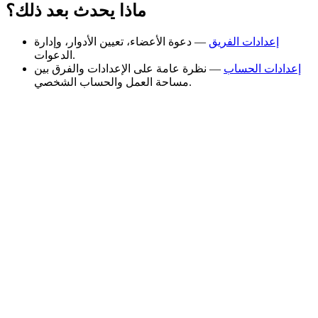
ماذا يحدث بعد ذلك؟
إعدادات الفريق
— دعوة الأعضاء، تعيين الأدوار، وإدارة
الدعوات.
إعدادات الحساب
— نظرة عامة على الإعدادات والفرق بين
مساحة العمل والحساب الشخصي.