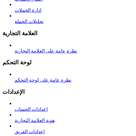
إدارة الحملات
تحليلات الحملة
العلامة التجارية
نظرة عامة على العلامة التجارية
لوحة التحكم
نظرة عامة على لوحة التحكم
الإعدادات
إعدادات الحساب
هوية العلامة التجارية
إعدادات الفريق