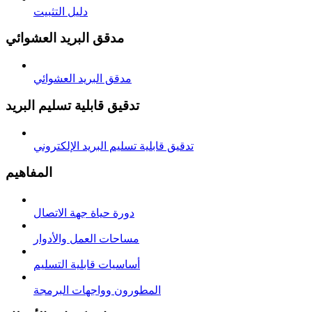
دليل التثبيت
مدقق البريد العشوائي
مدقق البريد العشوائي
تدقيق قابلية تسليم البريد
تدقيق قابلية تسليم البريد الإلكتروني
المفاهيم
دورة حياة جهة الاتصال
مساحات العمل والأدوار
أساسيات قابلية التسليم
المطورون وواجهات البرمجة