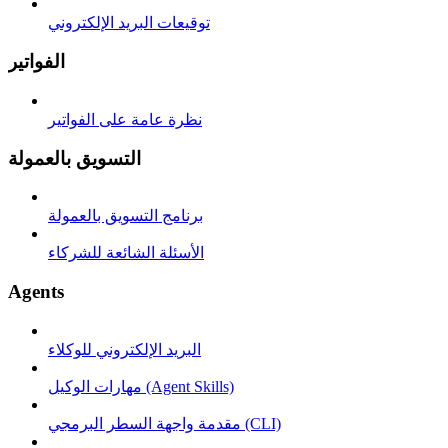
توقيعات البريد الإلكتروني
الفواتير
نظرة عامة على الفواتير
التسويق بالعمولة
برنامج التسويق بالعمولة
الأسئلة الشائعة للشركاء
Agents
البريد الإلكتروني للوكلاء
مهارات الوكيل (Agent Skills)
مقدمة واجهة السطر البرمجي (CLI)