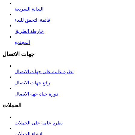
البداية السريعة
قائمة التحقق للبدء
خارطة الطريق
المجتمع
جهات الاتصال
نظرة عامة على جهات الاتصال
رفع جهات الاتصال
دورة حياة جهة الاتصال
الحملات
نظرة عامة على الحملات
إنشاء الحملات