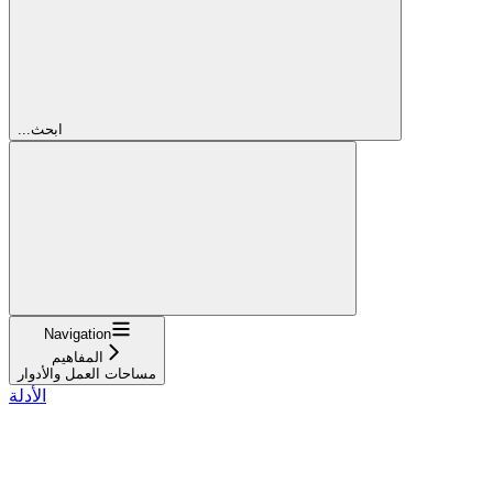
...ابحث
Navigation
المفاهيم
مساحات العمل والأدوار
الأدلة