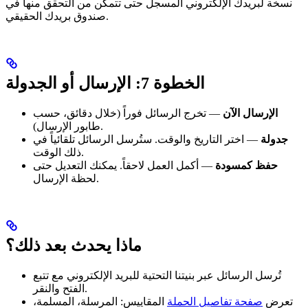
نسخة لبريدك الإلكتروني المسجل حتى تتمكن من التحقق منها في
صندوق بريدك الحقيقي.
الخطوة 7: الإرسال أو الجدولة
الإرسال الآن
— تخرج الرسائل فوراً (خلال دقائق، حسب
طابور الإرسال).
جدولة
— اختر التاريخ والوقت. ستُرسل الرسائل تلقائياً في
ذلك الوقت.
حفظ كمسودة
— أكمل العمل لاحقاً. يمكنك التعديل حتى
لحظة الإرسال.
ماذا يحدث بعد ذلك؟
تُرسل الرسائل عبر بنيتنا التحتية للبريد الإلكتروني مع تتبع
الفتح والنقر.
تعرض
صفحة تفاصيل الحملة
المقاييس: المرسلة، المسلمة،