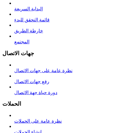
البداية السريعة
قائمة التحقق للبدء
خارطة الطريق
المجتمع
جهات الاتصال
نظرة عامة على جهات الاتصال
رفع جهات الاتصال
دورة حياة جهة الاتصال
الحملات
نظرة عامة على الحملات
إنشاء الحملات