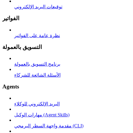
توقيعات البريد الإلكتروني
الفواتير
نظرة عامة على الفواتير
التسويق بالعمولة
برنامج التسويق بالعمولة
الأسئلة الشائعة للشركاء
Agents
البريد الإلكتروني للوكلاء
مهارات الوكيل (Agent Skills)
مقدمة واجهة السطر البرمجي (CLI)