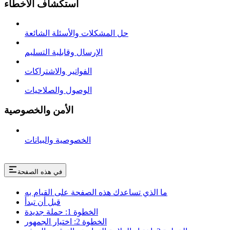
استكشاف الأخطاء
حل المشكلات والأسئلة الشائعة
الإرسال وقابلية التسليم
الفواتير والاشتراكات
الوصول والصلاحيات
الأمن والخصوصية
الخصوصية والبيانات
في هذه الصفحة
ما الذي تساعدك هذه الصفحة على القيام به
قبل أن تبدأ
الخطوة 1: حملة جديدة
الخطوة 2: اختيار الجمهور