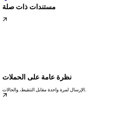
مستندات ذات صلة
نظرة عامة على الحملات
الإرسال لمرة واحدة مقابل التنقيط، والحالات.