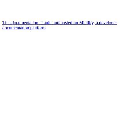
This documentation is built and hosted on Mintlify, a developer
documentation platform