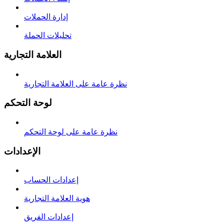
إدارة الحملات
تحليلات الحملة
العلامة التجارية
نظرة عامة على العلامة التجارية
لوحة التحكم
نظرة عامة على لوحة التحكم
الإعدادات
إعدادات الحساب
هوية العلامة التجارية
إعدادات الفريق