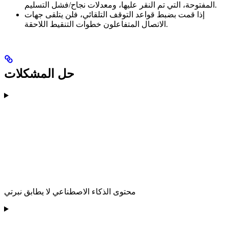
المفتوحة، التي تم النقر عليها، ومعدلات نجاح/فشل التسليم.
إذا قمت بضبط قواعد التوقف التلقائي، فلن يتلقى جهات
الاتصال المتفاعلون خطوات التنقيط اللاحقة.
حل المشكلات
محتوى الذكاء الاصطناعي لا يطابق نبرتي