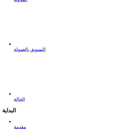
التسويق بالعمولة
الحالة
البداية
مقدمة