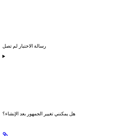
رسالة الاختبار لم تصل
هل يمكنني تغيير الجمهور بعد الإنشاء؟