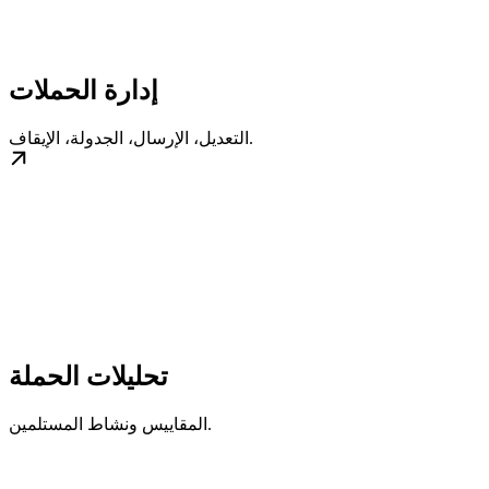
إدارة الحملات
التعديل، الإرسال، الجدولة، الإيقاف.
تحليلات الحملة
المقاييس ونشاط المستلمين.