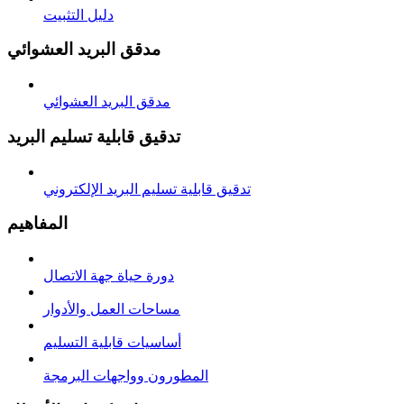
دليل التثبيت
مدقق البريد العشوائي
مدقق البريد العشوائي
تدقيق قابلية تسليم البريد
تدقيق قابلية تسليم البريد الإلكتروني
المفاهيم
دورة حياة جهة الاتصال
مساحات العمل والأدوار
أساسيات قابلية التسليم
المطورون وواجهات البرمجة