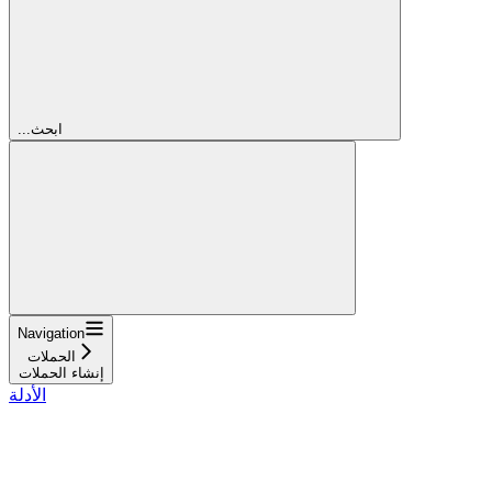
...ابحث
Navigation
الحملات
إنشاء الحملات
الأدلة