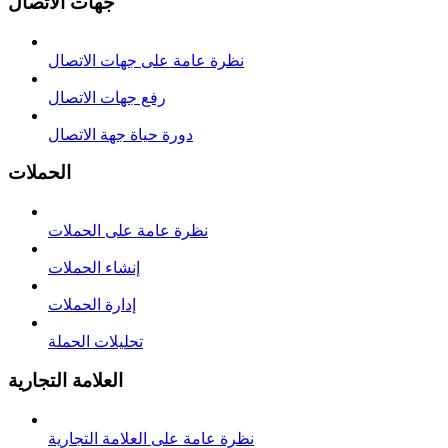
جهات الاتصال
نظرة عامة على جهات الاتصال
رفع جهات الاتصال
دورة حياة جهة الاتصال
الحملات
نظرة عامة على الحملات
إنشاء الحملات
إدارة الحملات
تحليلات الحملة
العلامة التجارية
نظرة عامة على العلامة التجارية