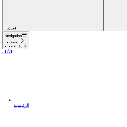
...ابحث
Navigation
الحملات
إدارة الحملات
الأدلة
الرئيسية