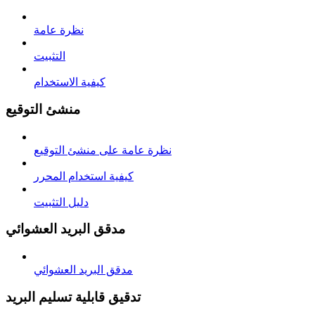
نظرة عامة
التثبيت
كيفية الاستخدام
منشئ التوقيع
نظرة عامة على منشئ التوقيع
كيفية استخدام المحرر
دليل التثبيت
مدقق البريد العشوائي
مدقق البريد العشوائي
تدقيق قابلية تسليم البريد