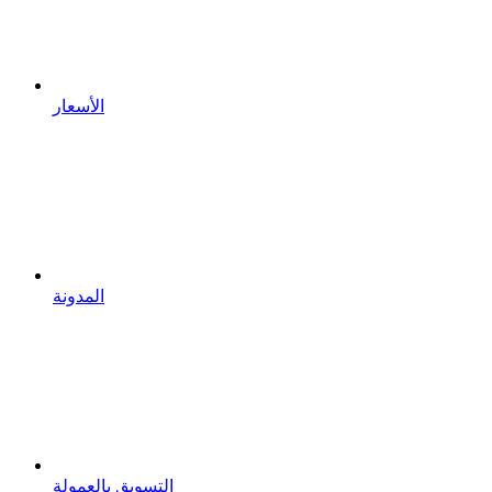
الأسعار
المدونة
التسويق بالعمولة