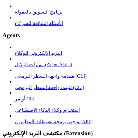
برنامج التسويق بالعمولة
الأسئلة الشائعة للشركاء
Agents
البريد الإلكتروني للوكلاء
مهارات الوكيل (Agent Skills)
مقدمة واجهة السطر البرمجي (CLI)
تثبيت واجهة السطر البرمجي (CLI)
أوامر CLI
استخدام وكلاء الذكاء الاصطناعي
واجهة برمجة تطبيقات المطورين (API)
مكتشف البريد الإلكتروني (Extension)