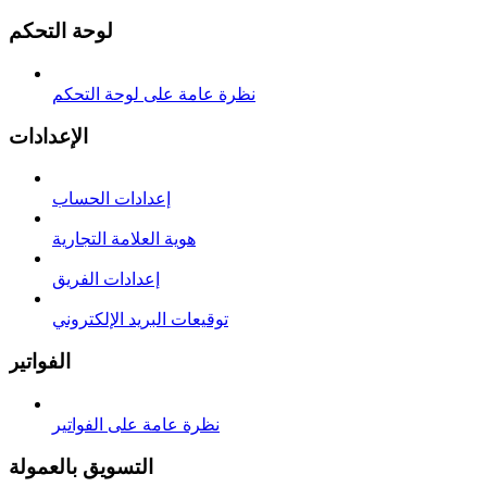
لوحة التحكم
نظرة عامة على لوحة التحكم
الإعدادات
إعدادات الحساب
هوية العلامة التجارية
إعدادات الفريق
توقيعات البريد الإلكتروني
الفواتير
نظرة عامة على الفواتير
التسويق بالعمولة