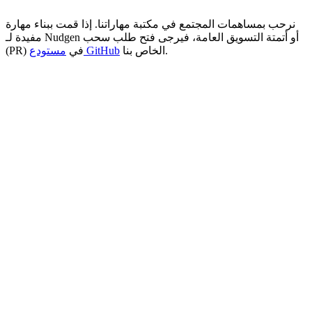
نرحب بمساهمات المجتمع في مكتبة مهاراتنا. إذا قمت ببناء مهارة
مفيدة لـ Nudgen أو أتمتة التسويق العامة، فيرجى فتح طلب سحب
الخاص بنا.
مستودع GitHub
(PR) في