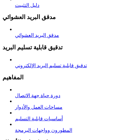
دليل التثبيت
مدقق البريد العشوائي
مدقق البريد العشوائي
تدقيق قابلية تسليم البريد
تدقيق قابلية تسليم البريد الإلكتروني
المفاهيم
دورة حياة جهة الاتصال
مساحات العمل والأدوار
أساسيات قابلية التسليم
المطورون وواجهات البرمجة