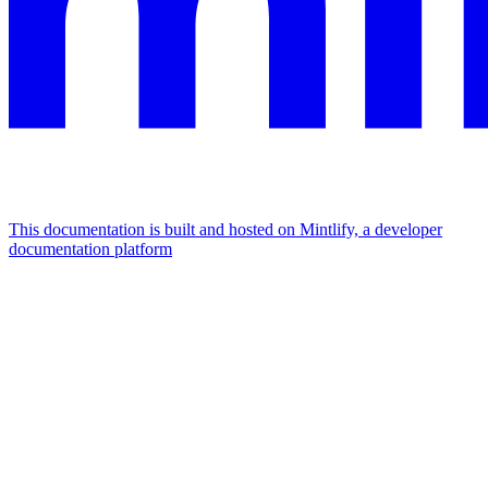
This documentation is built and hosted on Mintlify, a developer
documentation platform