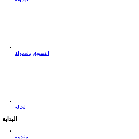
التسويق بالعمولة
الحالة
البداية
مقدمة