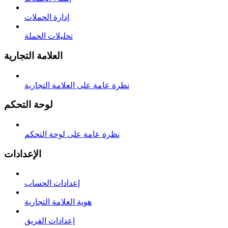
إدارة الحملات
تحليلات الحملة
العلامة التجارية
نظرة عامة على العلامة التجارية
لوحة التحكم
نظرة عامة على لوحة التحكم
الإعدادات
إعدادات الحساب
هوية العلامة التجارية
إعدادات الفريق