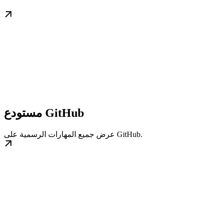
مستودع GitHub
عرض جميع المهارات الرسمية على GitHub.