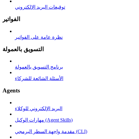
توقيعات البريد الإلكتروني
الفواتير
نظرة عامة على الفواتير
التسويق بالعمولة
برنامج التسويق بالعمولة
الأسئلة الشائعة للشركاء
Agents
البريد الإلكتروني للوكلاء
مهارات الوكيل (Agent Skills)
مقدمة واجهة السطر البرمجي (CLI)