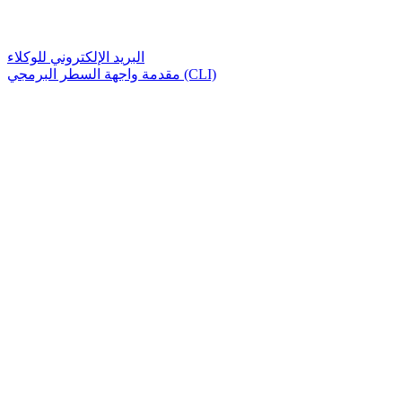
البريد الإلكتروني للوكلاء
مقدمة واجهة السطر البرمجي (CLI)