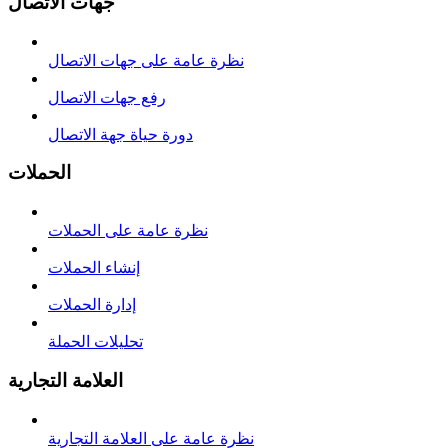
جهات الاتصال
نظرة عامة على جهات الاتصال
رفع جهات الاتصال
دورة حياة جهة الاتصال
الحملات
نظرة عامة على الحملات
إنشاء الحملات
إدارة الحملات
تحليلات الحملة
العلامة التجارية
نظرة عامة على العلامة التجارية