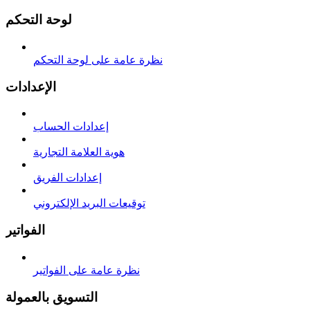
لوحة التحكم
نظرة عامة على لوحة التحكم
الإعدادات
إعدادات الحساب
هوية العلامة التجارية
إعدادات الفريق
توقيعات البريد الإلكتروني
الفواتير
نظرة عامة على الفواتير
التسويق بالعمولة