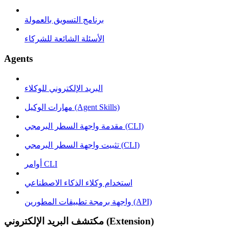
برنامج التسويق بالعمولة
الأسئلة الشائعة للشركاء
Agents
البريد الإلكتروني للوكلاء
مهارات الوكيل (Agent Skills)
مقدمة واجهة السطر البرمجي (CLI)
تثبيت واجهة السطر البرمجي (CLI)
أوامر CLI
استخدام وكلاء الذكاء الاصطناعي
واجهة برمجة تطبيقات المطورين (API)
مكتشف البريد الإلكتروني (Extension)