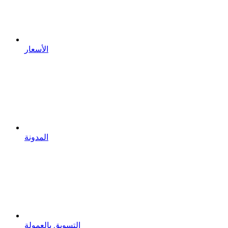
الأسعار
المدونة
التسويق بالعمولة