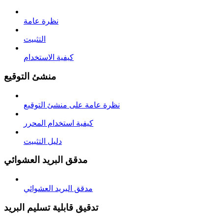
نظرة عامة
التثبيت
كيفية الاستخدام
منشئ التوقيع
نظرة عامة على منشئ التوقيع
كيفية استخدام المحرر
دليل التثبيت
مدقق البريد العشوائي
مدقق البريد العشوائي
تدقيق قابلية تسليم البريد