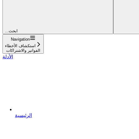
...ابحث
Navigation
استكشاف الأخطاء
الفواتير والاشتراكات
الأدلة
الرئيسية