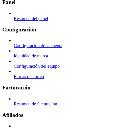
Panel
Resumen del panel
Configuración
Configuración de la cuenta
Identidad de marca
Configuración del equipo
Firmas de correo
Facturación
Resumen de facturación
Afiliados