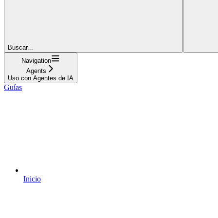
Buscar...
Navigation
Agents
Uso con Agentes de IA
Guías
Inicio