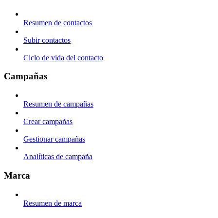
Resumen de contactos
Subir contactos
Ciclo de vida del contacto
Campañas
Resumen de campañas
Crear campañas
Gestionar campañas
Analíticas de campaña
Marca
Resumen de marca