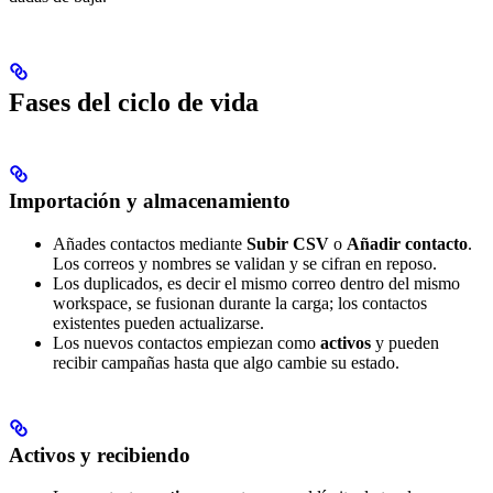
Fases del ciclo de vida
Importación y almacenamiento
Añades contactos mediante
Subir CSV
o
Añadir contacto
.
Los correos y nombres se validan y se cifran en reposo.
Los duplicados, es decir el mismo correo dentro del mismo
workspace, se fusionan durante la carga; los contactos
existentes pueden actualizarse.
Los nuevos contactos empiezan como
activos
y pueden
recibir campañas hasta que algo cambie su estado.
Activos y recibiendo