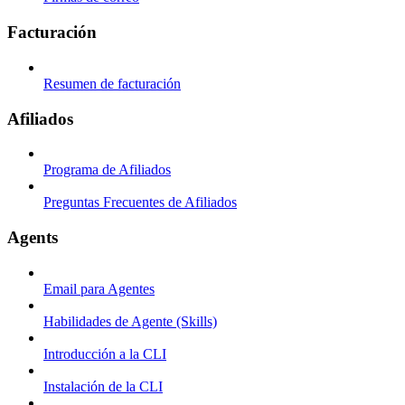
Facturación
Resumen de facturación
Afiliados
Programa de Afiliados
Preguntas Frecuentes de Afiliados
Agents
Email para Agentes
Habilidades de Agente (Skills)
Introducción a la CLI
Instalación de la CLI