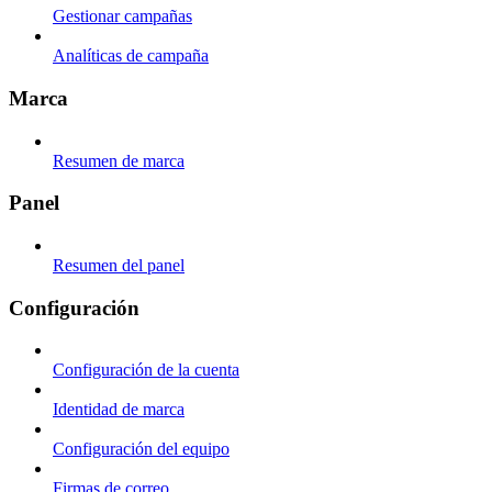
Gestionar campañas
Analíticas de campaña
Marca
Resumen de marca
Panel
Resumen del panel
Configuración
Configuración de la cuenta
Identidad de marca
Configuración del equipo
Firmas de correo