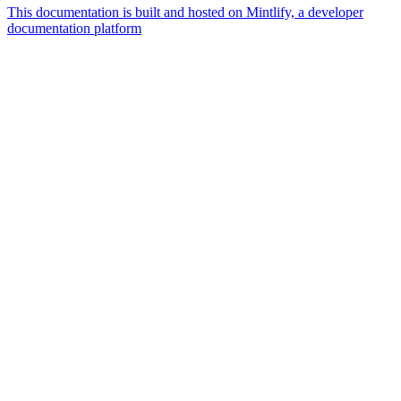
This documentation is built and hosted on Mintlify, a developer
documentation platform