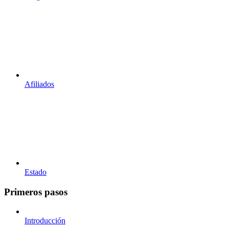
Afiliados
Estado
Primeros pasos
Introducción