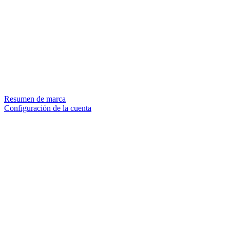
Resumen de marca
Configuración de la cuenta