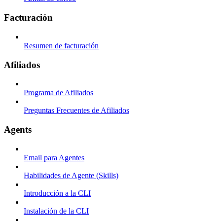
Facturación
Resumen de facturación
Afiliados
Programa de Afiliados
Preguntas Frecuentes de Afiliados
Agents
Email para Agentes
Habilidades de Agente (Skills)
Introducción a la CLI
Instalación de la CLI