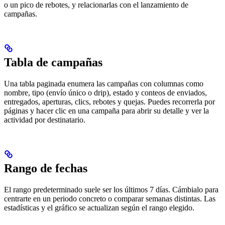
o un pico de rebotes, y relacionarlas con el lanzamiento de
campañas.
Tabla de campañas
Una tabla paginada enumera las campañas con columnas como
nombre, tipo (envío único o drip), estado y conteos de enviados,
entregados, aperturas, clics, rebotes y quejas. Puedes recorrerla por
páginas y hacer clic en una campaña para abrir su detalle y ver la
actividad por destinatario.
Rango de fechas
El rango predeterminado suele ser los últimos 7 días. Cámbialo para
centrarte en un periodo concreto o comparar semanas distintas. Las
estadísticas y el gráfico se actualizan según el rango elegido.