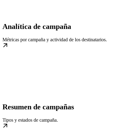
Analítica de campaña
Métricas por campaña y actividad de los destinatarios.
Resumen de campañas
Tipos y estados de campaña.