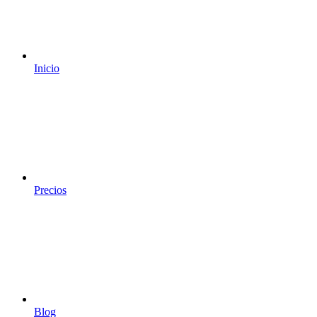
Inicio
Precios
Blog