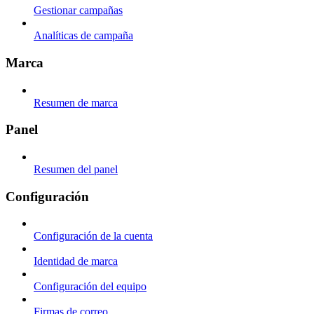
Gestionar campañas
Analíticas de campaña
Marca
Resumen de marca
Panel
Resumen del panel
Configuración
Configuración de la cuenta
Identidad de marca
Configuración del equipo
Firmas de correo