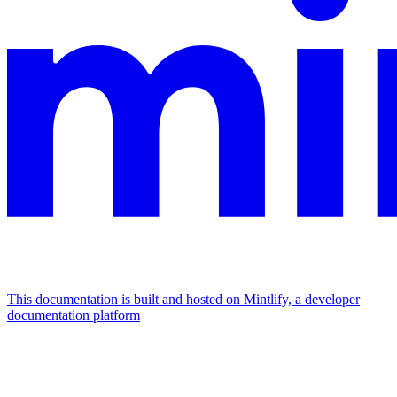
This documentation is built and hosted on Mintlify, a developer
documentation platform