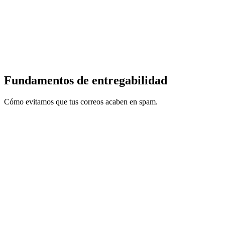
Fundamentos de entregabilidad
Cómo evitamos que tus correos acaben en spam.