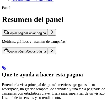
Panel
Resumen del panel
Copiar página
Copiar página
Métricas, gráficos y resumen de campañas
Copiar página
Copiar página
Qué te ayuda a hacer esta página
Entender la vista principal del
panel
: métricas agregadas de tu
workspace, un gráfico temporal de actividad y una tabla paginada de
campañas con estadísticas clave. Úsala para supervisar de un vistazo
la salud de tus envíos y su rendimiento.