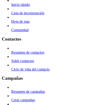
Inicio rápido
Lista de incorporación
Hoja de ruta
Comunidad
Contactos
Resumen de contactos
Subir contactos
Ciclo de vida del contacto
Campañas
Resumen de campañas
Crear campañas