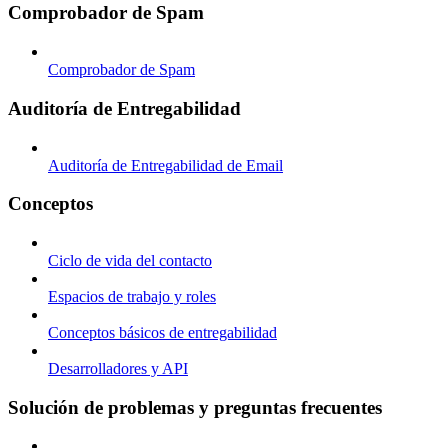
Comprobador de Spam
Comprobador de Spam
Auditoría de Entregabilidad
Auditoría de Entregabilidad de Email
Conceptos
Ciclo de vida del contacto
Espacios de trabajo y roles
Conceptos básicos de entregabilidad
Desarrolladores y API
Solución de problemas y preguntas frecuentes