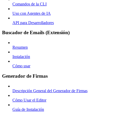
Comandos de la CLI
Uso con Agentes de IA
API para Desarrolladores
Buscador de Emails (Extensión)
Resumen
Instalación
Cómo usar
Generador de Firmas
Descripción General del Generador de Firmas
Cómo Usar el Editor
Guía de Instalación