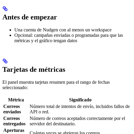
Antes de empezar
Una cuenta de Nudgen con al menos un workspace
Opcional: campañas enviadas o programadas para que las
métricas y el gráfico tengan datos
Tarjetas de métricas
El panel muestra tarjetas resumen para el rango de fechas
seleccionado:
Métrica
Significado
Correos
Número total de intentos de envío, incluidos fallos de
enviados
API o red.
Correos
Número de correos aceptados correctamente por el
entregados
servidor del destinatario.
Aperturas
Cuántas veces se abrieron los correos.