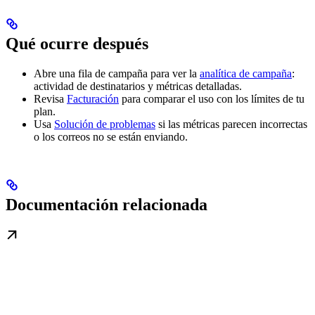
Qué ocurre después
Abre una fila de campaña para ver la
analítica de campaña
:
actividad de destinatarios y métricas detalladas.
Revisa
Facturación
para comparar el uso con los límites de tu
plan.
Usa
Solución de problemas
si las métricas parecen incorrectas
o los correos no se están enviando.
Documentación relacionada