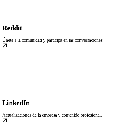
Reddit
Únete a la comunidad y participa en las conversaciones.
LinkedIn
Actualizaciones de la empresa y contenido profesional.