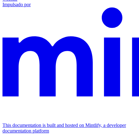
Impulsado por
This documentation is built and hosted on Mintlify, a developer
documentation platform