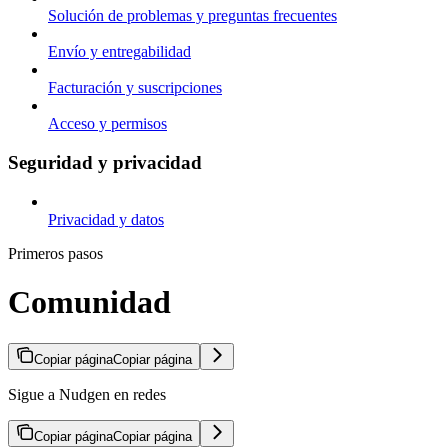
Solución de problemas y preguntas frecuentes
Envío y entregabilidad
Facturación y suscripciones
Acceso y permisos
Seguridad y privacidad
Privacidad y datos
Primeros pasos
Comunidad
Copiar página
Copiar página
Sigue a Nudgen en redes
Copiar página
Copiar página