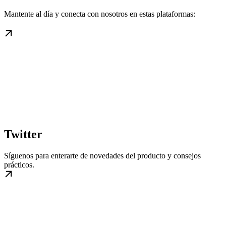
Mantente al día y conecta con nosotros en estas plataformas:
Twitter
Síguenos para enterarte de novedades del producto y consejos
prácticos.