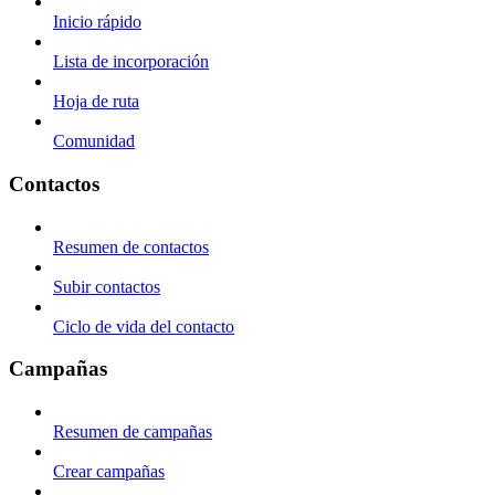
Inicio rápido
Lista de incorporación
Hoja de ruta
Comunidad
Contactos
Resumen de contactos
Subir contactos
Ciclo de vida del contacto
Campañas
Resumen de campañas
Crear campañas