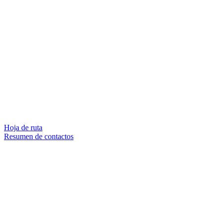
Hoja de ruta
Resumen de contactos