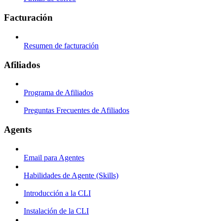
Facturación
Resumen de facturación
Afiliados
Programa de Afiliados
Preguntas Frecuentes de Afiliados
Agents
Email para Agentes
Habilidades de Agente (Skills)
Introducción a la CLI
Instalación de la CLI