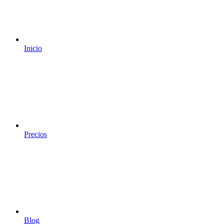
Inicio
Precios
Blog