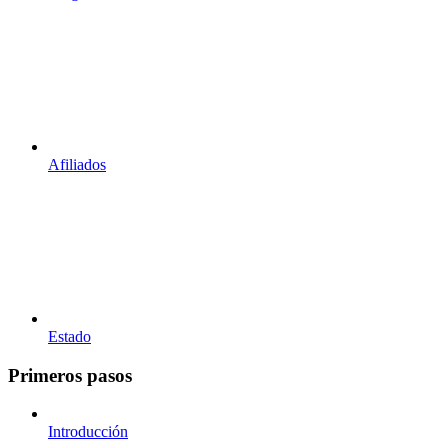
Afiliados
Estado
Primeros pasos
Introducción