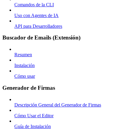
Comandos de la CLI
Uso con Agentes de IA
API para Desarrolladores
Buscador de Emails (Extensión)
Resumen
Instalación
Cómo usar
Generador de Firmas
Descripción General del Generador de Firmas
Cómo Usar el Editor
Guía de Instalación