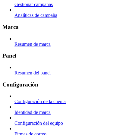
Gestionar campañas
Analíticas de campaña
Marca
Resumen de marca
Panel
Resumen del panel
Configuración
Configuración de la cuenta
Identidad de marca
Configuración del equipo
Firmas de correo