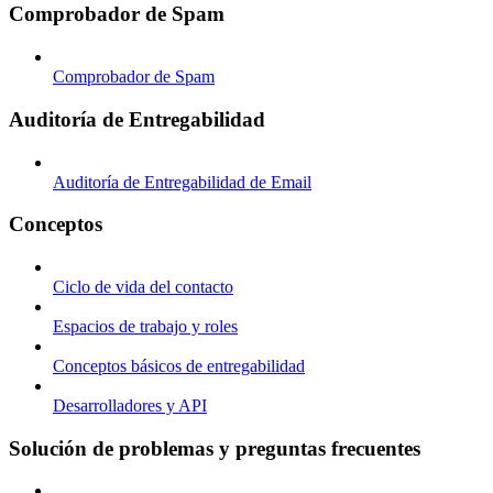
Comprobador de Spam
Comprobador de Spam
Auditoría de Entregabilidad
Auditoría de Entregabilidad de Email
Conceptos
Ciclo de vida del contacto
Espacios de trabajo y roles
Conceptos básicos de entregabilidad
Desarrolladores y API
Solución de problemas y preguntas frecuentes