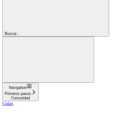
Buscar...
Navigation
Primeros pasos
Comunidad
Guías