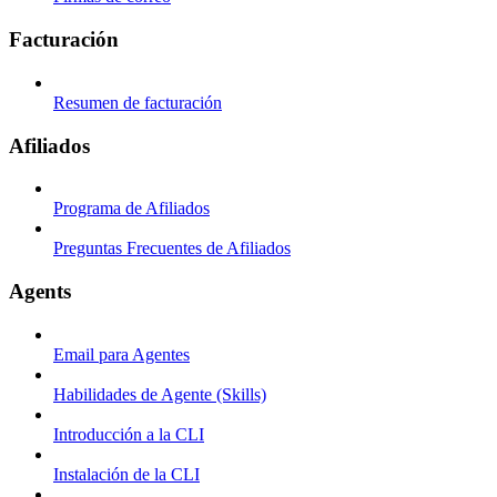
Facturación
Resumen de facturación
Afiliados
Programa de Afiliados
Preguntas Frecuentes de Afiliados
Agents
Email para Agentes
Habilidades de Agente (Skills)
Introducción a la CLI
Instalación de la CLI