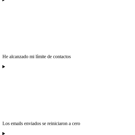
He alcanzado mi límite de contactos
Los emails enviados se reiniciaron a cero