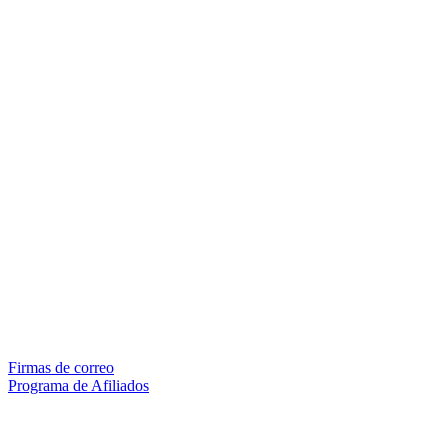
Firmas de correo
Programa de Afiliados