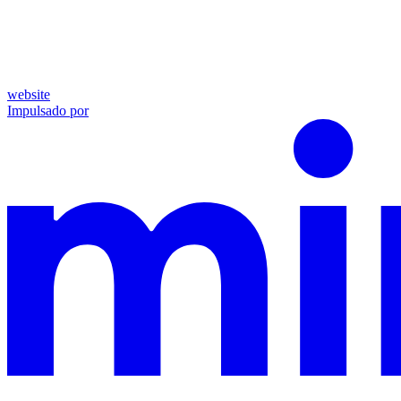
website
Impulsado por