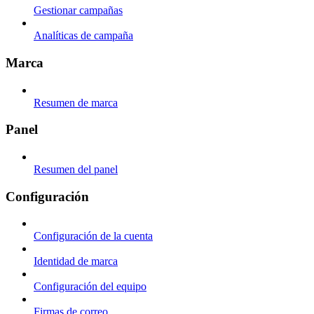
Gestionar campañas
Analíticas de campaña
Marca
Resumen de marca
Panel
Resumen del panel
Configuración
Configuración de la cuenta
Identidad de marca
Configuración del equipo
Firmas de correo