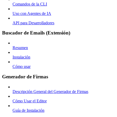
Comandos de la CLI
Uso con Agentes de IA
API para Desarrolladores
Buscador de Emails (Extensión)
Resumen
Instalación
Cómo usar
Generador de Firmas
Descripción General del Generador de Firmas
Cómo Usar el Editor
Guía de Instalación