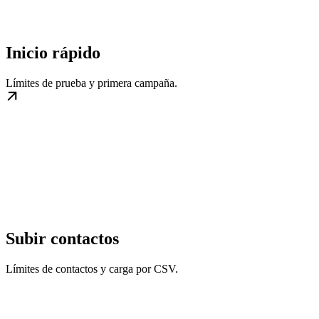
Inicio rápido
Límites de prueba y primera campaña.
Subir contactos
Límites de contactos y carga por CSV.