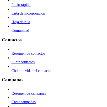
Inicio rápido
Lista de incorporación
Hoja de ruta
Comunidad
Contactos
Resumen de contactos
Subir contactos
Ciclo de vida del contacto
Campañas
Resumen de campañas
Crear campañas