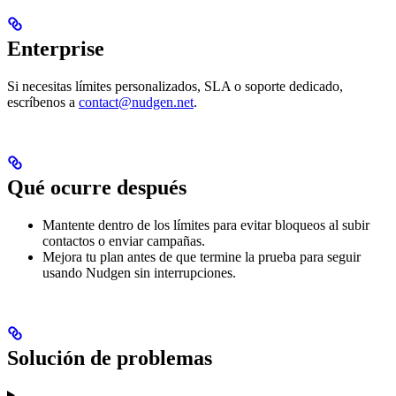
Enterprise
Si necesitas límites personalizados, SLA o soporte dedicado,
escríbenos a
contact@nudgen.net
.
Qué ocurre después
Mantente dentro de los límites para evitar bloqueos al subir
contactos o enviar campañas.
Mejora tu plan antes de que termine la prueba para seguir
usando Nudgen sin interrupciones.
Solución de problemas