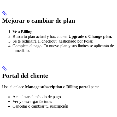
Mejorar o cambiar de plan
Ve a
Billing
.
Busca tu plan actual y haz clic en
Upgrade
o
Change plan
.
Se te redirigirá al checkout, gestionado por Polar.
Completa el pago. Tu nuevo plan y sus límites se aplicarán de
inmediato.
Portal del cliente
Usa el enlace
Manage subscription
o
Billing portal
para:
Actualizar el método de pago
Ver y descargar facturas
Cancelar o cambiar tu suscripción