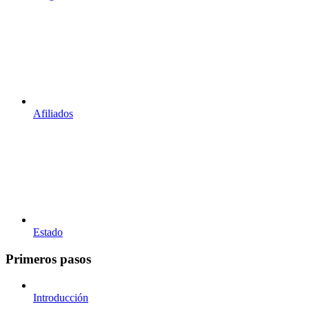
Afiliados
Estado
Primeros pasos
Introducción