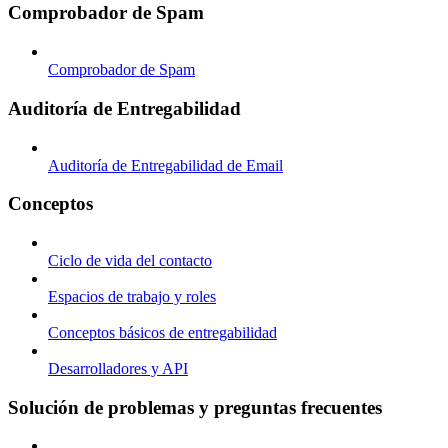
Comprobador de Spam
Comprobador de Spam
Auditoría de Entregabilidad
Auditoría de Entregabilidad de Email
Conceptos
Ciclo de vida del contacto
Espacios de trabajo y roles
Conceptos básicos de entregabilidad
Desarrolladores y API
Solución de problemas y preguntas frecuentes