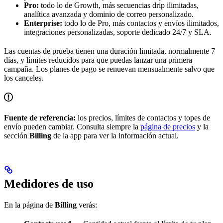
Pro:
todo lo de Growth, más secuencias drip ilimitadas,
analítica avanzada y dominio de correo personalizado.
Enterprise:
todo lo de Pro, más contactos y envíos ilimitados,
integraciones personalizadas, soporte dedicado 24/7 y SLA.
Las cuentas de prueba tienen una duración limitada, normalmente 7
días, y límites reducidos para que puedas lanzar una primera
campaña. Los planes de pago se renuevan mensualmente salvo que
los canceles.
Fuente de referencia:
los precios, límites de contactos y topes de
envío pueden cambiar. Consulta siempre la
página de precios
y la
sección
Billing
de la app para ver la información actual.
Medidores de uso
En la página de
Billing
verás: