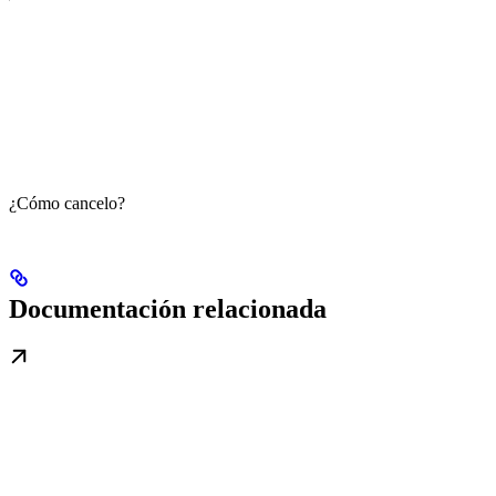
¿Cómo cancelo?
Documentación relacionada