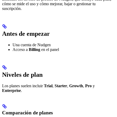
cómo se mide el uso y cómo mejorar, bajar o gestionar tu
suscripción.
Antes de empezar
Una cuenta de Nudgen
Acceso a
Billing
en el panel
Niveles de plan
Los planes suelen incluir
Trial
,
Starter
,
Growth
,
Pro
y
Enterprise
.
Comparación de planes