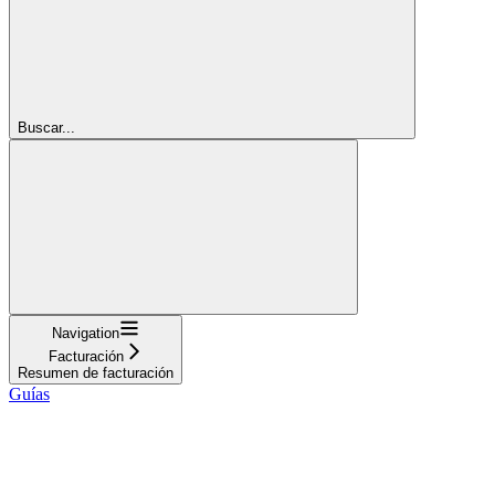
Buscar...
Navigation
Facturación
Resumen de facturación
Guías