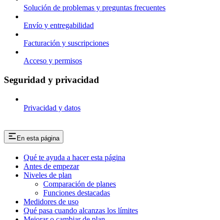
Solución de problemas y preguntas frecuentes
Envío y entregabilidad
Facturación y suscripciones
Acceso y permisos
Seguridad y privacidad
Privacidad y datos
En esta página
Qué te ayuda a hacer esta página
Antes de empezar
Niveles de plan
Comparación de planes
Funciones destacadas
Medidores de uso
Qué pasa cuando alcanzas los límites
Mejorar o cambiar de plan