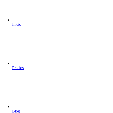
Inicio
Precios
Blog