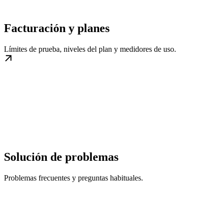
Facturación y planes
Límites de prueba, niveles del plan y medidores de uso.
Solución de problemas
Problemas frecuentes y preguntas habituales.