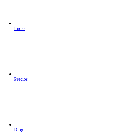
Inicio
Precios
Blog