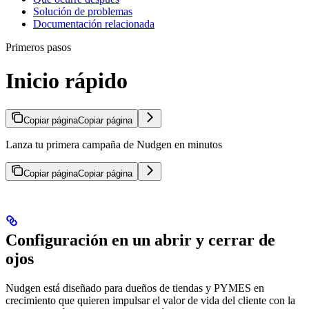
Solución de problemas
Documentación relacionada
Primeros pasos
Inicio rápido
Copiar página
Copiar página
Lanza tu primera campaña de Nudgen en minutos
Copiar página
Copiar página
Configuración en un abrir y cerrar de
ojos
Nudgen está diseñado para dueños de tiendas y PYMES en
crecimiento que quieren impulsar el valor de vida del cliente con la