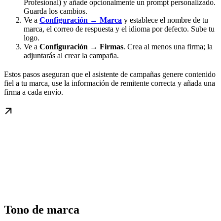
Profesional) y añade opcionalmente un prompt personalizado.
Guarda los cambios.
Ve a
Configuración
→
Marca
y establece el nombre de tu
marca, el correo de respuesta y el idioma por defecto. Sube tu
logo.
Ve a
Configuración
→
Firmas
. Crea al menos una firma; la
adjuntarás al crear la campaña.
Estos pasos aseguran que el asistente de campañas genere contenido
fiel a tu marca, use la información de remitente correcta y añada una
firma a cada envío.
Tono de marca