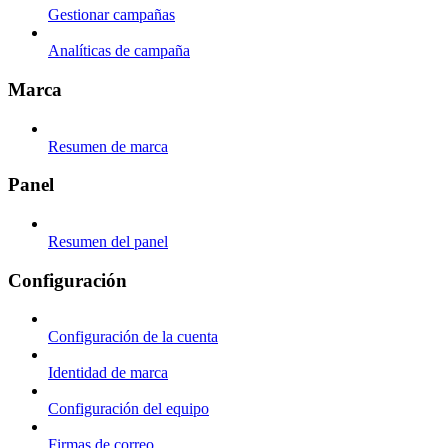
Gestionar campañas
Analíticas de campaña
Marca
Resumen de marca
Panel
Resumen del panel
Configuración
Configuración de la cuenta
Identidad de marca
Configuración del equipo
Firmas de correo