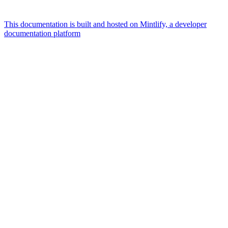
This documentation is built and hosted on Mintlify, a developer
documentation platform