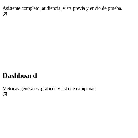
Asistente completo, audiencia, vista previa y envío de prueba.
Dashboard
Métricas generales, gráficos y lista de campañas.