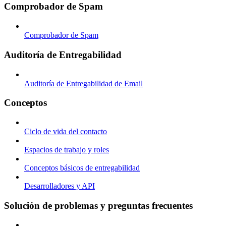
Comprobador de Spam
Comprobador de Spam
Auditoría de Entregabilidad
Auditoría de Entregabilidad de Email
Conceptos
Ciclo de vida del contacto
Espacios de trabajo y roles
Conceptos básicos de entregabilidad
Desarrolladores y API
Solución de problemas y preguntas frecuentes