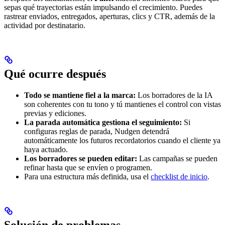
sepas qué trayectorias están impulsando el crecimiento. Puedes
rastrear enviados, entregados, aperturas, clics y CTR, además de la
actividad por destinatario.
Qué ocurre después
Todo se mantiene fiel a la marca:
Los borradores de la IA
son coherentes con tu tono y tú mantienes el control con vistas
previas y ediciones.
La parada automática gestiona el seguimiento:
Si
configuras reglas de parada, Nudgen detendrá
automáticamente los futuros recordatorios cuando el cliente ya
haya actuado.
Los borradores se pueden editar:
Las campañas se pueden
refinar hasta que se envíen o programen.
Para una estructura más definida, usa el
checklist de inicio
.