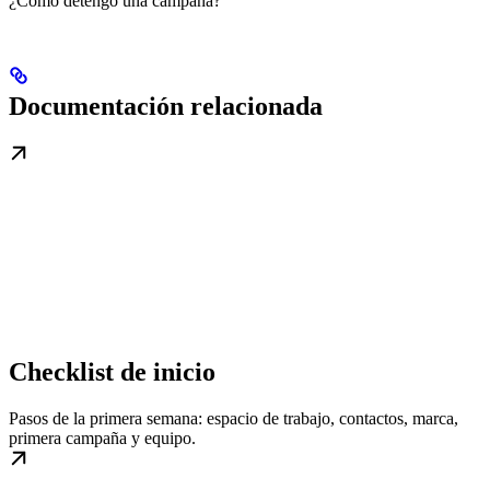
¿Cómo detengo una campaña?
Documentación relacionada
Checklist de inicio
Pasos de la primera semana: espacio de trabajo, contactos, marca,
primera campaña y equipo.