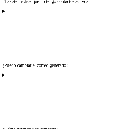
El asistente dice que no tengo contactos activos
¿Puedo cambiar el correo generado?