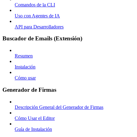
Comandos de la CLI
Uso con Agentes de IA
API para Desarrolladores
Buscador de Emails (Extensión)
Resumen
Instalación
Cómo usar
Generador de Firmas
Descripción General del Generador de Firmas
Cómo Usar el Editor
Guía de Instalación