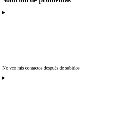
Solución de problemas
No veo mis contactos después de subirlos