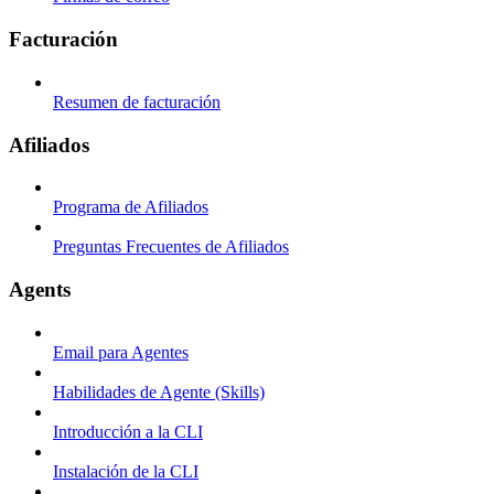
Facturación
Resumen de facturación
Afiliados
Programa de Afiliados
Preguntas Frecuentes de Afiliados
Agents
Email para Agentes
Habilidades de Agente (Skills)
Introducción a la CLI
Instalación de la CLI