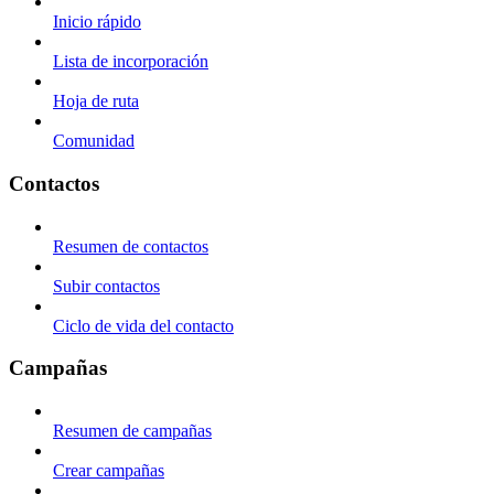
Inicio rápido
Lista de incorporación
Hoja de ruta
Comunidad
Contactos
Resumen de contactos
Subir contactos
Ciclo de vida del contacto
Campañas
Resumen de campañas
Crear campañas