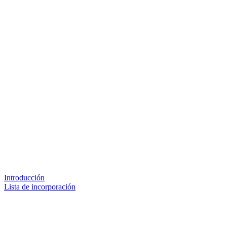
Introducción
Lista de incorporación