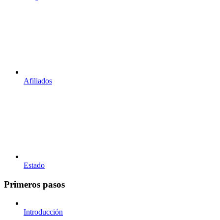
Afiliados
Estado
Primeros pasos
Introducción