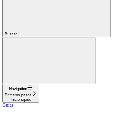
Buscar...
Navigation
Primeros pasos
Inicio rápido
Guías