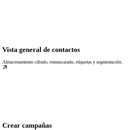
Vista general de contactos
Almacenamiento cifrado, enmascarado, etiquetas y segmentación.
Crear campañas