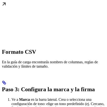
Formato CSV
En la guía de carga encontrarás nombres de columnas, reglas de
validación y límites de tamaño.
Paso 3: Configura la marca y la firma
Ve a
Marca
en la barra lateral. Crea o selecciona una
configuración de tono: elige un tono predefinido (ej. Cercano,