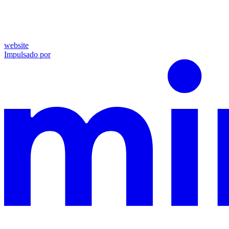
website
Impulsado por