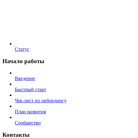
Статус
Начало работы
Введение
Быстрый старт
Чек-лист по онбордингу
План развития
Сообщество
Контакты