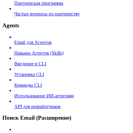
Партнерская программа
Частые вопросы по партнерству
Agents
Email для Агентов
Навыки Агентов (Skills)
Введение в CLI
Установка CLI
Команды CLI
Использование ИИ-агентами
API для разработчиков
Поиск Email (Расширение)