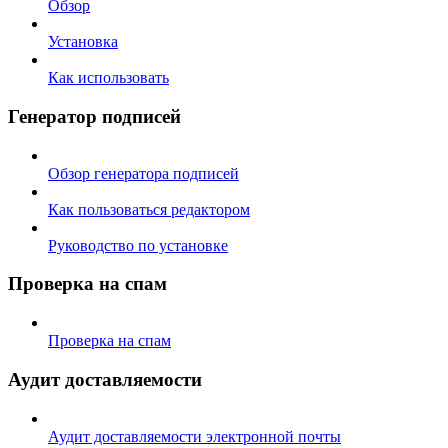
Обзор
Установка
Как использовать
Генератор подписей
Обзор генератора подписей
Как пользоваться редактором
Руководство по установке
Проверка на спам
Проверка на спам
Аудит доставляемости
Аудит доставляемости электронной почты