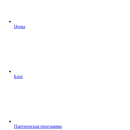
Цены
Блог
Партнерская программа