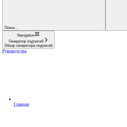
Поиск...
Navigation
Генератор подписей
Обзор генератора подписей
Руководства
Главная