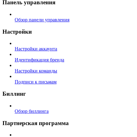
Панель управления
Обзор панели управления
Настройки
Настройки аккаунта
Идентификация бренда
Настройки команды
Подписи к письмам
Биллинг
Обзор биллинга
Партнерская программа